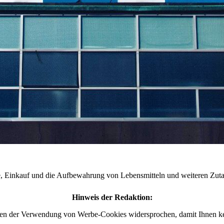
e, Einkauf und die Aufbewahrung von Lebensmitteln und weiteren Zuta
Hinweis der Redaktion:
en der Verwendung von Werbe-Cookies widersprochen, damit Ihnen kei