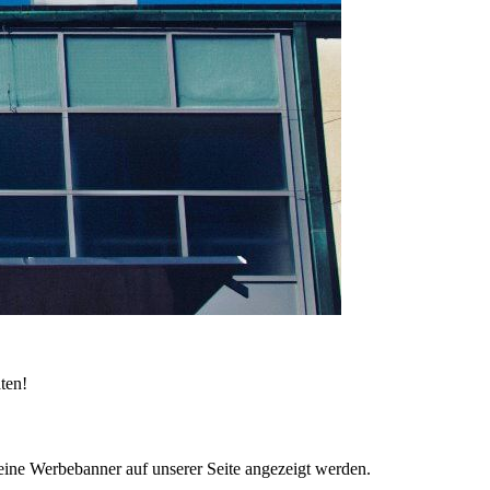
ten!
ne Werbebanner auf unserer Seite angezeigt werden.