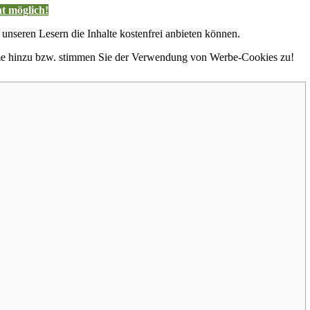
t möglich!
 unseren Lesern die Inhalte kostenfrei anbieten können.
hme hinzu bzw. stimmen Sie der Verwendung von Werbe-Cookies zu!