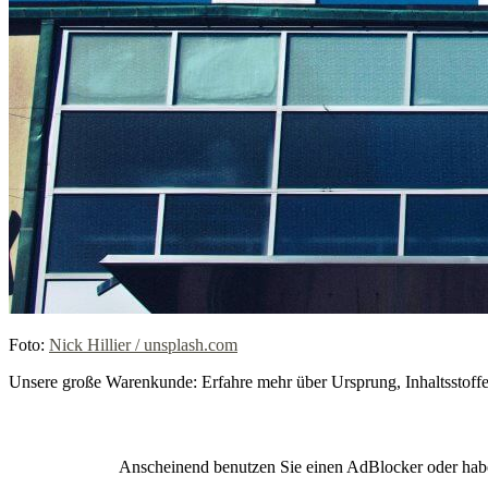
Foto:
Nick Hillier / unsplash.com
Unsere große Warenkunde: Erfahre mehr über Ursprung, Inhaltsstoff
Anscheinend benutzen Sie einen AdBlocker oder hab