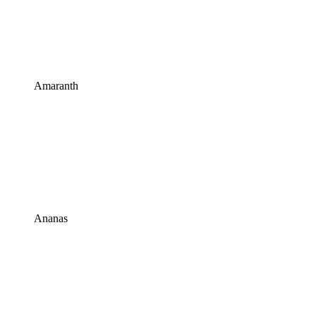
Amaranth
Ananas