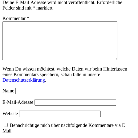
Deine E-Mail-Adresse wird nicht veröffentlicht.
Erforderliche
Felder sind mit
*
markiert
Kommentar
*
Wenn Du wissen möchtest, welche Daten wir beim Hinterlassen
eines Kommentars speichern, schau bitte in unsere
Datenschutzerklärung
.
Name
E-Mail-Adresse
Website
Benachrichtige mich über nachfolgende Kommentare via E-
Mail.