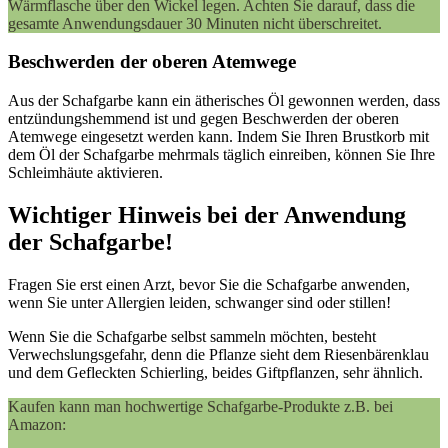
Wärmflasche über den Wickel legen. Achten Sie darauf, dass die
gesamte Anwendungsdauer 30 Minuten nicht überschreitet.
Beschwerden der oberen Atemwege
Aus der Schafgarbe kann ein ätherisches Öl gewonnen werden, dass
entzündungshemmend ist und gegen Beschwerden der oberen
Atemwege eingesetzt werden kann. Indem Sie Ihren Brustkorb mit
dem Öl der Schafgarbe mehrmals täglich einreiben, können Sie Ihre
Schleimhäute aktivieren.
Wichtiger Hinweis bei der Anwendung
der Schafgarbe!
Fragen Sie erst einen Arzt, bevor Sie die Schafgarbe anwenden,
wenn Sie unter Allergien leiden, schwanger sind oder stillen!
Wenn Sie die Schafgarbe selbst sammeln möchten, besteht
Verwechslungsgefahr, denn die Pflanze sieht dem Riesenbärenklau
und dem Gefleckten Schierling, beides Giftpflanzen, sehr ähnlich.
Kaufen kann man hochwertige Schafgarbe-Produkte z.B. bei
Amazon: