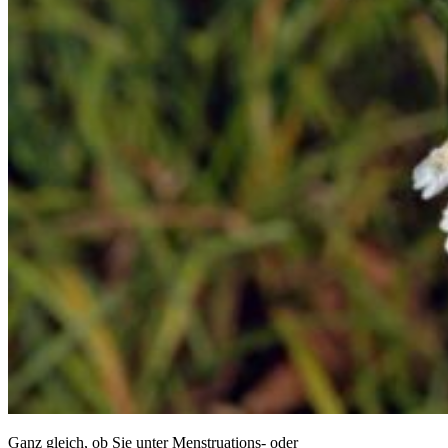
Ganz gleich, ob Sie unter Menstruations- oder