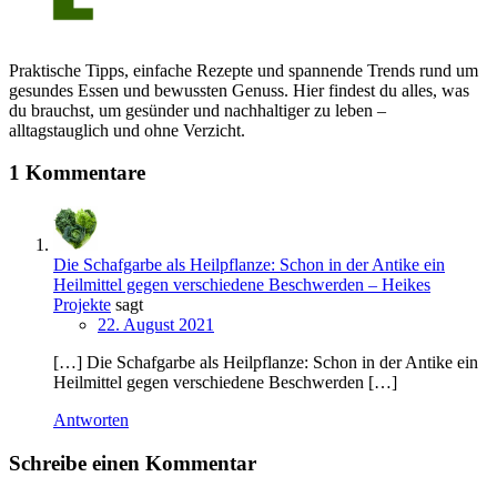
Praktische Tipps, einfache Rezepte und spannende Trends rund um
gesundes Essen und bewussten Genuss. Hier findest du alles, was
du brauchst, um gesünder und nachhaltiger zu leben –
alltagstauglich und ohne Verzicht.
1 Kommentare
Die Schafgarbe als Heilpflanze: Schon in der Antike ein
Heilmittel gegen verschiedene Beschwerden – Heikes
Projekte
sagt
22. August 2021
[…] Die Schafgarbe als Heilpflanze: Schon in der Antike ein
Heilmittel gegen verschiedene Beschwerden […]
Antworten
Schreibe einen Kommentar