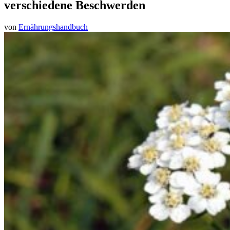
verschiedene Beschwerden
von
Ernährungshandbuch