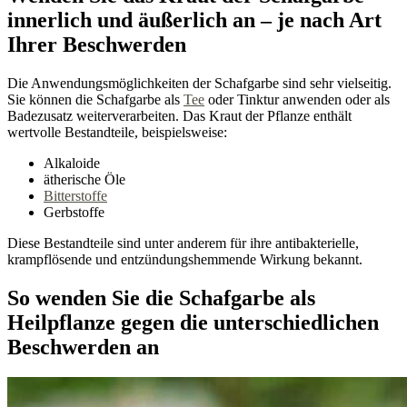
innerlich und äußerlich an – je nach Art
Ihrer Beschwerden
Die Anwendungsmöglichkeiten der Schafgarbe sind sehr vielseitig.
Sie können die Schafgarbe als
Tee
oder Tinktur anwenden oder als
Badezusatz weiterverarbeiten. Das Kraut der Pflanze enthält
wertvolle Bestandteile, beispielsweise:
Alkaloide
ätherische Öle
Bitterstoffe
Gerbstoffe
Diese Bestandteile sind unter anderem für ihre antibakterielle,
krampflösende und entzündungshemmende Wirkung bekannt.
So wenden Sie die Schafgarbe als
Heilpflanze gegen die unterschiedlichen
Beschwerden an