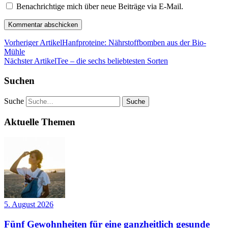
Benachrichtige mich über neue Beiträge via E-Mail.
Vorheriger Artikel
Hanfproteine: Nährstoffbomben aus der Bio-
Mühle
Nächster Artikel
Tee – die sechs beliebtesten Sorten
Suchen
Suche
Aktuelle Themen
5. August 2026
Fünf Gewohnheiten für eine ganzheitlich gesunde