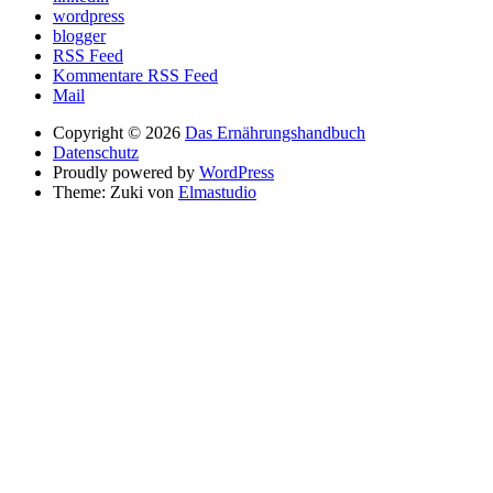
wordpress
blogger
RSS Feed
Kommentare RSS Feed
Mail
Copyright © 2026
Das Ernährungshandbuch
Datenschutz
Proudly powered by
WordPress
Theme: Zuki von
Elmastudio