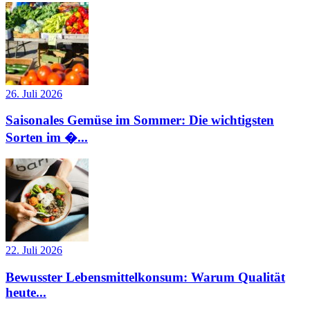
26. Juli 2026
Saisonales Gemüse im Sommer: Die wichtigsten
Sorten im �...
22. Juli 2026
Bewusster Lebensmittelkonsum: Warum Qualität
heute...