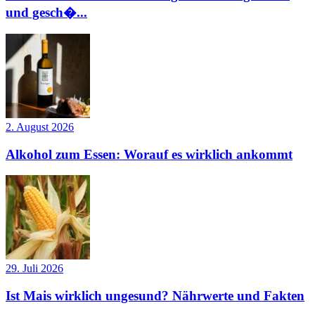
und gesch�...
2. August 2026
Alkohol zum Essen: Worauf es wirklich ankommt
29. Juli 2026
Ist Mais wirklich ungesund? Nährwerte und Fakten