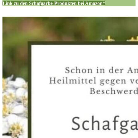
Link zu den Schafgarbe-Produkten bei Amazon
*