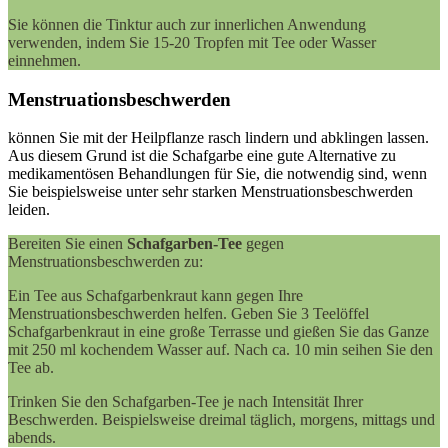
Sie können die Tinktur auch zur innerlichen Anwendung
verwenden, indem Sie 15-20 Tropfen mit Tee oder Wasser
einnehmen.
Menstruationsbeschwerden
können Sie mit der Heilpflanze rasch lindern und abklingen lassen.
Aus diesem Grund ist die Schafgarbe eine gute Alternative zu
medikamentösen Behandlungen für Sie, die notwendig sind, wenn
Sie beispielsweise unter sehr starken Menstruationsbeschwerden
leiden.
Bereiten Sie einen
Schafgarben-Tee
gegen
Menstruationsbeschwerden zu:
Ein Tee aus Schafgarbenkraut kann gegen Ihre
Menstruationsbeschwerden helfen. Geben Sie 3 Teelöffel
Schafgarbenkraut in eine große Terrasse und gießen Sie das Ganze
mit 250 ml kochendem Wasser auf. Nach ca. 10 min seihen Sie den
Tee ab.
Trinken Sie den Schafgarben-Tee je nach Intensität Ihrer
Beschwerden. Beispielsweise dreimal täglich, morgens, mittags und
abends.