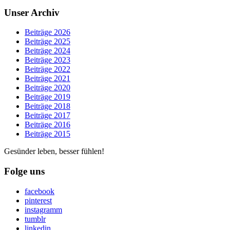
Unser Archiv
Beiträge 2026
Beiträge 2025
Beiträge 2024
Beiträge 2023
Beiträge 2022
Beiträge 2021
Beiträge 2020
Beiträge 2019
Beiträge 2018
Beiträge 2017
Beiträge 2016
Beiträge 2015
Gesünder leben, besser fühlen!
Folge uns
facebook
pinterest
instagramm
tumblr
linkedin