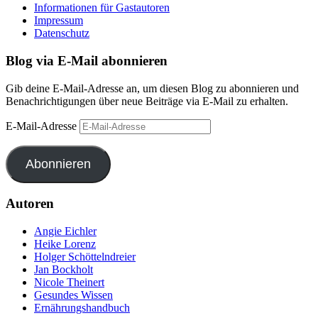
Informationen für Gastautoren
Impressum
Datenschutz
Blog via E-Mail abonnieren
Gib deine E-Mail-Adresse an, um diesen Blog zu abonnieren und
Benachrichtigungen über neue Beiträge via E-Mail zu erhalten.
E-Mail-Adresse
Abonnieren
Autoren
Angie Eichler
Heike Lorenz
Holger Schöttelndreier
Jan Bockholt
Nicole Theinert
Gesundes Wissen
Ernährungshandbuch