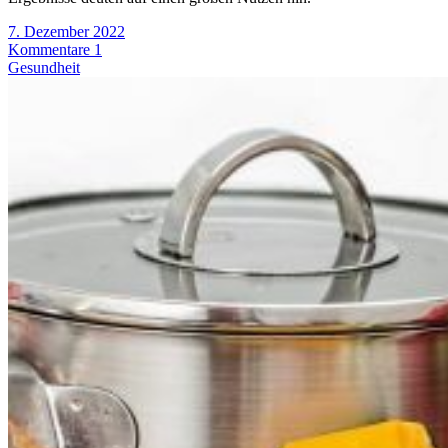
7. Dezember 2022
Kommentare 1
Gesundheit