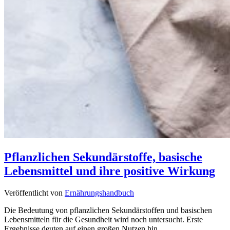
Pflanzlichen Sekundärstoffe, basische
Lebensmittel und ihre positive Wirkung
Veröffentlicht von
Ernährungshandbuch
Die Bedeutung von pflanzlichen Sekundärstoffen und basischen
Lebensmitteln für die Gesundheit wird noch untersucht. Erste
Ergebnisse deuten auf einen großen Nutzen hin.