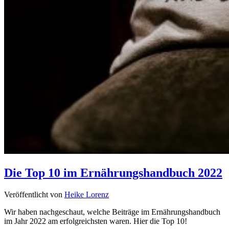
Die Top 10 im Ernährungshandbuch 2022
Veröffentlicht von
Heike Lorenz
Wir haben nachgeschaut, welche Beiträge im Ernährungshandbuch
im Jahr 2022 am erfolgreichsten waren. Hier die Top 10!