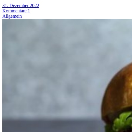
31. Dezember 2022
Kommentare 1
Allgemein