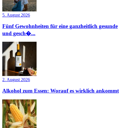
5. August 2026
Fünf Gewohnheiten für eine ganzheitlich gesunde
und gesch�...
2. August 2026
Alkohol zum Essen: Worauf es wirklich ankommt