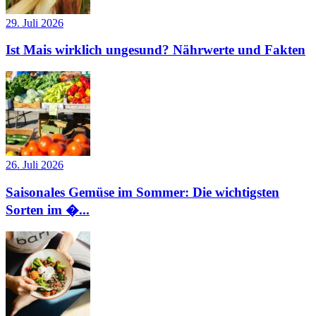
29. Juli 2026
Ist Mais wirklich ungesund? Nährwerte und Fakten
26. Juli 2026
Saisonales Gemüse im Sommer: Die wichtigsten
Sorten im �...