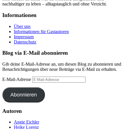
nachhaltiger zu leben – alltagstauglich und ohne Verzicht.
Informationen
Über uns
Informationen für Gastautoren
Impressum
Datenschutz
Blog via E-Mail abonnieren
Gib deine E-Mail-Adresse an, um diesen Blog zu abonnieren und
Benachrichtigungen über neue Beiträge via E-Mail zu erhalten.
E-Mail-Adresse
Abonnieren
Autoren
Angie Eichler
Heike Lorenz