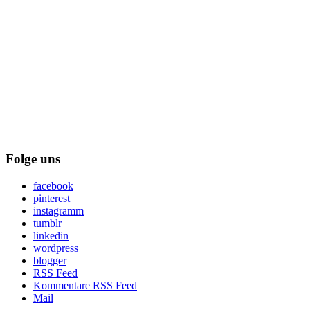
Folge uns
facebook
pinterest
instagramm
tumblr
linkedin
wordpress
blogger
RSS Feed
Kommentare RSS Feed
Mail