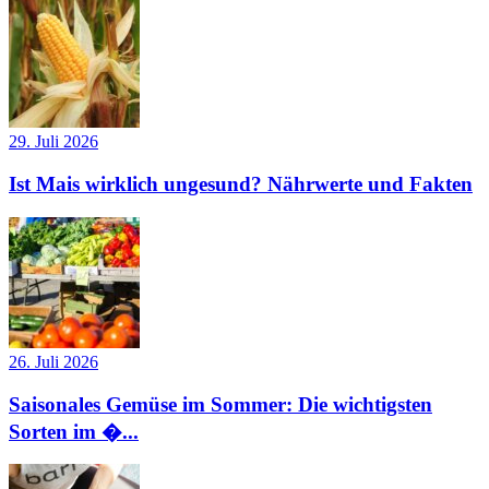
29. Juli 2026
Ist Mais wirklich ungesund? Nährwerte und Fakten
26. Juli 2026
Saisonales Gemüse im Sommer: Die wichtigsten
Sorten im �...