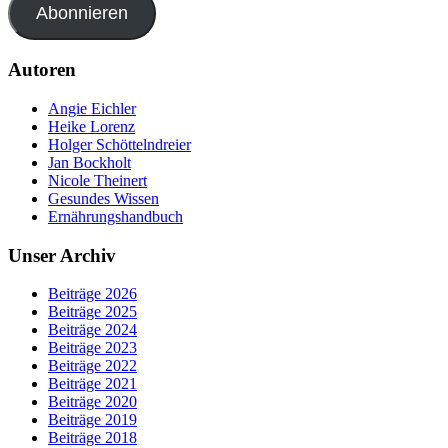
Abonnieren
Autoren
Angie Eichler
Heike Lorenz
Holger Schöttelndreier
Jan Bockholt
Nicole Theinert
Gesundes Wissen
Ernährungshandbuch
Unser Archiv
Beiträge 2026
Beiträge 2025
Beiträge 2024
Beiträge 2023
Beiträge 2022
Beiträge 2021
Beiträge 2020
Beiträge 2019
Beiträge 2018