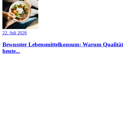
22. Juli 2026
Bewusster Lebensmittelkonsum: Warum Qualität
heute...