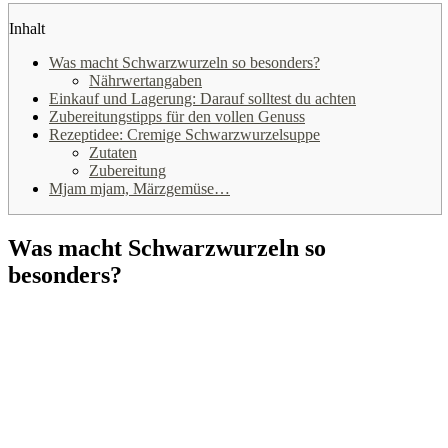
Inhalt
Was macht Schwarzwurzeln so besonders?
Nährwertangaben
Einkauf und Lagerung: Darauf solltest du achten
Zubereitungstipps für den vollen Genuss
Rezeptidee: Cremige Schwarzwurzelsuppe
Zutaten
Zubereitung
Mjam mjam, Märzgemüse…
Was macht Schwarzwurzeln so
besonders?