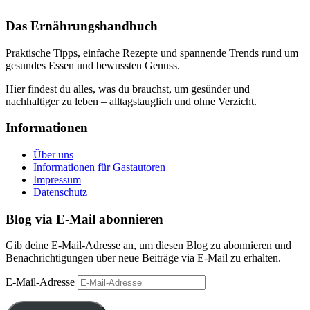
Das Ernährungshandbuch
Praktische Tipps, einfache Rezepte und spannende Trends rund um
gesundes Essen und bewussten Genuss.
Hier findest du alles, was du brauchst, um gesünder und
nachhaltiger zu leben – alltagstauglich und ohne Verzicht.
Informationen
Über uns
Informationen für Gastautoren
Impressum
Datenschutz
Blog via E-Mail abonnieren
Gib deine E-Mail-Adresse an, um diesen Blog zu abonnieren und
Benachrichtigungen über neue Beiträge via E-Mail zu erhalten.
E-Mail-Adresse