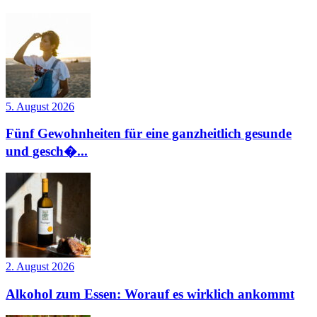
5. August 2026
Fünf Gewohnheiten für eine ganzheitlich gesunde
und gesch�...
2. August 2026
Alkohol zum Essen: Worauf es wirklich ankommt