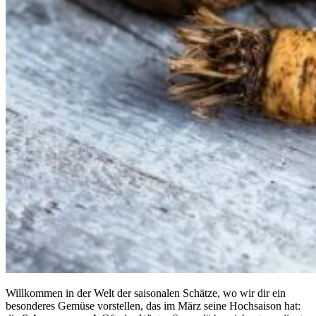
Willkommen in der Welt der saisonalen Schätze, wo wir dir ein
besonderes Gemüse vorstellen, das im März seine Hochsaison hat: