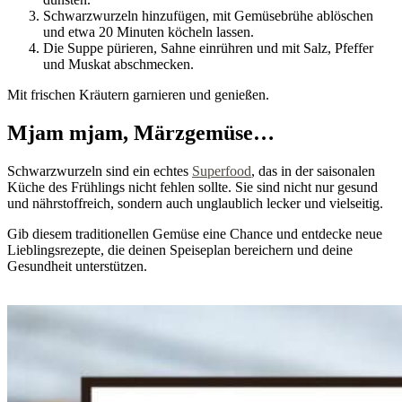
Schwarzwurzeln hinzufügen, mit Gemüsebrühe ablöschen
und etwa 20 Minuten köcheln lassen.
Die Suppe pürieren, Sahne einrühren und mit Salz, Pfeffer
und Muskat abschmecken.
Mit frischen Kräutern garnieren und genießen.
Mjam mjam, Märzgemüse…
Schwarzwurzeln sind ein echtes
Superfood
, das in der saisonalen
Küche des Frühlings nicht fehlen sollte. Sie sind nicht nur gesund
und nährstoffreich, sondern auch unglaublich lecker und vielseitig.
Gib diesem traditionellen Gemüse eine Chance und entdecke neue
Lieblingsrezepte, die deinen Speiseplan bereichern und deine
Gesundheit unterstützen.