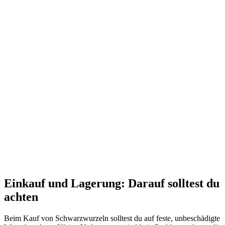
Einkauf und Lagerung: Darauf solltest du
achten
Beim Kauf von Schwarzwurzeln solltest du auf feste, unbeschädigte