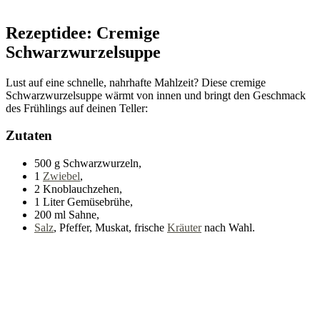
Rezeptidee: Cremige
Schwarzwurzelsuppe
Lust auf eine schnelle, nahrhafte Mahlzeit? Diese cremige
Schwarzwurzelsuppe wärmt von innen und bringt den Geschmack
des Frühlings auf deinen Teller:
Zutaten
500 g Schwarzwurzeln,
1
Zwiebel
,
2 Knoblauchzehen,
1 Liter Gemüsebrühe,
200 ml Sahne,
Salz
, Pfeffer, Muskat, frische
Kräuter
nach Wahl.