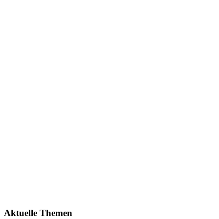
Aktuelle Themen