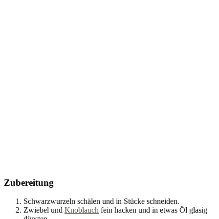
Zubereitung
Schwarzwurzeln schälen und in Stücke schneiden.
Zwiebel und
Knoblauch
fein hacken und in etwas Öl glasig
dünsten.