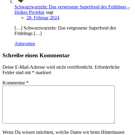
Schwarzwurzeln: Das vergessene Superfood des Frühlings –
Heikes Projekte
sagt
28. Februar 2024
[…] Schwarzwurzeln: Das vergessene Superfood des
Frühlings […]
Antworten
Schreibe einen Kommentar
Deine E-Mail-Adresse wird nicht veröffentlicht.
Erforderliche
Felder sind mit
*
markiert
Kommentar
*
Wenn Du wissen möchtest, welche Daten wir beim Hinterlassen