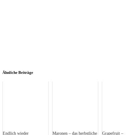
Ähnliche Beiträge
Endlich wieder
Maronen – das herbstliche
Grapefruit –