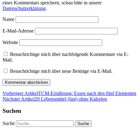
eines Kommentars speichern, schau bitte in unsere
Datenschutzerklärung
.
Name
E-Mail-Adresse
Website
Benachrichtige mich über nachfolgende Kommentare via E-
Mail.
Benachrichtige mich über neue Beiträge via E-Mail.
Vorheriger Artikel
TCM-Ernährung: Essen nach den fünf Elementen
Nächster Artikel
20 Lebensmittel (fast) ohne Kalorien
Suchen
Suche