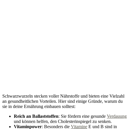
Schwarzwurzeln stecken voller Nährstoffe und bieten eine Vielzahl
an gesundheitlichen Vorteilen. Hier sind einige Gründe, warum du
sie in deine Ernährung einbauen solltest:
Reich an Ballaststoffen
: Sie fördern eine gesunde
Verdauung
und können helfen, den Cholesterinspiegel zu senken.
Vitaminpower
: Besonders die
Vitamine
E und B sind in