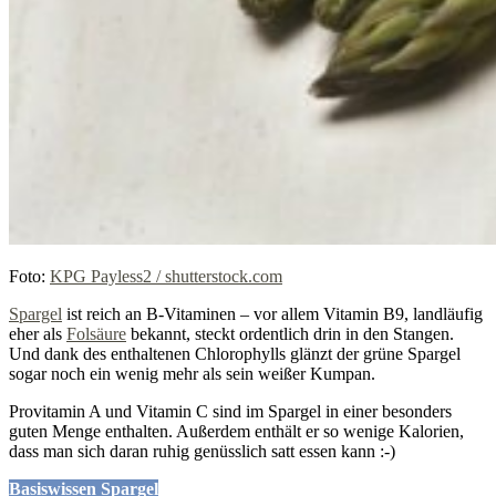
Foto:
KPG Payless2 / shutterstock.com
Spargel
ist reich an B-Vitaminen – vor allem Vitamin B9, landläufig
eher als
Folsäure
bekannt, steckt ordentlich drin in den Stangen.
Und dank des enthaltenen Chlorophylls glänzt der grüne Spargel
sogar noch ein wenig mehr als sein weißer Kumpan.
Provitamin A und Vitamin C sind im Spargel in einer besonders
guten Menge enthalten. Außerdem enthält er so wenige Kalorien,
dass man sich daran ruhig genüsslich satt essen kann :-)
Basiswissen Spargel