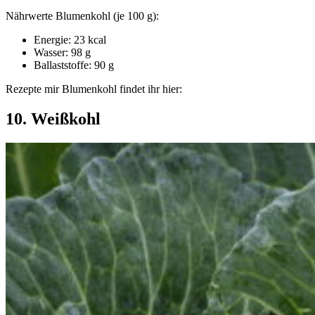
Nährwerte Blumenkohl (je 100 g):
Energie: 23 kcal
Wasser: 98 g
Ballaststoffe: 90 g
Rezepte mir Blumenkohl findet ihr hier:
10. Weißkohl