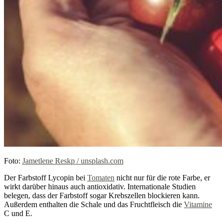
Foto:
Jametlene Reskp / unsplash.com
Der Farbstoff Lycopin bei
Tomaten
nicht nur für die rote Farbe, er
wirkt darüber hinaus auch antioxidativ. Internationale Studien
belegen, dass der Farbstoff sogar Krebszellen blockieren kann.
Außerdem enthalten die Schale und das Fruchtfleisch die
Vitamine
C und E.