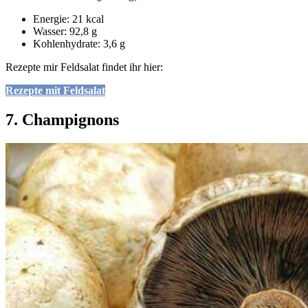
Energie: 21 kcal
Wasser: 92,8 g
Kohlenhydrate: 3,6 g
Rezepte mir Feldsalat findet ihr hier:
Rezepte mit Feldsalat
7. Champignons