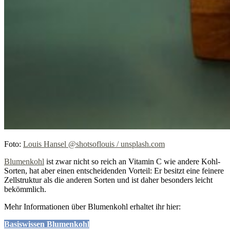
Foto:
Louis Hansel @shotsoflouis / unsplash.com
Blumenkohl
ist zwar nicht so reich an Vitamin C wie andere Kohl-
Sorten, hat aber einen entscheidenden Vorteil: Er besitzt eine feinere
Zellstruktur als die anderen Sorten und ist daher besonders leicht
bekömmlich.
Mehr Informationen über Blumenkohl erhaltet ihr hier:
Basiswissen Blumenkohl