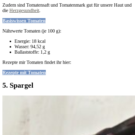
Zudem sind Tomatensaft und Tomatenmark gut für unsere Haut und
die
Herzgesundheit
.
Basiswissen Tomaten
Nährwerte Tomaten (je 100 g):
Energie: 18 kcal
Wasser: 94,52 g
Ballaststoffe: 1,2 g
Rezepte mir Tomaten findet ihr hier:
Rezepte mit Tomaten
5. Spargel