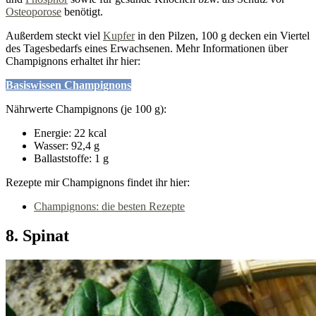
Osteoporose
benötigt.
Außerdem steckt viel
Kupfer
in den Pilzen, 100 g decken ein Viertel
des Tagesbedarfs eines Erwachsenen. Mehr Informationen über
Champignons erhaltet ihr hier:
Basiswissen Champignons
Nährwerte Champignons (je 100 g):
Energie: 22 kcal
Wasser: 92,4 g
Ballaststoffe: 1 g
Rezepte mir Champignons findet ihr hier:
Champignons: die besten Rezepte
8. Spinat