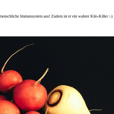
s menschliche Immunsystem aus! Zudem ist er ein wahrer Kilo-Killer :-)