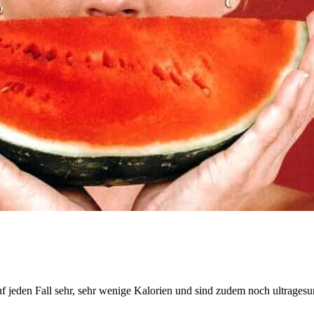
uf jeden Fall sehr, sehr wenige Kalorien und sind zudem noch ultragesu