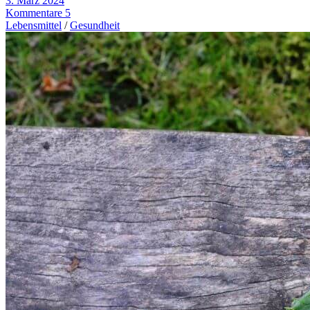
3. März 2024
Kommentare 5
Lebensmittel
/
Gesundheit