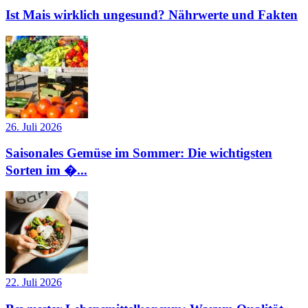
Ist Mais wirklich ungesund? Nährwerte und Fakten
26. Juli 2026
Saisonales Gemüse im Sommer: Die wichtigsten
Sorten im �...
22. Juli 2026