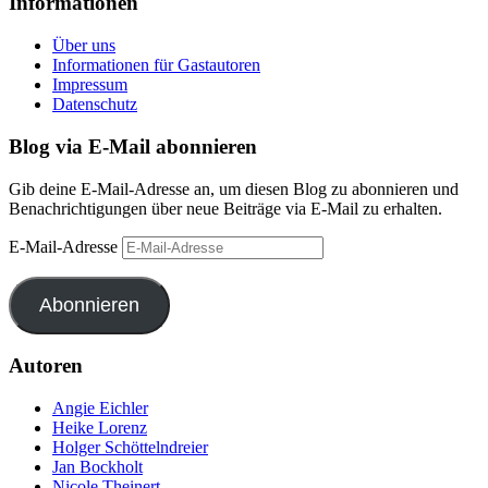
Informationen
Über uns
Informationen für Gastautoren
Impressum
Datenschutz
Blog via E-Mail abonnieren
Gib deine E-Mail-Adresse an, um diesen Blog zu abonnieren und
Benachrichtigungen über neue Beiträge via E-Mail zu erhalten.
E-Mail-Adresse
Abonnieren
Autoren
Angie Eichler
Heike Lorenz
Holger Schöttelndreier
Jan Bockholt
Nicole Theinert