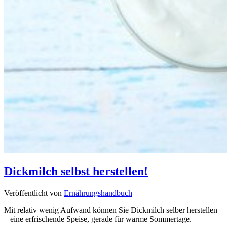
Dickmilch selbst herstellen!
Veröffentlicht von
Ernährungshandbuch
Mit relativ wenig Aufwand können Sie Dickmilch selber herstellen
– eine erfrischende Speise, gerade für warme Sommertage.