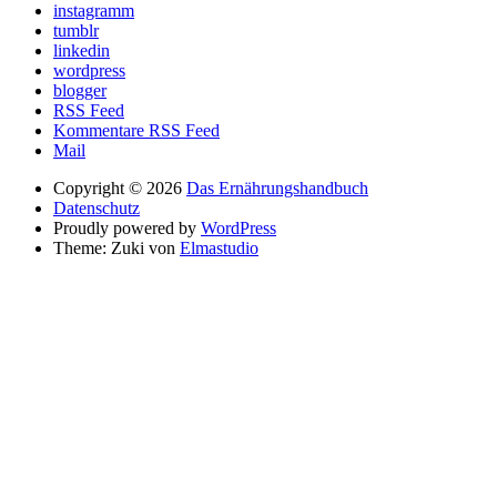
instagramm
tumblr
linkedin
wordpress
blogger
RSS Feed
Kommentare RSS Feed
Mail
Copyright © 2026
Das Ernährungshandbuch
Datenschutz
Proudly powered by
WordPress
Theme: Zuki von
Elmastudio