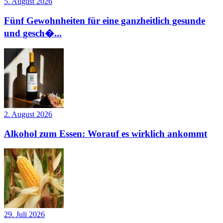
5. August 2026
Fünf Gewohnheiten für eine ganzheitlich gesunde
und gesch�...
2. August 2026
Alkohol zum Essen: Worauf es wirklich ankommt
29. Juli 2026