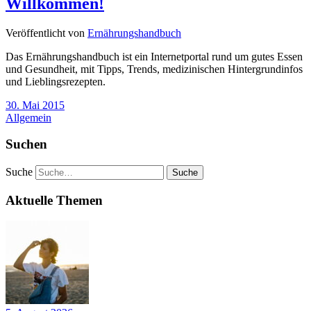
Willkommen!
Veröffentlicht von
Ernährungshandbuch
Das Ernährungshandbuch ist ein Internetportal rund um gutes Essen
und Gesundheit, mit Tipps, Trends, medizinischen Hintergrundinfos
und Lieblingsrezepten.
30. Mai 2015
Allgemein
Suchen
Suche
Aktuelle Themen