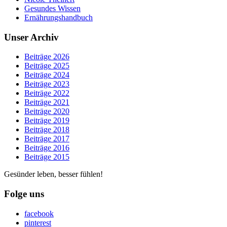
Gesundes Wissen
Ernährungshandbuch
Unser Archiv
Beiträge 2026
Beiträge 2025
Beiträge 2024
Beiträge 2023
Beiträge 2022
Beiträge 2021
Beiträge 2020
Beiträge 2019
Beiträge 2018
Beiträge 2017
Beiträge 2016
Beiträge 2015
Gesünder leben, besser fühlen!
Folge uns
facebook
pinterest