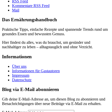
RSS Feed
Kommentare RSS Feed
Mail
Das Ernährungshandbuch
Praktische Tipps, einfache Rezepte und spannende Trends rund um
gesundes Essen und bewussten Genuss.
Hier findest du alles, was du brauchst, um gesünder und
nachhaltiger zu leben – alltagstauglich und ohne Verzicht.
Informationen
Über uns
Informationen für Gastautoren
Impressum
Datenschutz
Blog via E-Mail abonnieren
Gib deine E-Mail-Adresse an, um diesen Blog zu abonnieren und
Benachrichtigungen über neue Beiträge via E-Mail zu erhalten.