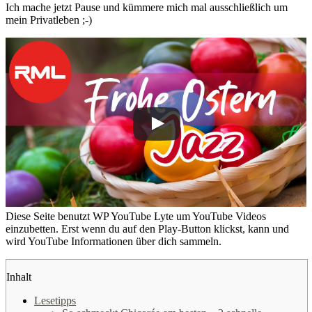
Ich mache jetzt Pause und kümmere mich mal ausschließlich um
mein Privatleben ;-)
Diese Seite benutzt WP YouTube Lyte um YouTube Videos
einzubetten. Erst wenn du auf den Play-Button klickst, kann und
wird YouTube Informationen über dich sammeln.
Inhalt
Lesetipps