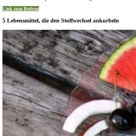
Link zum Beitrag
5 Lebensmittel, die den Stoffwechsel ankurbeln