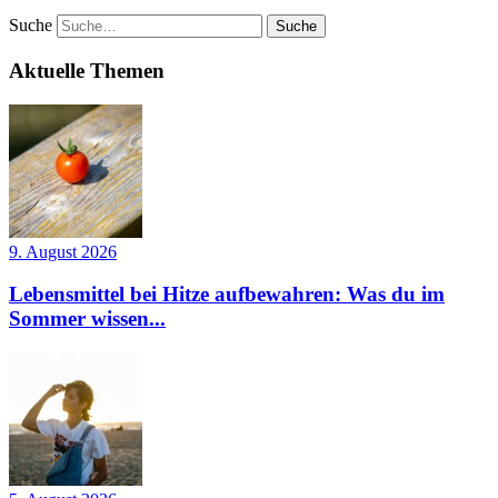
Suche
Aktuelle Themen
9. August 2026
Lebensmittel bei Hitze aufbewahren: Was du im
Sommer wissen...