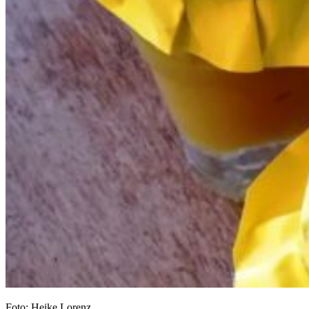
Foto: Heike Lorenz