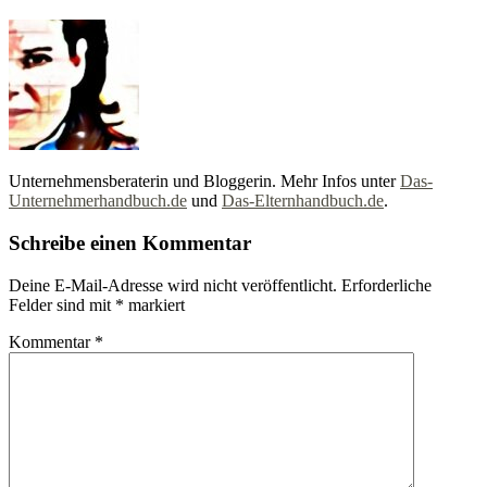
Unternehmensberaterin und Bloggerin. Mehr Infos unter
Das-
Unternehmerhandbuch.de
und
Das-Elternhandbuch.de
.
Schreibe einen Kommentar
Deine E-Mail-Adresse wird nicht veröffentlicht.
Erforderliche
Felder sind mit
*
markiert
Kommentar
*