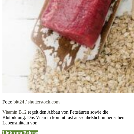
Foto:
bitt24 / shutterstock.com
Vitamin B12
regelt den Abbau von Fettsäuren sowie die
Blutbildung. Das Vitamin kommt fast ausschließlich in tierischen
Lebensmitteln vor.
Link zum Beitrag