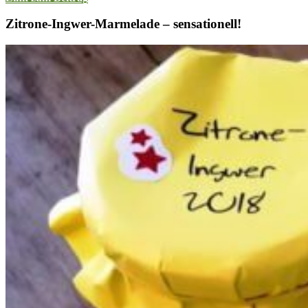
Zitrone-Ingwer-Marmelade – sensationell!