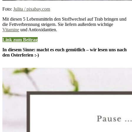
Foto:
Julita / pixabay.com
Mit diesen 5 Lebensmitteln den Stoffwechsel auf Trab bringen und
die Fettverbrennung steigern. Sie liefern außerdem wichtige
Vitamine
und Antioxidantien.
Link zum Beitrag
In diesem Sinne: macht es euch gemütlich – wir lesen uns nach
den Osterferien :-)