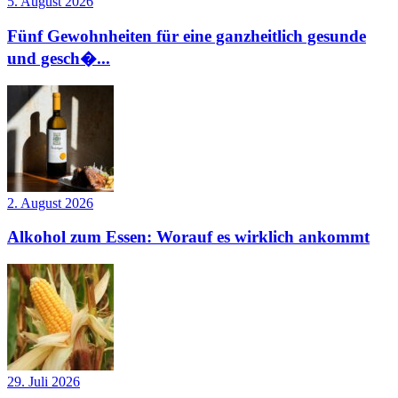
5. August 2026
Fünf Gewohnheiten für eine ganzheitlich gesunde
und gesch�...
2. August 2026
Alkohol zum Essen: Worauf es wirklich ankommt
29. Juli 2026