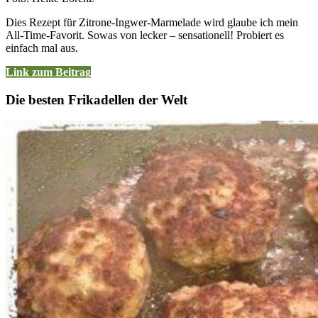
Dies Rezept für Zitrone-Ingwer-Marmelade wird glaube ich mein
All-Time-Favorit. Sowas von lecker – sensationell! Probiert es
einfach mal aus.
Link zum Beitrag
Die besten Frikadellen der Welt