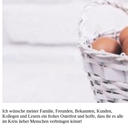
Ich wünsche meiner Familie, Freunden, Bekannten, Kunden,
Kollegen und Lesern ein frohes Osterfest und hoffe, dass ihr es alle
im Kreis lieber Menschen verbringen könnt!