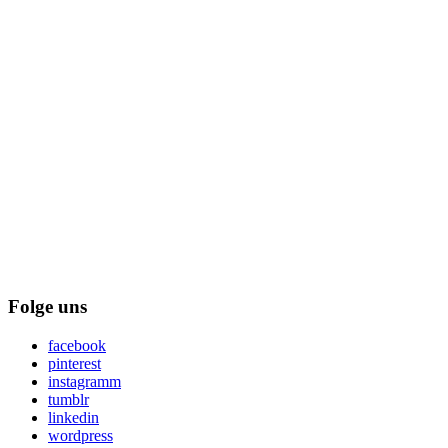
Folge uns
facebook
pinterest
instagramm
tumblr
linkedin
wordpress