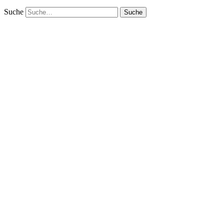
Suche