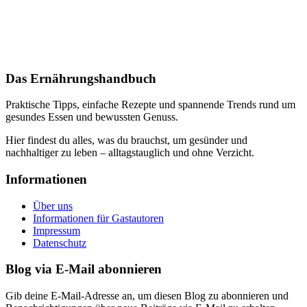
Das Ernährungshandbuch
Praktische Tipps, einfache Rezepte und spannende Trends rund um
gesundes Essen und bewussten Genuss.
Hier findest du alles, was du brauchst, um gesünder und
nachhaltiger zu leben – alltagstauglich und ohne Verzicht.
Informationen
Über uns
Informationen für Gastautoren
Impressum
Datenschutz
Blog via E-Mail abonnieren
Gib deine E-Mail-Adresse an, um diesen Blog zu abonnieren und