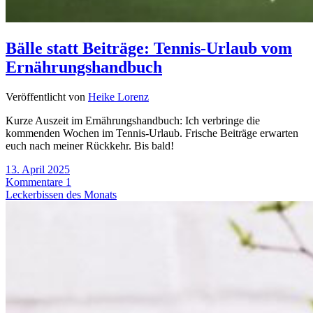
Bälle statt Beiträge: Tennis-Urlaub vom
Ernährungshandbuch
Veröffentlicht von
Heike Lorenz
Kurze Auszeit im Ernährungshandbuch: Ich verbringe die
kommenden Wochen im Tennis-Urlaub. Frische Beiträge erwarten
euch nach meiner Rückkehr. Bis bald!
13. April 2025
Kommentare 1
Leckerbissen des Monats