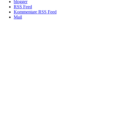
blogger
RSS Feed
Kommentare RSS Feed
Mail