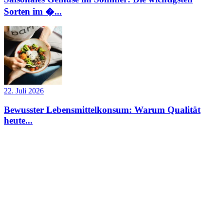
Sorten im �...
22. Juli 2026
Bewusster Lebensmittelkonsum: Warum Qualität
heute...