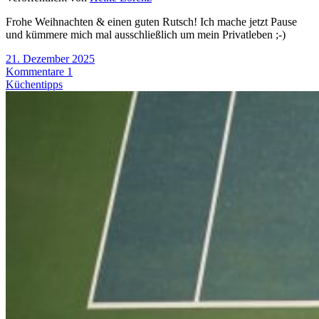
Frohe Weihnachten & einen guten Rutsch! Ich mache jetzt Pause
und kümmere mich mal ausschließlich um mein Privatleben ;-)
21. Dezember 2025
Kommentare 1
Küchentipps