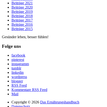
Beiträge 2021
Beiträge 2020
Beiträge 2019
Beiträge 2018
Beiträge 2017
Beiträge 2016
Beiträge 2015
Gesünder leben, besser fühlen!
Folge uns
facebook
pinterest
instagramm
tumblr
linkedin
wordpress
blogger
RSS Feed
Kommentare RSS Feed
Mail
Copyright © 2026
Das Ernährungshandbuch
Datenschutz