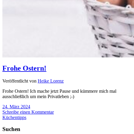
Frohe Ostern!
Veröffentlicht von
Heike Lorenz
Frohe Ostern! Ich mache jetzt Pause und kümmere mich mal
ausschließlich um mein Privatleben ;-)
24. März 2024
Schreibe einen Kommentar
Küchentipps
Suchen