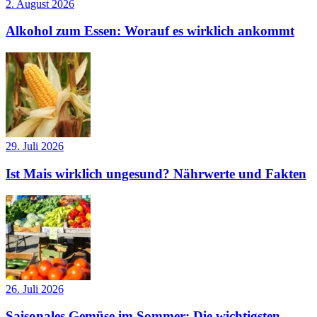
2. August 2026
Alkohol zum Essen: Worauf es wirklich ankommt
29. Juli 2026
Ist Mais wirklich ungesund? Nährwerte und Fakten
26. Juli 2026
Saisonales Gemüse im Sommer: Die wichtigsten