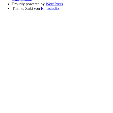
Proudly powered by
WordPress
Theme: Zuki von
Elmastudio