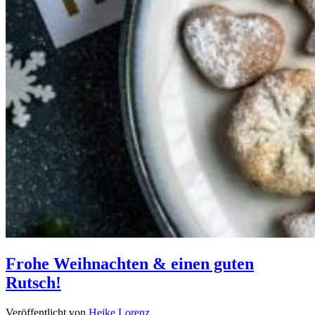
Frohe Weihnachten & einen guten
Rutsch!
Veröffentlicht von
Heike Lorenz