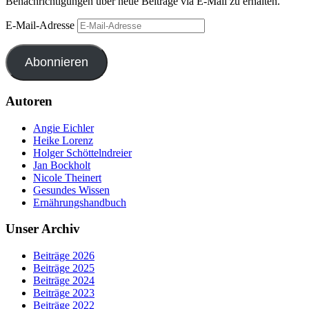
Benachrichtigungen über neue Beiträge via E-Mail zu erhalten.
E-Mail-Adresse
Abonnieren
Autoren
Angie Eichler
Heike Lorenz
Holger Schöttelndreier
Jan Bockholt
Nicole Theinert
Gesundes Wissen
Ernährungshandbuch
Unser Archiv
Beiträge 2026
Beiträge 2025
Beiträge 2024
Beiträge 2023
Beiträge 2022