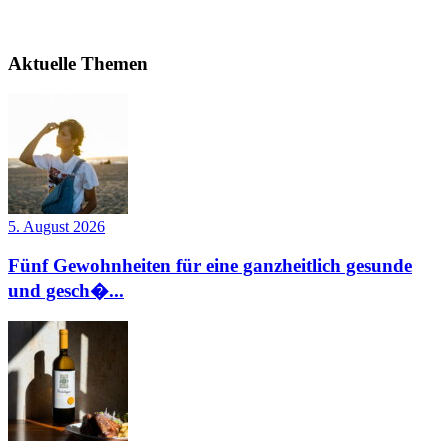
Aktuelle Themen
5. August 2026
Fünf Gewohnheiten für eine ganzheitlich gesunde
und gesch�...