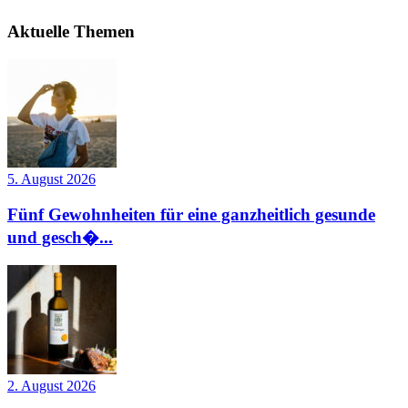
Aktuelle Themen
5. August 2026
Fünf Gewohnheiten für eine ganzheitlich gesunde
und gesch�...
2. August 2026