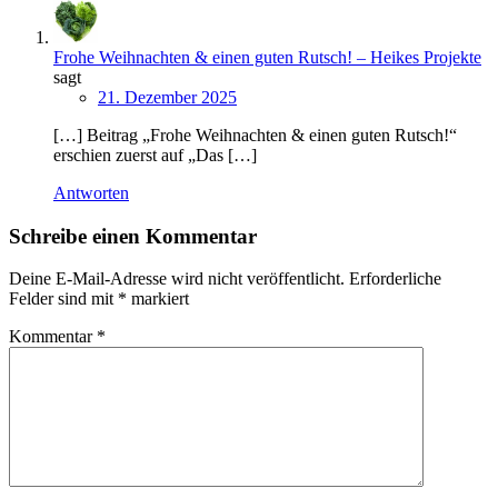
Frohe Weihnachten & einen guten Rutsch! – Heikes Projekte
sagt
21. Dezember 2025
[…] Beitrag „Frohe Weihnachten & einen guten Rutsch!“
erschien zuerst auf „Das […]
Antworten
Schreibe einen Kommentar
Deine E-Mail-Adresse wird nicht veröffentlicht.
Erforderliche
Felder sind mit
*
markiert
Kommentar
*