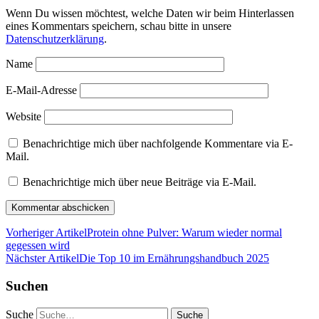
Wenn Du wissen möchtest, welche Daten wir beim Hinterlassen
eines Kommentars speichern, schau bitte in unsere
Datenschutzerklärung
.
Name
E-Mail-Adresse
Website
Benachrichtige mich über nachfolgende Kommentare via E-
Mail.
Benachrichtige mich über neue Beiträge via E-Mail.
Vorheriger Artikel
Protein ohne Pulver: Warum wieder normal
gegessen wird
Nächster Artikel
Die Top 10 im Ernährungshandbuch 2025
Suchen
Suche