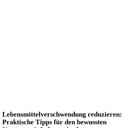
Lebensmittelverschwendung reduzieren:
Praktische Tipps für den bewussten