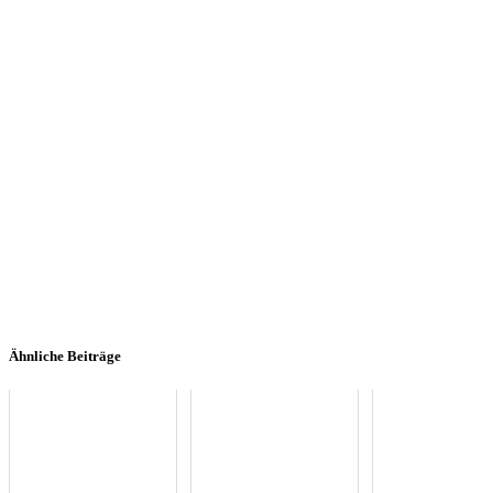
Ähnliche Beiträge