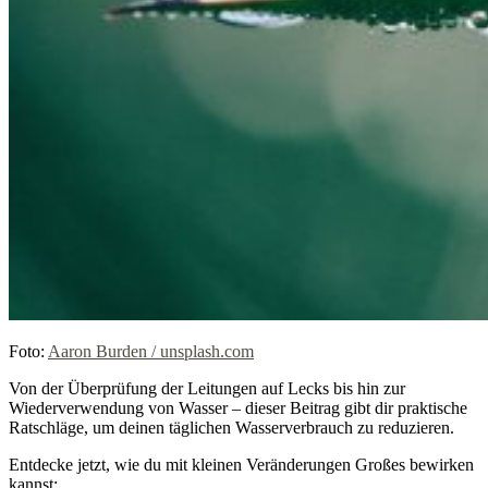
Foto:
Aaron Burden / unsplash.com
Von der Überprüfung der Leitungen auf Lecks bis hin zur
Wiederverwendung von Wasser – dieser Beitrag gibt dir praktische
Ratschläge, um deinen täglichen Wasserverbrauch zu reduzieren.
Entdecke jetzt, wie du mit kleinen Veränderungen Großes bewirken
kannst: