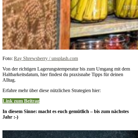
Foto:
Ray Shrewsberry / unsplash.com
Von der richtigen Lagerungstemperatur bis zum Umgang mit dem
Haltbarkeitsdatum, hier findest du praxisnahe Tipps für deinen
Alltag.
Erfahre mehr über diese nützlichen Strategien hier:
Link zum Beitrag
In diesem Sinne: macht es euch gemütlich – bis zum nächstes
Jahr :-)