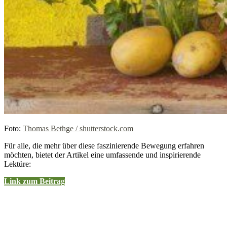
Foto:
Thomas Bethge / shutterstock.com
Für alle, die mehr über diese faszinierende Bewegung erfahren
möchten, bietet der Artikel eine umfassende und inspirierende
Lektüre:
Link zum Beitrag