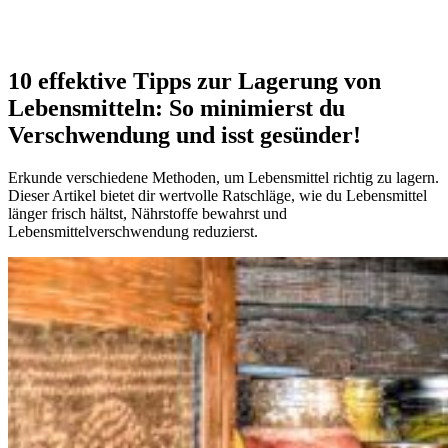
10 effektive Tipps zur Lagerung von
Lebensmitteln: So minimierst du
Verschwendung und isst gesünder!
Erkunde verschiedene Methoden, um Lebensmittel richtig zu lagern.
Dieser Artikel bietet dir wertvolle Ratschläge, wie du Lebensmittel
länger frisch hältst, Nährstoffe bewahrst und
Lebensmittelverschwendung reduzierst.