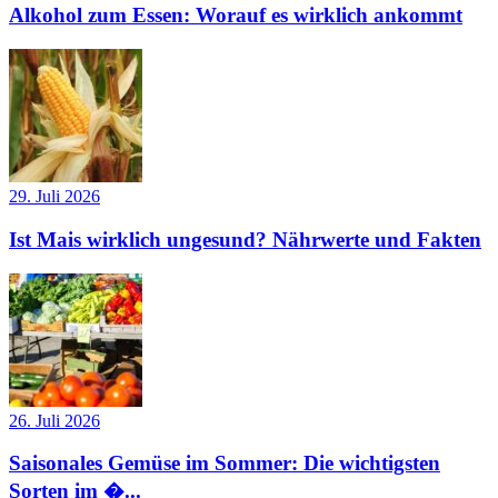
Alkohol zum Essen: Worauf es wirklich ankommt
29. Juli 2026
Ist Mais wirklich ungesund? Nährwerte und Fakten
26. Juli 2026
Saisonales Gemüse im Sommer: Die wichtigsten
Sorten im �...