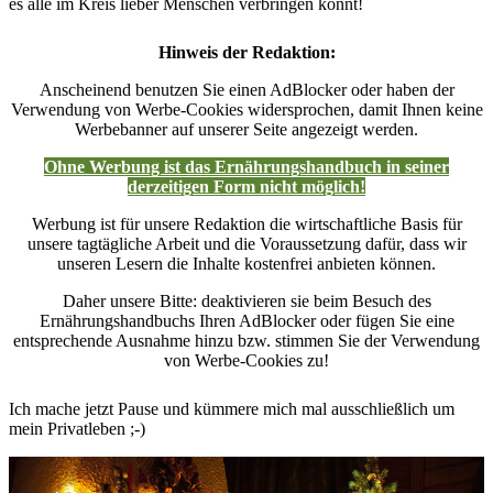
es alle im Kreis lieber Menschen verbringen könnt!
Hinweis der Redaktion:
Anscheinend benutzen Sie einen AdBlocker oder haben der
Verwendung von Werbe-Cookies widersprochen, damit Ihnen keine
Werbebanner auf unserer Seite angezeigt werden.
Ohne Werbung ist das Ernährungshandbuch in seiner
derzeitigen Form nicht möglich!
Werbung ist für unsere Redaktion die wirtschaftliche Basis für
unsere tagtägliche Arbeit und die Voraussetzung dafür, dass wir
unseren Lesern die Inhalte kostenfrei anbieten können.
Daher unsere Bitte: deaktivieren sie beim Besuch des
Ernährungshandbuchs Ihren AdBlocker oder fügen Sie eine
entsprechende Ausnahme hinzu bzw. stimmen Sie der Verwendung
von Werbe-Cookies zu!
Ich mache jetzt Pause und kümmere mich mal ausschließlich um
mein Privatleben ;-)