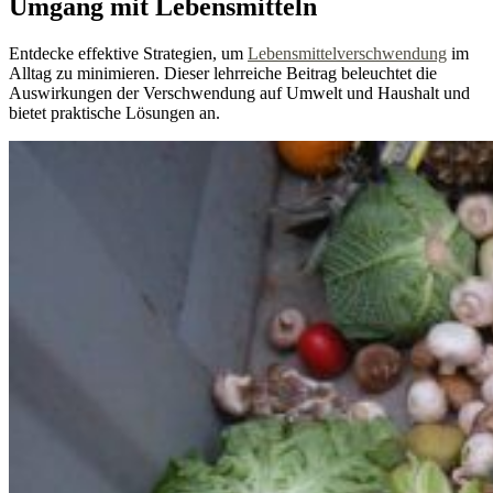
Umgang mit Lebensmitteln
Entdecke effektive Strategien, um
Lebensmittelverschwendung
im
Alltag zu minimieren. Dieser lehrreiche Beitrag beleuchtet die
Auswirkungen der Verschwendung auf Umwelt und Haushalt und
bietet praktische Lösungen an.