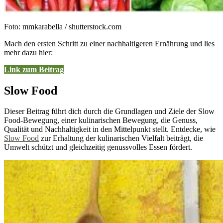
Foto: mmkarabella / shutterstock.com
Mach den ersten Schritt zu einer nachhaltigeren Ernährung und lies
mehr dazu hier:
Link zum Beitrag
Slow Food
Dieser Beitrag führt dich durch die Grundlagen und Ziele der Slow
Food-Bewegung, einer kulinarischen Bewegung, die Genuss,
Qualität und Nachhaltigkeit in den Mittelpunkt stellt. Entdecke, wie
Slow Food
zur Erhaltung der kulinarischen Vielfalt beiträgt, die
Umwelt schützt und gleichzeitig genussvolles Essen fördert.