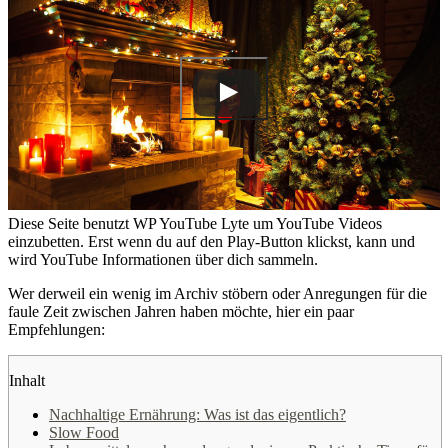
Diese Seite benutzt WP YouTube Lyte um YouTube Videos
einzubetten. Erst wenn du auf den Play-Button klickst, kann und
wird YouTube Informationen über dich sammeln.
Wer derweil ein wenig im Archiv stöbern oder Anregungen für die
faule Zeit zwischen Jahren haben möchte, hier ein paar
Empfehlungen:
Inhalt
Nachhaltige Ernährung: Was ist das eigentlich?
Slow Food