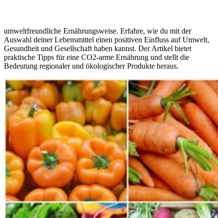
umweltfreundliche Ernährungsweise. Erfahre, wie du mit der
Auswahl deiner Lebensmittel einen positiven Einfluss auf Umwelt,
Gesundheit und Gesellschaft haben kannst. Der Artikel bietet
praktische Tipps für eine CO2-arme Ernährung und stellt die
Bedeutung regionaler und ökologischer Produkte heraus.