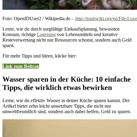
Foto: OpenIDUser2 / Wikipedia.de –
http://trashwiki.org/en/File:L
Lerne, wie du durch sorgfältige Einkaufsplanung, bewussten
Konsum, richtige
Lagerung
von Lebensmitteln und kreative
Resteverwertung nicht nur Ressourcen schonst, sondern auch Geld
sparst.
Für mehr Tipps und Ideen, klicke hier:
Link zum Beitrag
Wasser sparen in der Küche: 10 einfache
Tipps, die wirklich etwas bewirken
Lerne, wie du effektiv Wasser in deiner Küche sparen kannst. Der
Artikel bietet zehn leicht umsetzbare Tipps, die nicht nur
umweltfreundlich sind, sondern auch dabei helfen, Geld zu sparen.