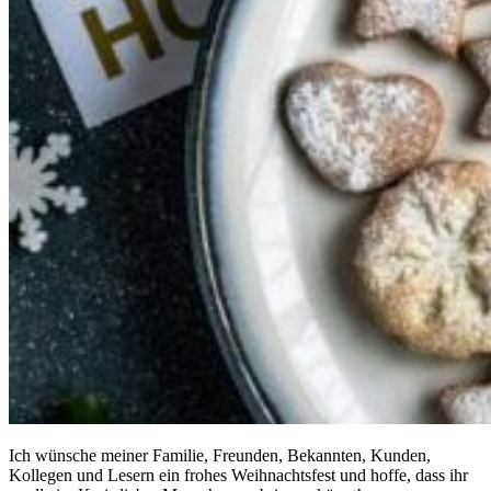
Ich wünsche meiner Familie, Freunden, Bekannten, Kunden,
Kollegen und Lesern ein frohes Weihnachtsfest und hoffe, dass ihr