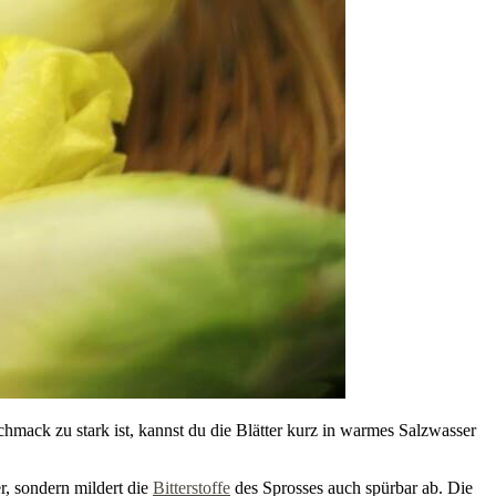
schmack zu stark ist, kannst du die Blätter kurz in warmes Salzwasser
r, sondern mildert die
Bitterstoffe
des Sprosses auch spürbar ab. Die