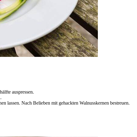
hälfte auspressen.
.
hen lassen. Nach Belieben mit gehackten Walnusskernen bestreuen.