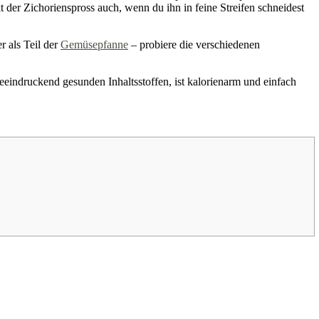
 der Zichorienspross auch, wenn du ihn in feine Streifen schneidest
 als Teil der
Gemüsepfanne
– probiere die verschiedenen
eeindruckend gesunden Inhaltsstoffen, ist kalorienarm und einfach