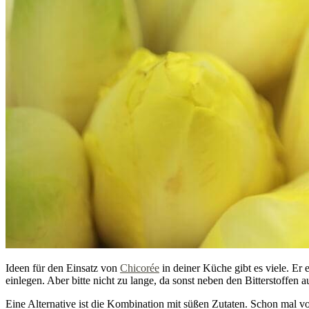
Ideen für den Einsatz von
Chicorée
in deiner Küche gibt es viele. Er 
einlegen. Aber bitte nicht zu lange, da sonst neben den Bitterstoffen 
Eine Alternative ist die Kombination mit süßen Zutaten. Schon mal v