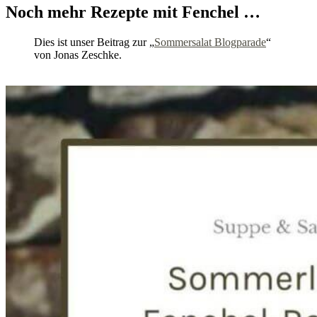
Noch mehr Rezepte mit Fenchel …
Dies ist unser Beitrag zur „
Sommersalat Blogparade
“
von Jonas Zeschke.