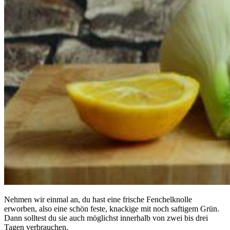
Nehmen wir einmal an, du hast eine frische Fenchelknolle
erworben, also eine schön feste, knackige mit noch saftigem Grün.
Dann solltest du sie auch möglichst innerhalb von zwei bis drei
Tagen verbrauchen.