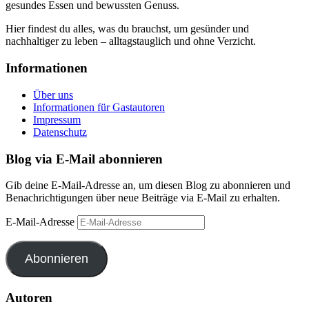
gesundes Essen und bewussten Genuss.
Hier findest du alles, was du brauchst, um gesünder und
nachhaltiger zu leben – alltagstauglich und ohne Verzicht.
Informationen
Über uns
Informationen für Gastautoren
Impressum
Datenschutz
Blog via E-Mail abonnieren
Gib deine E-Mail-Adresse an, um diesen Blog zu abonnieren und
Benachrichtigungen über neue Beiträge via E-Mail zu erhalten.
E-Mail-Adresse
Abonnieren
Autoren