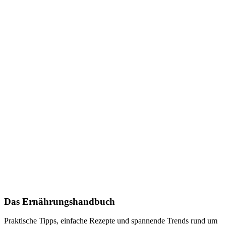
Das Ernährungshandbuch
Praktische Tipps, einfache Rezepte und spannende Trends rund um