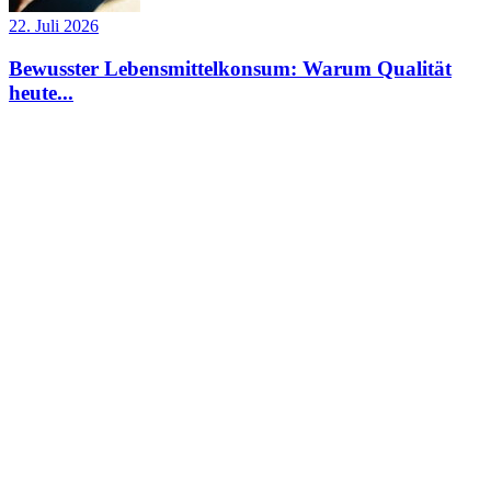
22. Juli 2026
Bewusster Lebensmittelkonsum: Warum Qualität
heute...