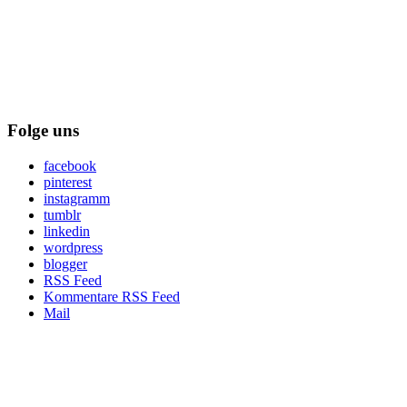
Folge uns
facebook
pinterest
instagramm
tumblr
linkedin
wordpress
blogger
RSS Feed
Kommentare RSS Feed
Mail