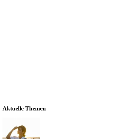
Aktuelle Themen