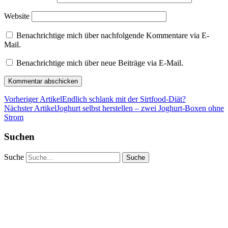
Website
Benachrichtige mich über nachfolgende Kommentare via E-
Mail.
Benachrichtige mich über neue Beiträge via E-Mail.
Vorheriger Artikel
Endlich schlank mit der Sirtfood-Diät?
Nächster Artikel
Joghurt selbst herstellen – zwei Joghurt-Boxen ohne
Strom
Suchen
Suche