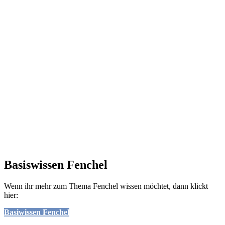
Basiswissen Fenchel
Wenn ihr mehr zum Thema Fenchel wissen möchtet, dann klickt
hier:
Basiwissen Fenchel