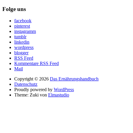
Folge uns
facebook
pinterest
instagramm
tumblr
linkedin
wordpress
blogger
RSS Feed
Kommentare RSS Feed
Mail
Copyright © 2026
Das Ernährungshandbuch
Datenschutz
Proudly powered by
WordPress
Theme: Zuki von
Elmastudio