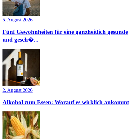
5. August 2026
Fünf Gewohnheiten für eine ganzheitlich gesunde
und gesch�...
2. August 2026
Alkohol zum Essen: Worauf es wirklich ankommt