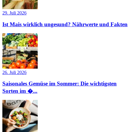
29. Juli 2026
Ist Mais wirklich ungesund? Nährwerte und Fakten
26. Juli 2026
Saisonales Gemüse im Sommer: Die wichtigsten
Sorten im �...