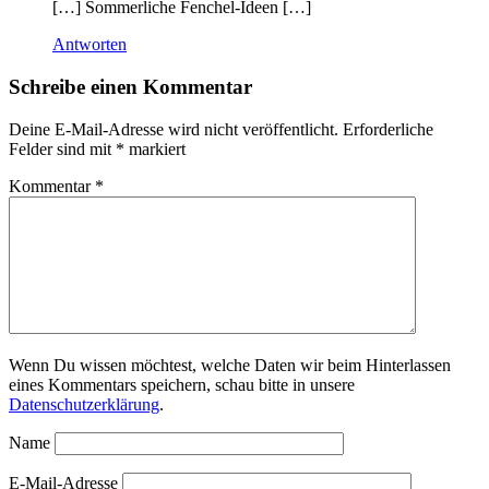
[…] Sommerliche Fenchel-Ideen […]
Antworten
Schreibe einen Kommentar
Deine E-Mail-Adresse wird nicht veröffentlicht.
Erforderliche
Felder sind mit
*
markiert
Kommentar
*
Wenn Du wissen möchtest, welche Daten wir beim Hinterlassen
eines Kommentars speichern, schau bitte in unsere
Datenschutzerklärung
.
Name
E-Mail-Adresse