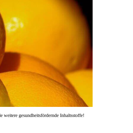
le weitere gesundheitsfördernde Inhaltsstoffe!