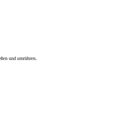
eßen und umrühren.