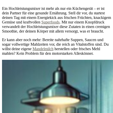
Ein Hochleistungsmixer ist mehr als nur ein Küchengerät – er ist
dein Partner für eine gesunde Ernährung. Stell dir vor, du startest
deinen Tag mit einem Energiekick aus frischen Früchten, knackigem
Gemüse und kraftvollen
Superfoods
. Mit nur einem Knopfdruck
verwandelt der Hochleistungsmixer diese Zutaten in einen cremigen
Smoothie, der deinen Körper mit allem versorgt, was er braucht.
Er kann aber noch mehr: Bereite nahrhafte Suppen, Saucen und
sogar vollwertige Mahlzeiten vor, die reich an Vitalstoffen sind. Du
willst deine eigene
Mandelmilch
herstellen oder frisches Mehl
mahlen? Kein Problem für den motorstarken Alleskönner.