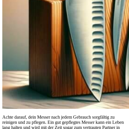
Achte darauf, dein Messer nach jedem Gebrauch sorgfältig zu
reinigen und zu pflegen. Ein gut gepflegtes Messer kann ein Leben
lang halten und wird mit der Zeit sogar zum vertrauten Partner in