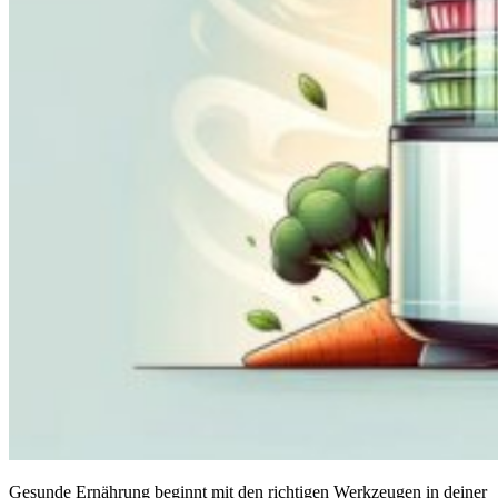
Gesunde Ernährung beginnt mit den richtigen Werkzeugen in deiner