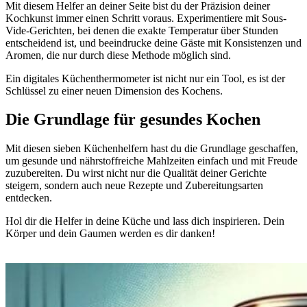
Mit diesem Helfer an deiner Seite bist du der Präzision deiner
Kochkunst immer einen Schritt voraus. Experimentiere mit Sous-
Vide-Gerichten, bei denen die exakte Temperatur über Stunden
entscheidend ist, und beeindrucke deine Gäste mit Konsistenzen und
Aromen, die nur durch diese Methode möglich sind.
Ein digitales Küchenthermometer ist nicht nur ein Tool, es ist der
Schlüssel zu einer neuen Dimension des Kochens.
Die Grundlage für gesundes Kochen
Mit diesen sieben Küchenhelfern hast du die Grundlage geschaffen,
um gesunde und nährstoffreiche Mahlzeiten einfach und mit Freude
zuzubereiten. Du wirst nicht nur die Qualität deiner Gerichte
steigern, sondern auch neue Rezepte und Zubereitungsarten
entdecken.
Hol dir die Helfer in deine Küche und lass dich inspirieren. Dein
Körper und dein Gaumen werden es dir danken!