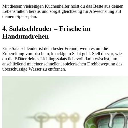
Mit diesem vielseitigen Küchenhelfer holst du das Beste aus deinen
Lebensmitteln heraus und sorgst gleichzeitig für Abwechslung auf
deinem Speiseplan.
4. Salatschleuder – Frische im
Handumdrehen
Eine Salatschleuder ist dein bester Freund, wenn es um die
Zubereitung von frischem, knackigem Salat geht. Stell dir vor, wie
du die Blätter deines Lieblingssalats liebevoll darin wäschst, um
anschließend mit einer schnellen, spielerischen Drehbewegung das
überschüssige Wasser zu entfernen.