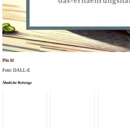
Pin it!
Foto: DALL-E
Ähnliche Beiträge