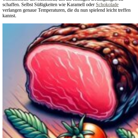
schaffen. Selbst Süßigkeiten wie Karamell oder
Schokolade
verlangen genaue Temperaturen, die du nun spielend leicht treffen
kannst.