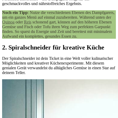
geschmackvolles und nährstoffreiches Ergebnis.
Noch ein Tipp
: Nutze die verschiedenen Ebenen des Dampfgarers,
um ein ganzes Menü auf einmal zuzubereiten. Während unten der
Quinoa
oder
Reis
schonend gart, können auf den höheren Ebenen
Gemüse und Fisch oder Tofu ihren Weg zum perfekten Garpunkt
finden. So sparst du Energie und Zeit und bereitest mit minimalem
Aufwand ein komplettes, gesundes Essen zu.
2. Spiralschneider für kreative Küche
Der Spiralschneider ist dein Ticket in eine Welt voller kulinarischer
Möglichkeiten und kreativer Küchenexperimente. Mit diesem
genialen Gerät verwandelst du alltägliches Gemüse in einen Star auf
deinem Teller.