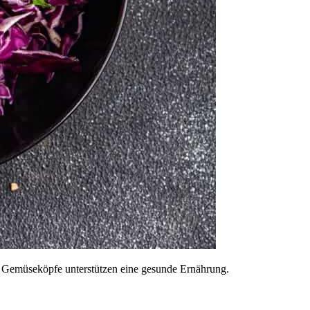
der Gemüseköpfe unterstützen eine gesunde Ernährung.