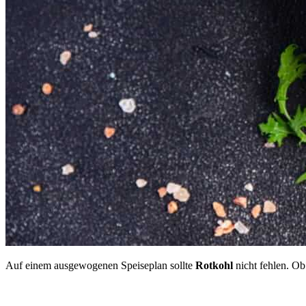
Auf einem ausgewogenen Speiseplan sollte
Rotkohl
nicht fehlen. Ob