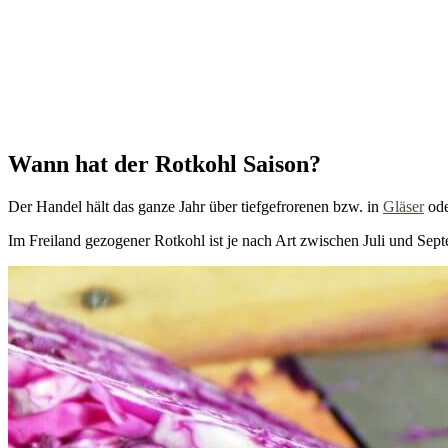
Wann hat der Rotkohl Saison?
Der Handel hält das ganze Jahr über tiefgefrorenen bzw. in
Gläser
ode
Im Freiland gezogener Rotkohl ist je nach Art zwischen Juli und Sep