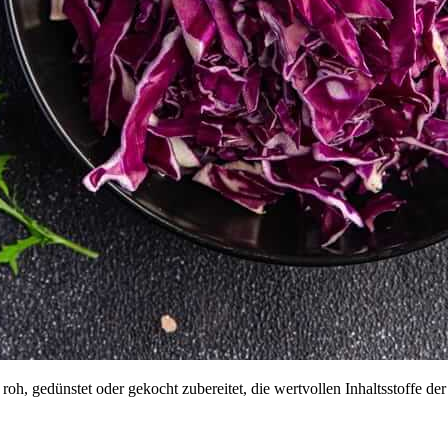
 roh, gedünstet oder gekocht zubereitet, die wertvollen Inhaltsstoffe 