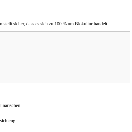
stellt sicher, dass es sich zu 100 % um Biokultur handelt.
linarischen
sich eng