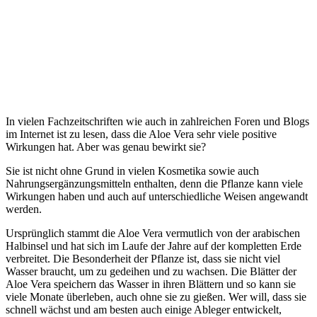
In vielen Fachzeitschriften wie auch in zahlreichen Foren und Blogs
im Internet ist zu lesen, dass die Aloe Vera sehr viele positive
Wirkungen hat. Aber was genau bewirkt sie?
Sie ist nicht ohne Grund in vielen Kosmetika sowie auch
Nahrungsergänzungsmitteln enthalten, denn die Pflanze kann viele
Wirkungen haben und auch auf unterschiedliche Weisen angewandt
werden.
Ursprünglich stammt die Aloe Vera vermutlich von der arabischen
Halbinsel und hat sich im Laufe der Jahre auf der kompletten Erde
verbreitet. Die Besonderheit der Pflanze ist, dass sie nicht viel
Wasser braucht, um zu gedeihen und zu wachsen. Die Blätter der
Aloe Vera speichern das Wasser in ihren Blättern und so kann sie
viele Monate überleben, auch ohne sie zu gießen. Wer will, dass sie
schnell wächst und am besten auch einige Ableger entwickelt,