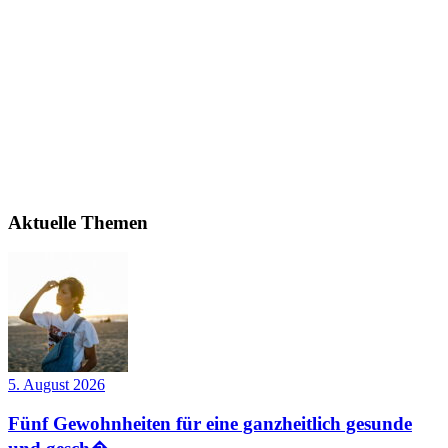
Aktuelle Themen
5. August 2026
Fünf Gewohnheiten für eine ganzheitlich gesunde