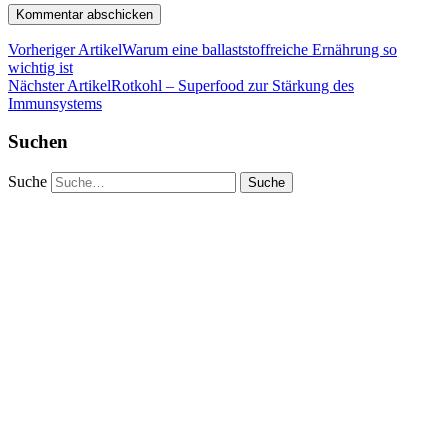
Vorheriger Artikel
Warum eine ballaststoffreiche Ernährung so
wichtig ist
Nächster Artikel
Rotkohl – Superfood zur Stärkung des
Immunsystems
Suchen
Suche