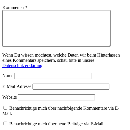
Kommentar
*
Wenn Du wissen möchtest, welche Daten wir beim Hinterlassen
eines Kommentars speichern, schau bitte in unsere
Datenschutzerklärung
.
Name
E-Mail-Adresse
Website
Benachrichtige mich über nachfolgende Kommentare via E-
Mail.
Benachrichtige mich über neue Beiträge via E-Mail.