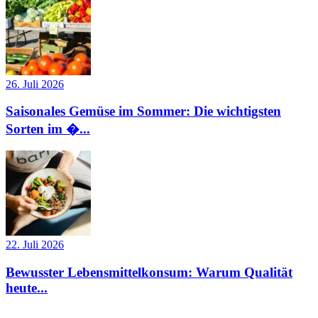
26. Juli 2026
Saisonales Gemüse im Sommer: Die wichtigsten
Sorten im �...
22. Juli 2026
Bewusster Lebensmittelkonsum: Warum Qualität
heute...