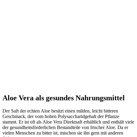
Aloe Vera als gesundes Nahrungsmittel
Der Saft der echten Aloe besitzt einen milden, leicht bitteren
Geschmack, der vom hohen Polysaccharidgehalt der Pflanze
stammt. Er ist oft als Aloe Vera Direktsaft erhältlich und enthält viele
der gesundheitsförderlichen Bestandteile von frischer Aloe. Da er
vielen Menschen zu bitter ist, mischen sie ihn gern mit anderen