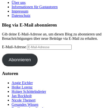
Über uns
Informationen für Gastautoren
Impressum
Datenschutz
Blog via E-Mail abonnieren
Gib deine E-Mail-Adresse an, um diesen Blog zu abonnieren und
Benachrichtigungen über neue Beiträge via E-Mail zu erhalten.
E-Mail-Adresse
Abonnieren
Autoren
Angie Eichler
Heike Lorenz
Holger Schöttelndreier
Jan Bockholt
Nicole Theinert
Gesundes Wissen