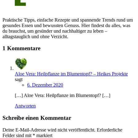
Praktische Tipps, einfache Rezepte und spannende Trends rund um
gesundes Essen und bewussten Genuss. Hier findest du alles, was
du brauchst, um gesünder und nachhaltiger zu leben –
alltagstauglich und ohne Verzicht.
1 Kommentare
Aloe Vera: Heilpflanze im Blumentopf? – Heikes Projekte
sagt
6. Dezember 2020
[…] Aloe Vera: Heilpflanze im Blumentopf? […]
Antworten
Schreibe einen Kommentar
Deine E-Mail-Adresse wird nicht veröffentlicht.
Erforderliche
Felder sind mit
*
markiert