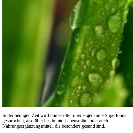
In der heutigen Zeit wird immer öfter über sogenannte Superfoods
gesprochen, also über bestimmte Lebensmittel oder auch
Nahrungsergänzungsmittel, die besonders gesund sind.