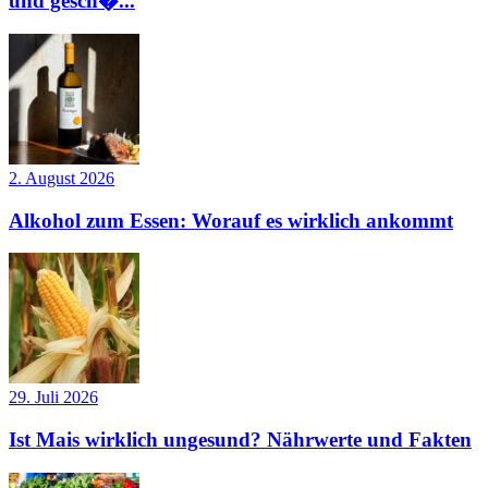
und gesch�...
2. August 2026
Alkohol zum Essen: Worauf es wirklich ankommt
29. Juli 2026
Ist Mais wirklich ungesund? Nährwerte und Fakten