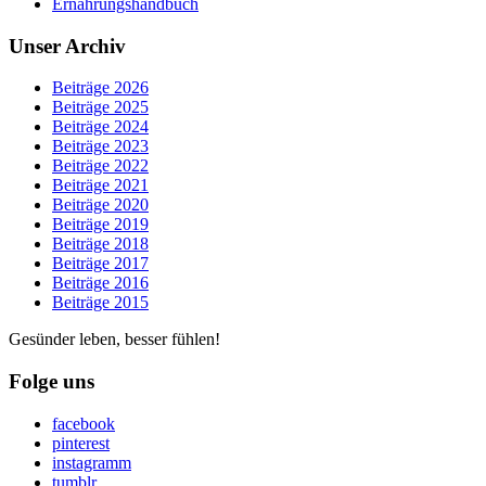
Ernährungshandbuch
Unser Archiv
Beiträge 2026
Beiträge 2025
Beiträge 2024
Beiträge 2023
Beiträge 2022
Beiträge 2021
Beiträge 2020
Beiträge 2019
Beiträge 2018
Beiträge 2017
Beiträge 2016
Beiträge 2015
Gesünder leben, besser fühlen!
Folge uns
facebook
pinterest
instagramm
tumblr