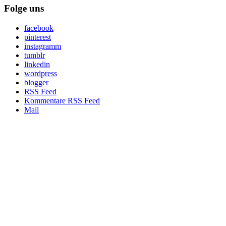
Folge uns
facebook
pinterest
instagramm
tumblr
linkedin
wordpress
blogger
RSS Feed
Kommentare RSS Feed
Mail