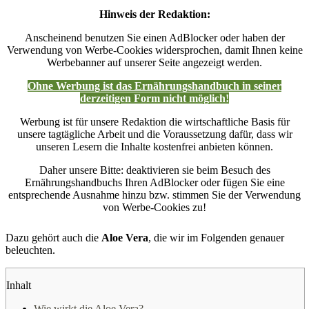
Hinweis der Redaktion:
Anscheinend benutzen Sie einen AdBlocker oder haben der
Verwendung von Werbe-Cookies widersprochen, damit Ihnen keine
Werbebanner auf unserer Seite angezeigt werden.
Ohne Werbung ist das Ernährungshandbuch in seiner
derzeitigen Form nicht möglich!
Werbung ist für unsere Redaktion die wirtschaftliche Basis für
unsere tagtägliche Arbeit und die Voraussetzung dafür, dass wir
unseren Lesern die Inhalte kostenfrei anbieten können.
Daher unsere Bitte: deaktivieren sie beim Besuch des
Ernährungshandbuchs Ihren AdBlocker oder fügen Sie eine
entsprechende Ausnahme hinzu bzw. stimmen Sie der Verwendung
von Werbe-Cookies zu!
Dazu gehört auch die
Aloe Vera
, die wir im Folgenden genauer
beleuchten.
Inhalt
Wie wirkt die Aloe Vera?