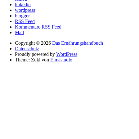
linkedin
wordpress
blogger
RSS Feed
Kommentare RSS Feed
Mail
Copyright © 2026
Das Ernährungshandbuch
Datenschutz
Proudly powered by
WordPress
Theme: Zuki von
Elmastudio