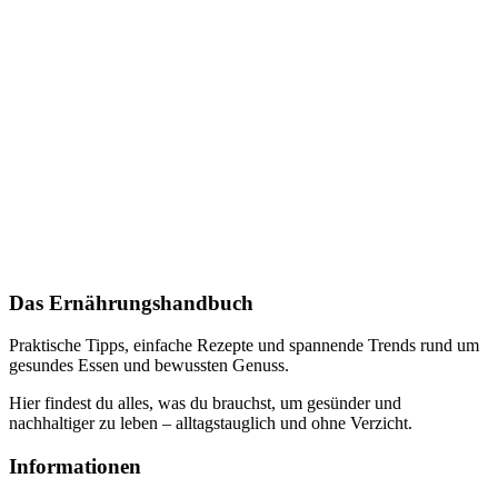
Das Ernährungshandbuch
Praktische Tipps, einfache Rezepte und spannende Trends rund um
gesundes Essen und bewussten Genuss.
Hier findest du alles, was du brauchst, um gesünder und
nachhaltiger zu leben – alltagstauglich und ohne Verzicht.
Informationen