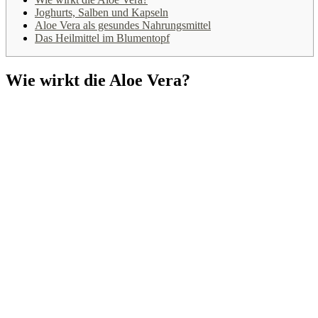
Joghurts, Salben und Kapseln
Aloe Vera als gesundes Nahrungsmittel
Das Heilmittel im Blumentopf
Wie wirkt die Aloe Vera?