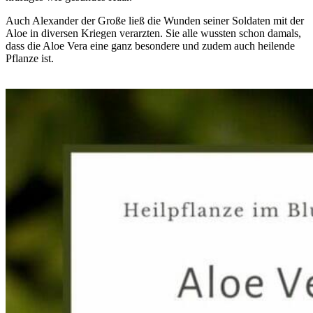
Auch Alexander der Große ließ die Wunden seiner Soldaten mit der
Aloe in diversen Kriegen verarzten. Sie alle wussten schon damals,
dass die Aloe Vera eine ganz besondere und zudem auch heilende
Pflanze ist.