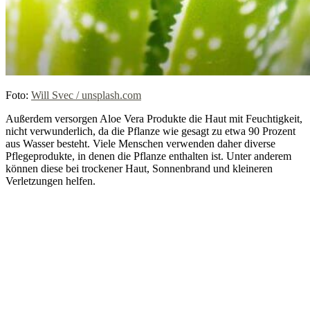
Foto:
Will Svec / unsplash.com
Außerdem versorgen Aloe Vera Produkte die Haut mit Feuchtigkeit,
nicht verwunderlich, da die Pflanze wie gesagt zu etwa 90 Prozent
aus Wasser besteht. Viele Menschen verwenden daher diverse
Pflegeprodukte, in denen die Pflanze enthalten ist. Unter anderem
können diese bei trockener Haut, Sonnenbrand und kleineren
Verletzungen helfen.