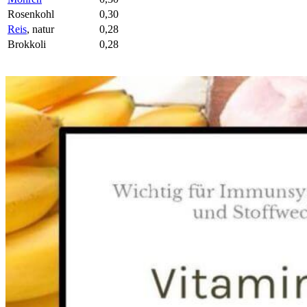
Rosenkohl
0,30
Reis
, natur
0,28
Brokkoli
0,28