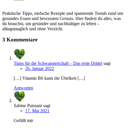
Praktische Tipps, einfache Rezepte und spannende Trends rund um
gesundes Essen und bewussten Genuss. Hier findest du alles, was
du brauchst, um gesünder und nachhaltiger zu leben –
alltagstauglich und ohne Verzicht.
3 Kommentare
Tipps für die Schwangerschaft – Das erste Drittel
sagt
26. Januar 2022
[…] Vitamin B6 kann die Übelkeit […]
Antworten
Sabine Puissant
sagt
17. Mai 2021
Gefällt mir