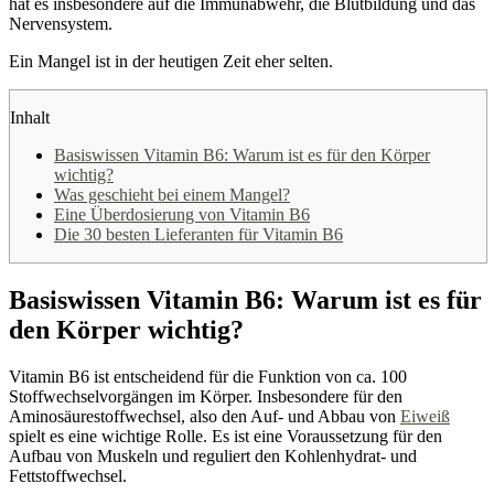
hat es insbesondere auf die Immunabwehr, die Blutbildung und das
Nervensystem.
Ein Mangel ist in der heutigen Zeit eher selten.
Inhalt
Basiswissen Vitamin B6: Warum ist es für den Körper
wichtig?
Was geschieht bei einem Mangel?
Eine Überdosierung von Vitamin B6
Die 30 besten Lieferanten für Vitamin B6
Basiswissen Vitamin B6: Warum ist es für
den Körper wichtig?
Vitamin B6 ist entscheidend für die Funktion von ca. 100
Stoffwechselvorgängen im Körper. Insbesondere für den
Aminosäurestoffwechsel, also den Auf- und Abbau von
Eiweiß
spielt es eine wichtige Rolle. Es ist eine Voraussetzung für den
Aufbau von Muskeln und reguliert den Kohlenhydrat- und
Fettstoffwechsel.