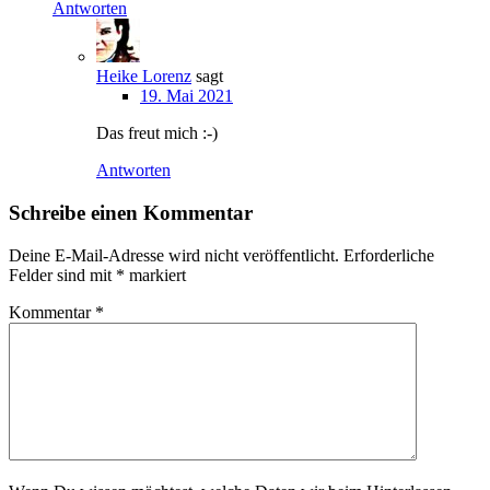
Antworten
Heike Lorenz
sagt
19. Mai 2021
Das freut mich :-)
Antworten
Schreibe einen Kommentar
Deine E-Mail-Adresse wird nicht veröffentlicht.
Erforderliche
Felder sind mit
*
markiert
Kommentar
*