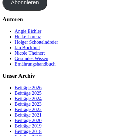
Abonnieren
Autoren
Angie Eichler
Heike Lorenz
Holger Schöttelndreier
Jan Bockholt
Nicole Theinert
Gesundes Wissen
Ernährungshandbuch
Unser Archiv
Beiträge 2026
Beiträge 2025
Beiträge 2024
Beiträge 2023
Beiträge 2022
Beiträge 2021
Beiträge 2020
Beiträge 2019
Beiträge 2018