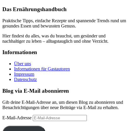
Das Ernährungshandbuch
Praktische Tipps, einfache Rezepte und spannende Trends rund um
gesundes Essen und bewussten Genuss.
Hier findest du alles, was du brauchst, um gesünder und
nachhaltiger zu leben – alltagstauglich und ohne Verzicht.
Informationen
Über uns
Informationen für Gastautoren
Impressum
Datenschutz
Blog via E-Mail abonnieren
Gib deine E-Mail-Adresse an, um diesen Blog zu abonnieren und
Benachrichtigungen über neue Beiträge via E-Mail zu erhalten.
E-Mail-Adresse