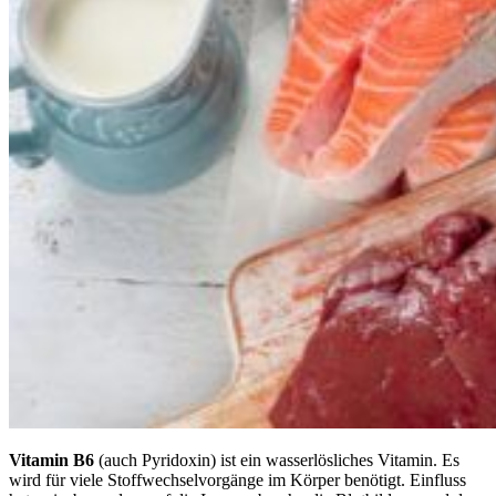
Vitamin B6
(auch Pyridoxin) ist ein wasserlösliches Vitamin. Es
wird für viele Stoffwechselvorgänge im Körper benötigt. Einfluss