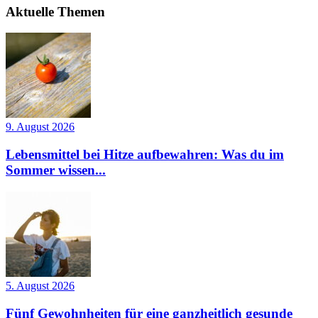
Aktuelle Themen
9. August 2026
Lebensmittel bei Hitze aufbewahren: Was du im
Sommer wissen...
5. August 2026
Fünf Gewohnheiten für eine ganzheitlich gesunde