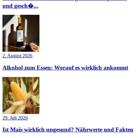
und gesch�...
2. August 2026
Alkohol zum Essen: Worauf es wirklich ankommt
29. Juli 2026
Ist Mais wirklich ungesund? Nährwerte und Fakten