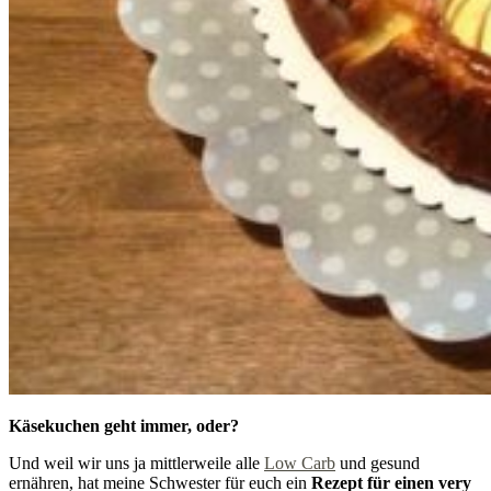
Käsekuchen geht immer, oder?
Und weil wir uns ja mittlerweile alle
Low Carb
und gesund
ernähren, hat meine Schwester für euch ein
Rezept für einen very