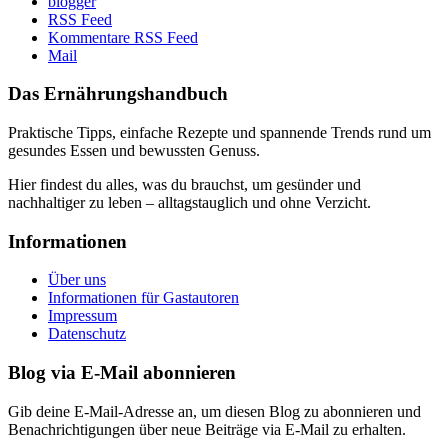
blogger
RSS Feed
Kommentare RSS Feed
Mail
Das Ernährungshandbuch
Praktische Tipps, einfache Rezepte und spannende Trends rund um
gesundes Essen und bewussten Genuss.
Hier findest du alles, was du brauchst, um gesünder und
nachhaltiger zu leben – alltagstauglich und ohne Verzicht.
Informationen
Über uns
Informationen für Gastautoren
Impressum
Datenschutz
Blog via E-Mail abonnieren
Gib deine E-Mail-Adresse an, um diesen Blog zu abonnieren und
Benachrichtigungen über neue Beiträge via E-Mail zu erhalten.