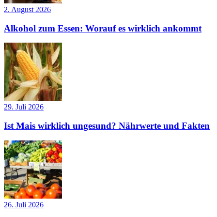
2. August 2026
Alkohol zum Essen: Worauf es wirklich ankommt
29. Juli 2026
Ist Mais wirklich ungesund? Nährwerte und Fakten
26. Juli 2026