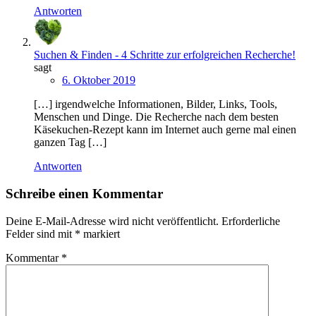
Antworten
Suchen & Finden - 4 Schritte zur erfolgreichen Recherche!
sagt
6. Oktober 2019
[…] irgendwelche Informationen, Bilder, Links, Tools,
Menschen und Dinge. Die Recherche nach dem besten
Käsekuchen-Rezept kann im Internet auch gerne mal einen
ganzen Tag […]
Antworten
Schreibe einen Kommentar
Deine E-Mail-Adresse wird nicht veröffentlicht.
Erforderliche
Felder sind mit
*
markiert
Kommentar
*