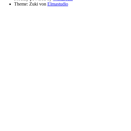
Theme: Zuki von
Elmastudio