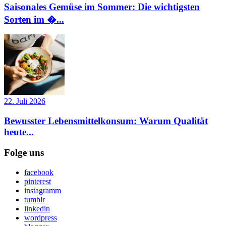
Saisonales Gemüse im Sommer: Die wichtigsten
Sorten im �...
22. Juli 2026
Bewusster Lebensmittelkonsum: Warum Qualität
heute...
Folge uns
facebook
pinterest
instagramm
tumblr
linkedin
wordpress