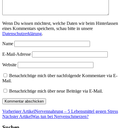
Wenn Du wissen möchtest, welche Daten wir beim Hinterlassen
eines Kommentars speichern, schau bitte in unsere
Datenschutzerklärung
.
Name
E-Mail-Adresse
Website
Benachrichtige mich über nachfolgende Kommentare via E-
Mail.
Benachrichtige mich über neue Beiträge via E-Mail.
Vorheriger Artikel
Nervennahrung – 5 Lebensmittel gegen Stress
Nächster Artikel
Was tun bei Nervenschmerzen?
Suchen