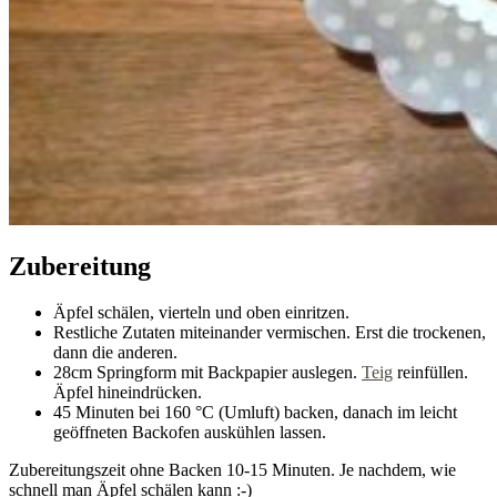
Zubereitung
Äpfel schälen, vierteln und oben einritzen.
Restliche Zutaten miteinander vermischen. Erst die trockenen,
dann die anderen.
28cm Springform mit Backpapier auslegen.
Teig
reinfüllen.
Äpfel hineindrücken.
45 Minuten bei 160 °C (Umluft) backen, danach im leicht
geöffneten Backofen auskühlen lassen.
Zubereitungszeit ohne Backen 10-15 Minuten. Je nachdem, wie
schnell man Äpfel schälen kann :-)