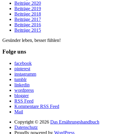
Beiträge 2020
Beiträge 2019
Beiträge 2018
Beiträge 2017
Beiträge 2016
Beiträge 2015
Gesünder leben, besser fühlen!
Folge uns
facebook
pinterest
instagramm
tumblr
linkedin
wordpress
blogger
RSS Feed
Kommentare RSS Feed
Mail
Copyright © 2026
Das Ernährungshandbuch
Datenschutz
Proudly powered by
WordPress