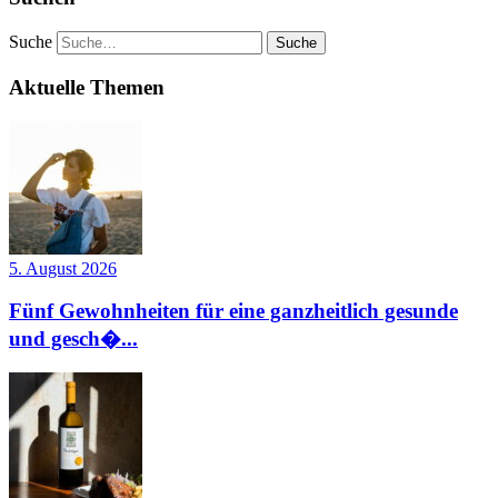
Suche
Aktuelle Themen
5. August 2026
Fünf Gewohnheiten für eine ganzheitlich gesunde
und gesch�...