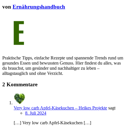
von
Ernährungshandbuch
Praktische Tipps, einfache Rezepte und spannende Trends rund um
gesundes Essen und bewussten Genuss. Hier findest du alles, was
du brauchst, um gesünder und nachhaltiger zu leben –
alltagstauglich und ohne Verzicht.
2 Kommentare
Very low carb Apfel-Käsekuchen – Heikes Projekte
sagt
8. Juli 2024
[…] Very low carb Apfel-Käsekuchen […]