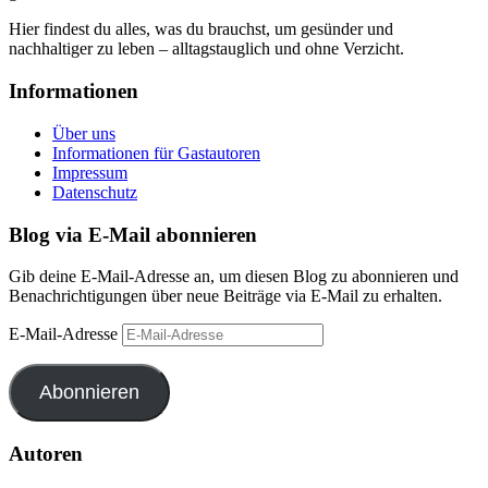
Hier findest du alles, was du brauchst, um gesünder und
nachhaltiger zu leben – alltagstauglich und ohne Verzicht.
Informationen
Über uns
Informationen für Gastautoren
Impressum
Datenschutz
Blog via E-Mail abonnieren
Gib deine E-Mail-Adresse an, um diesen Blog zu abonnieren und
Benachrichtigungen über neue Beiträge via E-Mail zu erhalten.
E-Mail-Adresse
Abonnieren
Autoren