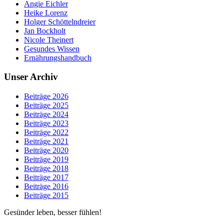
Angie Eichler
Heike Lorenz
Holger Schöttelndreier
Jan Bockholt
Nicole Theinert
Gesundes Wissen
Ernährungshandbuch
Unser Archiv
Beiträge 2026
Beiträge 2025
Beiträge 2024
Beiträge 2023
Beiträge 2022
Beiträge 2021
Beiträge 2020
Beiträge 2019
Beiträge 2018
Beiträge 2017
Beiträge 2016
Beiträge 2015
Gesünder leben, besser fühlen!