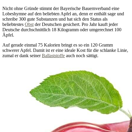
Nicht ohne Gründe stimmt der Bayerische Bauernverband eine
Lobeshymne auf den beliebten Apfel an, denn er enthält sage und
schreibe 300 gute Substanzen und hat sich den Status als
beliebtestes
Obst
der Deutschen gesichert. Pro Jahr kauft jeder
Deutsche durchschnittlich 18 Kilogramm oder umgerechnet 100
Äpfel.
Auf gerade einmal 75 Kalorien bringt es so ein 120 Gramm
schwerer Apfel. Damit ist er eine ideale Kost für die schlanke Linie,
zumal er dank seiner
Ballaststoffe
auch noch sättigt.