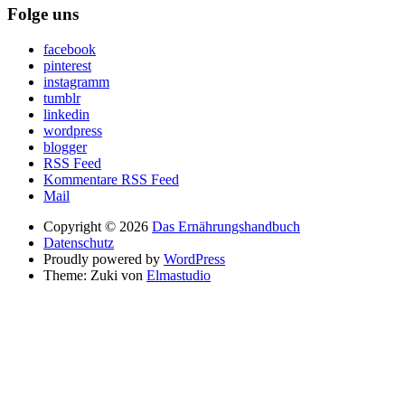
Folge uns
facebook
pinterest
instagramm
tumblr
linkedin
wordpress
blogger
RSS Feed
Kommentare RSS Feed
Mail
Copyright © 2026
Das Ernährungshandbuch
Datenschutz
Proudly powered by
WordPress
Theme: Zuki von
Elmastudio