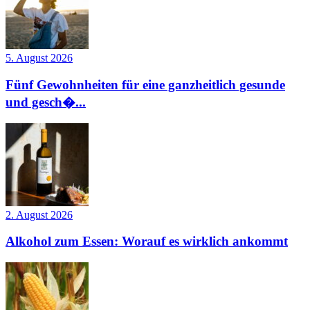
5. August 2026
Fünf Gewohnheiten für eine ganzheitlich gesunde
und gesch�...
2. August 2026
Alkohol zum Essen: Worauf es wirklich ankommt