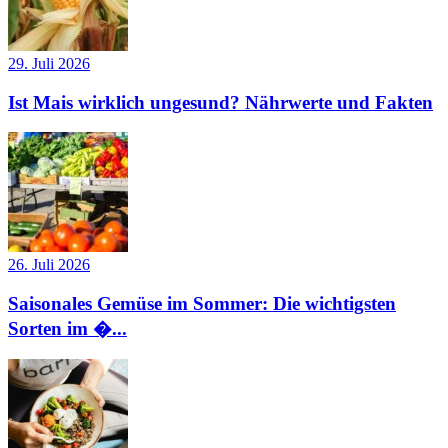
29. Juli 2026
Ist Mais wirklich ungesund? Nährwerte und Fakten
26. Juli 2026
Saisonales Gemüse im Sommer: Die wichtigsten
Sorten im �...