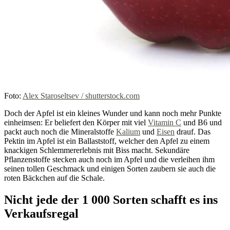
Foto:
Alex Staroseltsev / shutterstock.com
Doch der Apfel ist ein kleines Wunder und kann noch mehr Punkte
einheimsen: Er beliefert den Körper mit viel
Vitamin C
und B6 und
packt auch noch die Mineralstoffe
Kalium
und
Eisen
drauf. Das
Pektin im Apfel ist ein Ballaststoff, welcher den Apfel zu einem
knackigen Schlemmererlebnis mit Biss macht. Sekundäre
Pflanzenstoffe stecken auch noch im Apfel und die verleihen ihm
seinen tollen Geschmack und einigen Sorten zaubern sie auch die
roten Bäckchen auf die Schale.
Nicht jede der 1 000 Sorten schafft es ins
Verkaufsregal