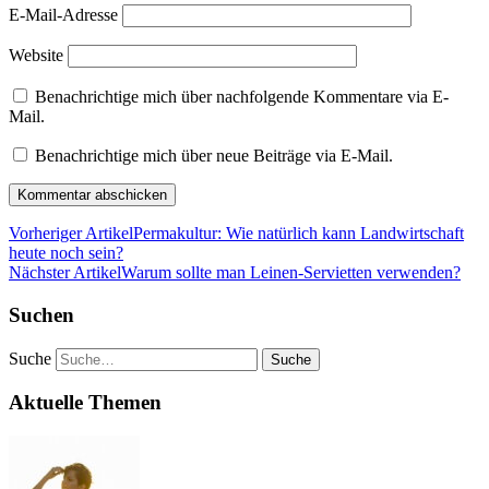
E-Mail-Adresse
Website
Benachrichtige mich über nachfolgende Kommentare via E-
Mail.
Benachrichtige mich über neue Beiträge via E-Mail.
Vorheriger Artikel
Permakultur: Wie natürlich kann Landwirtschaft
heute noch sein?
Nächster Artikel
Warum sollte man Leinen-Servietten verwenden?
Suchen
Suche
Aktuelle Themen