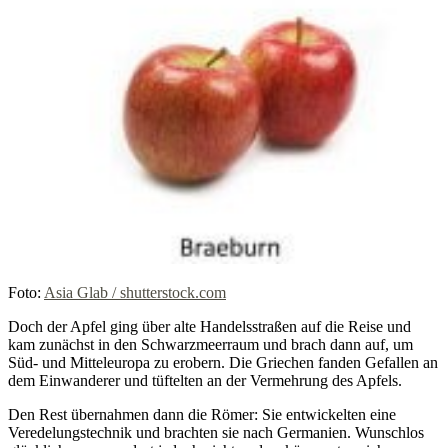
Foto:
Asia Glab / shutterstock.com
Doch der Apfel ging über alte Handelsstraßen auf die Reise und
kam zunächst in den Schwarzmeerraum und brach dann auf, um
Süd- und Mitteleuropa zu erobern. Die Griechen fanden Gefallen an
dem Einwanderer und tüftelten an der Vermehrung des Apfels.
Den Rest übernahmen dann die Römer: Sie entwickelten eine
Veredelungstechnik und brachten sie nach Germanien. Wunschlos