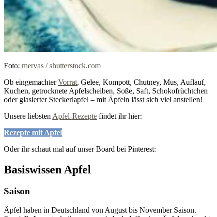
Foto:
mervas / shutterstock.com
Ob eingemachter
Vorrat
, Gelee, Kompott, Chutney, Mus, Auflauf,
Kuchen, getrocknete Apfelscheiben, Soße, Saft, Schokofrüchtchen
oder glasierter Steckerlapfel – mit Äpfeln lässt sich viel anstellen!
Unsere liebsten
Apfel-Rezepte
findet ihr hier:
Rezepte mit Apfel
Oder ihr schaut mal auf unser Board bei Pinterest:
Basiswissen Apfel
Saison
Äpfel haben in Deutschland von August bis November Saison.