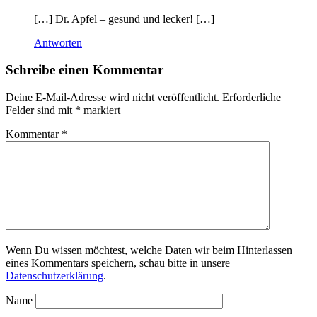
[…] Dr. Apfel – gesund und lecker! […]
Antworten
Schreibe einen Kommentar
Deine E-Mail-Adresse wird nicht veröffentlicht.
Erforderliche
Felder sind mit
*
markiert
Kommentar
*
Wenn Du wissen möchtest, welche Daten wir beim Hinterlassen
eines Kommentars speichern, schau bitte in unsere
Datenschutzerklärung
.
Name