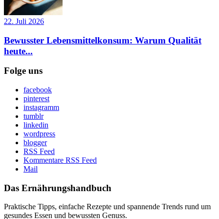
22. Juli 2026
Bewusster Lebensmittelkonsum: Warum Qualität
heute...
Folge uns
facebook
pinterest
instagramm
tumblr
linkedin
wordpress
blogger
RSS Feed
Kommentare RSS Feed
Mail
Das Ernährungshandbuch
Praktische Tipps, einfache Rezepte und spannende Trends rund um
gesundes Essen und bewussten Genuss.