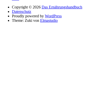
Copyright © 2026
Das Ernährungshandbuch
Datenschutz
Proudly powered by
WordPress
Theme: Zuki von
Elmastudio