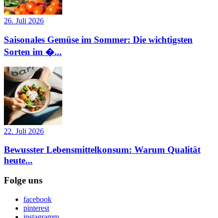
26. Juli 2026
Saisonales Gemüse im Sommer: Die wichtigsten
Sorten im �...
22. Juli 2026
Bewusster Lebensmittelkonsum: Warum Qualität
heute...
Folge uns
facebook
pinterest
instagramm