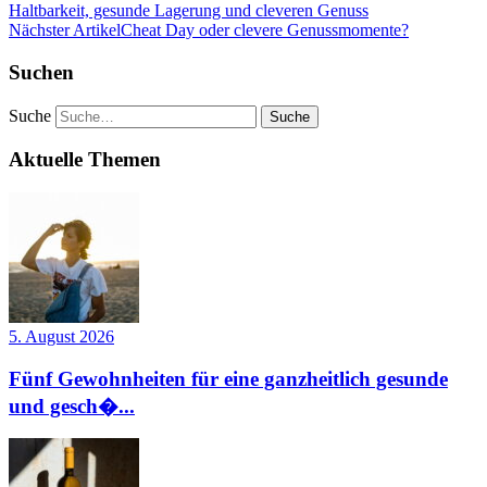
Haltbarkeit, gesunde Lagerung und cleveren Genuss
Nächster Artikel
Cheat Day oder clevere Genussmomente?
Suchen
Suche
Aktuelle Themen
5. August 2026
Fünf Gewohnheiten für eine ganzheitlich gesunde
und gesch�...