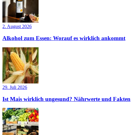
2. August 2026
Alkohol zum Essen: Worauf es wirklich ankommt
29. Juli 2026
Ist Mais wirklich ungesund? Nährwerte und Fakten