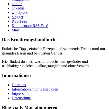
tumblr
linkedin
wordpress
blogger
RSS Feed
Kommentare RSS Feed
Mail
Das Ernährungshandbuch
Praktische Tipps, einfache Rezepte und spannende Trends rund um
gesundes Essen und bewussten Genuss.
Hier findest du alles, was du brauchst, um gesünder und
nachhaltiger zu leben – alltagstauglich und ohne Verzicht.
Informationen
Über uns
Informationen für Gastautoren
Impressum
Datenschutz
Blog via E-Mail abonnieren