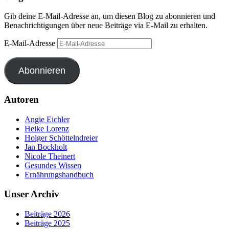
Gib deine E-Mail-Adresse an, um diesen Blog zu abonnieren und
Benachrichtigungen über neue Beiträge via E-Mail zu erhalten.
E-Mail-Adresse
Abonnieren
Autoren
Angie Eichler
Heike Lorenz
Holger Schöttelndreier
Jan Bockholt
Nicole Theinert
Gesundes Wissen
Ernährungshandbuch
Unser Archiv
Beiträge 2026
Beiträge 2025