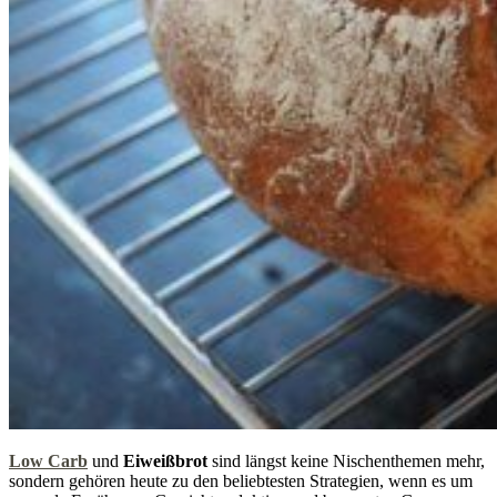
Low Carb
und
Eiweißbrot
sind längst keine Nischenthemen mehr,
sondern gehören heute zu den beliebtesten Strategien, wenn es um