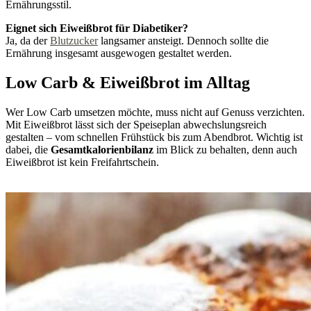
Ernährungsstil.
Eignet sich Eiweißbrot für Diabetiker?
Ja, da der
Blutzucker
langsamer ansteigt. Dennoch sollte die
Ernährung insgesamt ausgewogen gestaltet werden.
Low Carb & Eiweißbrot im Alltag
Wer Low Carb umsetzen möchte, muss nicht auf Genuss verzichten.
Mit Eiweißbrot lässt sich der Speiseplan abwechslungsreich
gestalten – vom schnellen Frühstück bis zum Abendbrot. Wichtig ist
dabei, die
Gesamtkalorienbilanz
im Blick zu behalten, denn auch
Eiweißbrot ist kein Freifahrtschein.