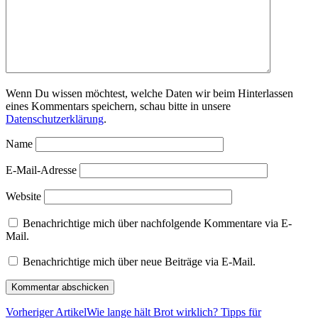
Wenn Du wissen möchtest, welche Daten wir beim Hinterlassen
eines Kommentars speichern, schau bitte in unsere
Datenschutzerklärung
.
Name
E-Mail-Adresse
Website
Benachrichtige mich über nachfolgende Kommentare via E-
Mail.
Benachrichtige mich über neue Beiträge via E-Mail.
Vorheriger Artikel
Wie lange hält Brot wirklich? Tipps für