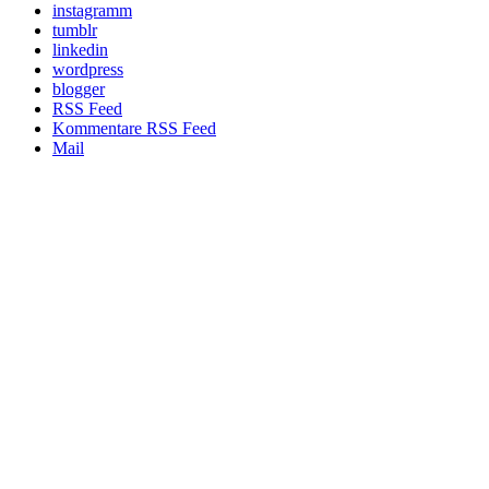
instagramm
tumblr
linkedin
wordpress
blogger
RSS Feed
Kommentare RSS Feed
Mail