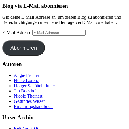
Blog via E-Mail abonnieren
Gib deine E-Mail-Adresse an, um diesen Blog zu abonnieren und
Benachrichtigungen über neue Beiträge via E-Mail zu erhalten.
E-Mail-Adresse
Abonnieren
Autoren
Angie Eichler
Heike Lorenz
Holger Schöttelndreier
Jan Bockholt
Nicole Theinert
Gesundes Wissen
Ernährungshandbuch
Unser Archiv
Beiträge 2026