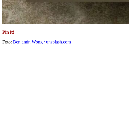
Pin it!
Foto:
Benjamin Wong / unsplash.com