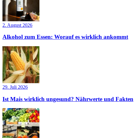
2. August 2026
Alkohol zum Essen: Worauf es wirklich ankommt
29. Juli 2026
Ist Mais wirklich ungesund? Nährwerte und Fakten