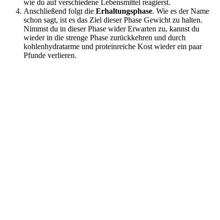
wie du auf verschiedene Lebensmittel reagierst.
Anschließend folgt die
Erhaltungsphase
. Wie es der Name
schon sagt, ist es das Ziel dieser Phase Gewicht zu halten.
Nimmst du in dieser Phase wider Erwarten zu, kannst du
wieder in die strenge Phase zurückkehren und durch
kohlenhydratarme und proteinreiche Kost wieder ein paar
Pfunde verlieren.