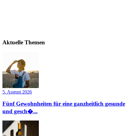
Aktuelle Themen
5. August 2026
Fünf Gewohnheiten für eine ganzheitlich gesunde
und gesch�...