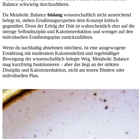
Balance schwierig durchzuführen.
Da Metabolic Balance
bislang
wissenschaftlich nicht ausreichend
belegt ist, stehen Ernährungsexperten dem Konzept kritisch
gegenüber. Denn der Erfolg der Diät ist wahrscheinlich eher auf die
strenge Selbstdisziplin und Kalorienreduktion und weniger auf den
individuellen Ernährungsplan zurückzuführen.
Wenn du nachhaltig abnehmen möchtest, ist eine ausgewogene
Ernährung mit moderatem Kaloriendefizit und regelmäßiger
Bewegung der wissenschaftlich belegte Weg. Metabolic Balance
mag kurzfristig funktionieren – aber das liegt an der strikten
Disziplin und Kalorienreduktion, nicht am teuren Bluttest oder
individuellen Plan.