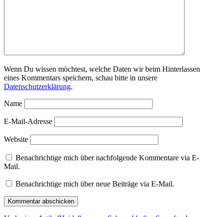
Wenn Du wissen möchtest, welche Daten wir beim Hinterlassen
eines Kommentars speichern, schau bitte in unsere
Datenschutzerklärung
.
Name
E-Mail-Adresse
Website
Benachrichtige mich über nachfolgende Kommentare via E-
Mail.
Benachrichtige mich über neue Beiträge via E-Mail.