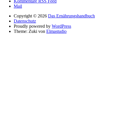
Kommentare RSS Feed
Mail
Copyright © 2026
Das Ernährungshandbuch
Datenschutz
Proudly powered by
WordPress
Theme: Zuki von
Elmastudio