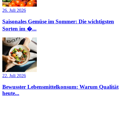
26. Juli 2026
Saisonales Gemüse im Sommer: Die wichtigsten
Sorten im �...
22. Juli 2026
Bewusster Lebensmittelkonsum: Warum Qualität
heute...