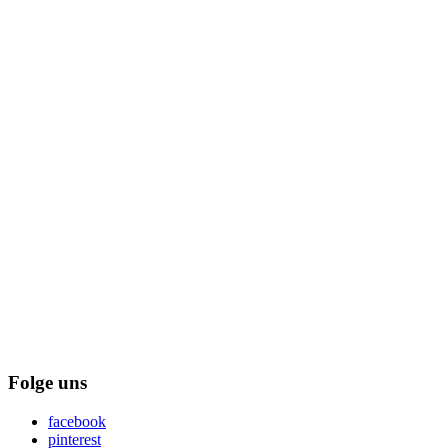
Folge uns
facebook
pinterest