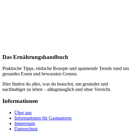
Das Ernährungshandbuch
Praktische Tipps, einfache Rezepte und spannende Trends rund um
gesundes Essen und bewussten Genuss.
Hier findest du alles, was du brauchst, um gesünder und
nachhaltiger zu leben – alltagstauglich und ohne Verzicht.
Informationen
Über uns
Informationen für Gastautoren
Impressum
Datenschutz