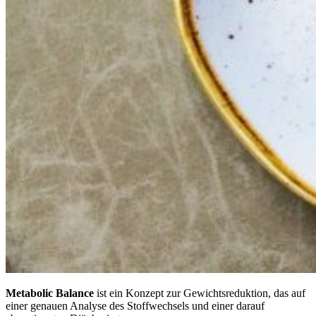
Metabolic Balance
ist ein Konzept zur Gewichtsreduktion, das auf
einer genauen Analyse des Stoffwechsels und einer darauf