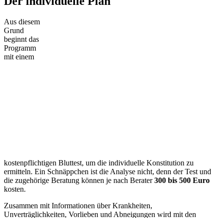
Der individuelle Plan
Aus diesem
Grund
beginnt das
Programm
mit einem
kostenpflichtigen Bluttest, um die individuelle Konstitution zu
ermitteln. Ein Schnäppchen ist die Analyse nicht, denn der Test und
die zugehörige Beratung können je nach Berater
300 bis 500 Euro
kosten.
Zusammen mit Informationen über Krankheiten,
Unverträglichkeiten, Vorlieben und Abneigungen wird mit den