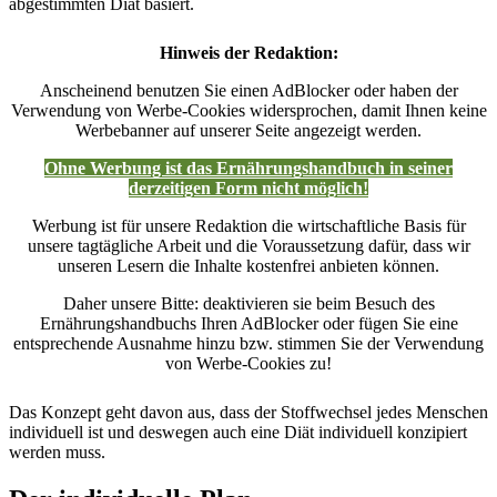
abgestimmten Diät basiert.
Hinweis der Redaktion:
Anscheinend benutzen Sie einen AdBlocker oder haben der
Verwendung von Werbe-Cookies widersprochen, damit Ihnen keine
Werbebanner auf unserer Seite angezeigt werden.
Ohne Werbung ist das Ernährungshandbuch in seiner
derzeitigen Form nicht möglich!
Werbung ist für unsere Redaktion die wirtschaftliche Basis für
unsere tagtägliche Arbeit und die Voraussetzung dafür, dass wir
unseren Lesern die Inhalte kostenfrei anbieten können.
Daher unsere Bitte: deaktivieren sie beim Besuch des
Ernährungshandbuchs Ihren AdBlocker oder fügen Sie eine
entsprechende Ausnahme hinzu bzw. stimmen Sie der Verwendung
von Werbe-Cookies zu!
Das Konzept geht davon aus, dass der Stoffwechsel jedes Menschen
individuell ist und deswegen auch eine Diät individuell konzipiert
werden muss.