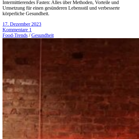
Intermittierendes Fasten: Alles über Methoden, Vorteile und
Umsetzung für einen gesünderen Lebensstil und verbesserte
körperliche Gesundheit.
17. Dezember 2023
Kommentare 1
Food-Trends
/
Gesundheit