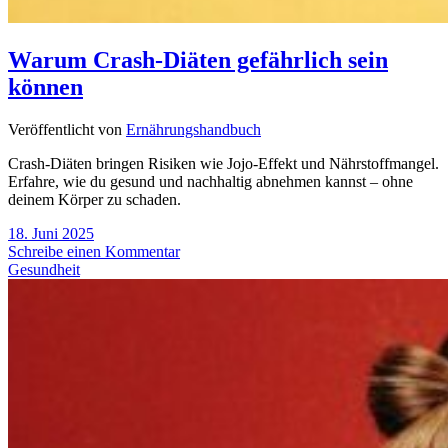
Warum Crash-Diäten gefährlich sein
können
Veröffentlicht von
Ernährungshandbuch
Crash-Diäten bringen Risiken wie Jojo-Effekt und Nährstoffmangel.
Erfahre, wie du gesund und nachhaltig abnehmen kannst – ohne
deinem Körper zu schaden.
18. Juni 2025
Schreibe einen Kommentar
Gesundheit