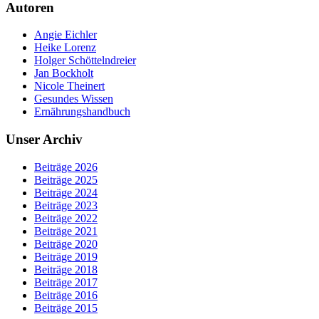
Autoren
Angie Eichler
Heike Lorenz
Holger Schöttelndreier
Jan Bockholt
Nicole Theinert
Gesundes Wissen
Ernährungshandbuch
Unser Archiv
Beiträge 2026
Beiträge 2025
Beiträge 2024
Beiträge 2023
Beiträge 2022
Beiträge 2021
Beiträge 2020
Beiträge 2019
Beiträge 2018
Beiträge 2017
Beiträge 2016
Beiträge 2015