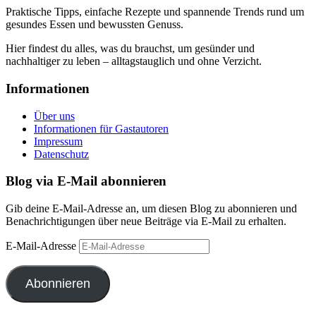
Praktische Tipps, einfache Rezepte und spannende Trends rund um
gesundes Essen und bewussten Genuss.
Hier findest du alles, was du brauchst, um gesünder und
nachhaltiger zu leben – alltagstauglich und ohne Verzicht.
Informationen
Über uns
Informationen für Gastautoren
Impressum
Datenschutz
Blog via E-Mail abonnieren
Gib deine E-Mail-Adresse an, um diesen Blog zu abonnieren und
Benachrichtigungen über neue Beiträge via E-Mail zu erhalten.
E-Mail-Adresse
Abonnieren