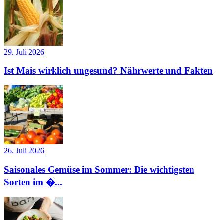
29. Juli 2026
Ist Mais wirklich ungesund? Nährwerte und Fakten
26. Juli 2026
Saisonales Gemüse im Sommer: Die wichtigsten
Sorten im �...