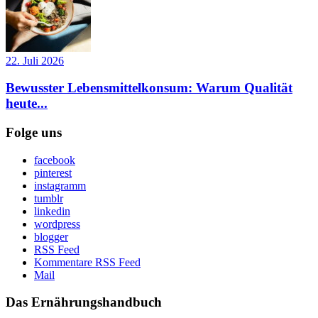
22. Juli 2026
Bewusster Lebensmittelkonsum: Warum Qualität
heute...
Folge uns
facebook
pinterest
instagramm
tumblr
linkedin
wordpress
blogger
RSS Feed
Kommentare RSS Feed
Mail
Das Ernährungshandbuch