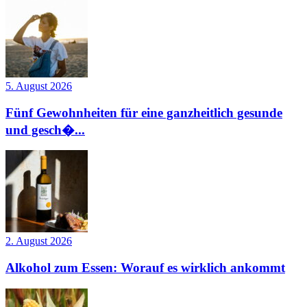
5. August 2026
Fünf Gewohnheiten für eine ganzheitlich gesunde
und gesch�...
2. August 2026
Alkohol zum Essen: Worauf es wirklich ankommt