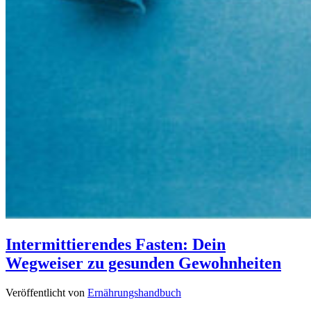
Intermittierendes Fasten: Dein
Wegweiser zu gesunden Gewohnheiten
Veröffentlicht von
Ernährungshandbuch