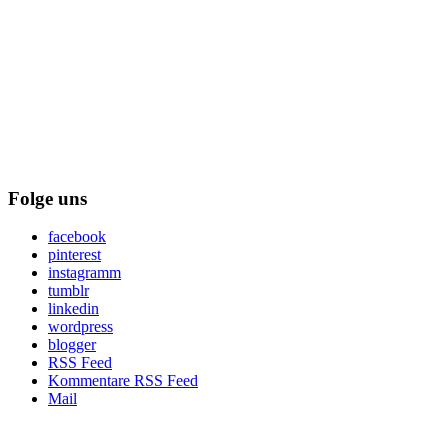
Folge uns
facebook
pinterest
instagramm
tumblr
linkedin
wordpress
blogger
RSS Feed
Kommentare RSS Feed
Mail