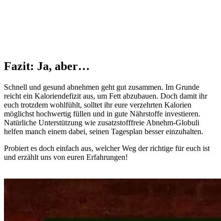
Fazit: Ja, aber…
Schnell und gesund abnehmen geht gut zusammen. Im Grunde
reicht ein Kaloriendefizit aus, um Fett abzubauen. Doch damit ihr
euch trotzdem wohlfühlt, solltet ihr eure verzehrten Kalorien
möglichst hochwertig füllen und in gute Nährstoffe investieren.
Natürliche Unterstützung wie zusatzstofffreie Abnehm-Globuli
helfen manch einem dabei, seinen Tagesplan besser einzuhalten.
Probiert es doch einfach aus, welcher Weg der richtige für euch ist
und erzählt uns von euren Erfahrungen!