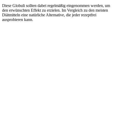
Diese Globuli sollten dabei regelmäßig eingenommen werden, um
den erwünschten Effekt zu erzielen. Im Vergleich zu den meisten
Diätmitteln eine natürliche Alternative, die jeder rezeptfrei
ausprobieren kann.