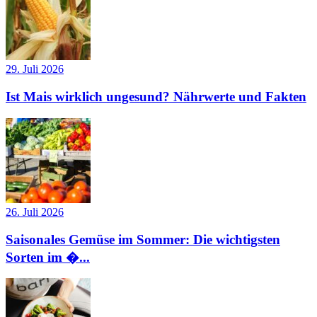
29. Juli 2026
Ist Mais wirklich ungesund? Nährwerte und Fakten
26. Juli 2026
Saisonales Gemüse im Sommer: Die wichtigsten
Sorten im �...