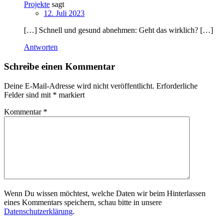
Projekte
sagt
12. Juli 2023
[…] Schnell und gesund abnehmen: Geht das wirklich? […]
Antworten
Schreibe einen Kommentar
Deine E-Mail-Adresse wird nicht veröffentlicht.
Erforderliche
Felder sind mit
*
markiert
Kommentar
*
Wenn Du wissen möchtest, welche Daten wir beim Hinterlassen
eines Kommentars speichern, schau bitte in unsere
Datenschutzerklärung
.