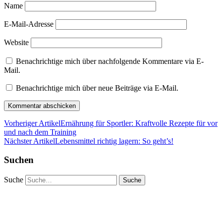
Name
E-Mail-Adresse
Website
Benachrichtige mich über nachfolgende Kommentare via E-
Mail.
Benachrichtige mich über neue Beiträge via E-Mail.
Vorheriger Artikel
Ernährung für Sportler: Kraftvolle Rezepte für vor
und nach dem Training
Nächster Artikel
Lebensmittel richtig lagern: So geht’s!
Suchen
Suche