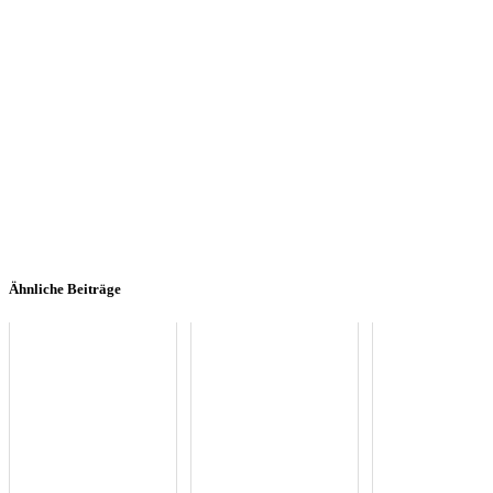
Ähnliche Beiträge