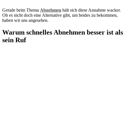
Gerade beim Thema
Abnehmen
hält sich diese Annahme wacker.
Ob es nicht doch eine Alternative gibt, um beides zu bekommen,
haben wir uns angesehen.
Warum schnelles Abnehmen besser ist als
sein Ruf