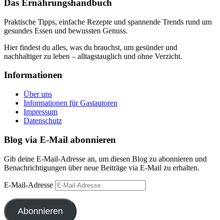
Das Ernährungshandbuch
Praktische Tipps, einfache Rezepte und spannende Trends rund um
gesundes Essen und bewussten Genuss.
Hier findest du alles, was du brauchst, um gesünder und
nachhaltiger zu leben – alltagstauglich und ohne Verzicht.
Informationen
Über uns
Informationen für Gastautoren
Impressum
Datenschutz
Blog via E-Mail abonnieren
Gib deine E-Mail-Adresse an, um diesen Blog zu abonnieren und
Benachrichtigungen über neue Beiträge via E-Mail zu erhalten.
E-Mail-Adresse
Abonnieren