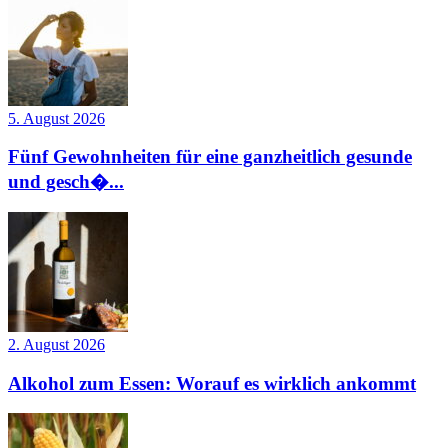
5. August 2026
Fünf Gewohnheiten für eine ganzheitlich gesunde
und gesch�...
2. August 2026
Alkohol zum Essen: Worauf es wirklich ankommt