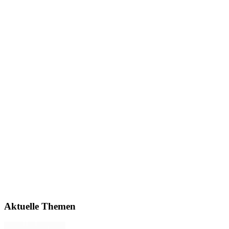
Aktuelle Themen