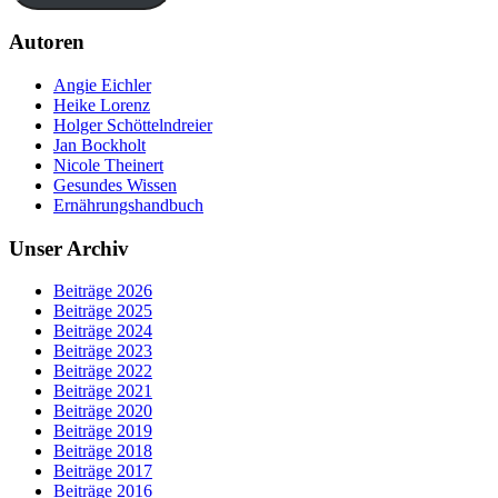
Autoren
Angie Eichler
Heike Lorenz
Holger Schöttelndreier
Jan Bockholt
Nicole Theinert
Gesundes Wissen
Ernährungshandbuch
Unser Archiv
Beiträge 2026
Beiträge 2025
Beiträge 2024
Beiträge 2023
Beiträge 2022
Beiträge 2021
Beiträge 2020
Beiträge 2019
Beiträge 2018
Beiträge 2017
Beiträge 2016