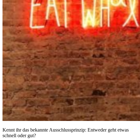
Kennt ihr das bekannte Ausschlussprinzip: Entweder geht etwas
schnell oder gut?