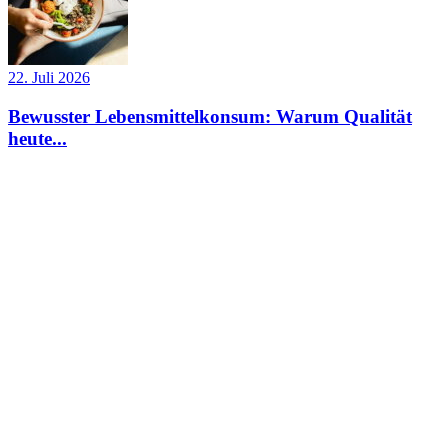
22. Juli 2026
Bewusster Lebensmittelkonsum: Warum Qualität
heute...