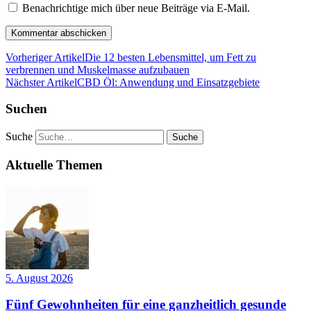
Benachrichtige mich über neue Beiträge via E-Mail.
Vorheriger Artikel
Die 12 besten Lebensmittel, um Fett zu
verbrennen und Muskelmasse aufzubauen
Nächster Artikel
CBD Öl: Anwendung und Einsatzgebiete
Suchen
Suche
Aktuelle Themen
5. August 2026
Fünf Gewohnheiten für eine ganzheitlich gesunde