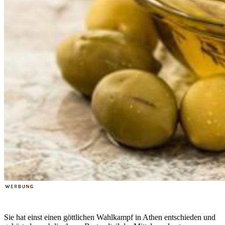
Sie hat einst einen göttlichen Wahlkampf in Athen entschieden und