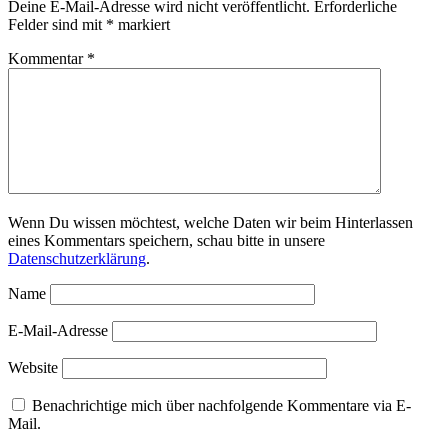
Deine E-Mail-Adresse wird nicht veröffentlicht.
Erforderliche
Felder sind mit
*
markiert
Kommentar
*
Wenn Du wissen möchtest, welche Daten wir beim Hinterlassen
eines Kommentars speichern, schau bitte in unsere
Datenschutzerklärung
.
Name
E-Mail-Adresse
Website
Benachrichtige mich über nachfolgende Kommentare via E-
Mail.