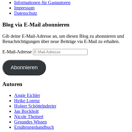
Informationen für Gastautoren
Impressum
Datenschutz
Blog via E-Mail abonnieren
Gib deine E-Mail-Adresse an, um diesen Blog zu abonnieren und
Benachrichtigungen über neue Beiträge via E-Mail zu erhalten.
E-Mail-Adresse
Abonnieren
Autoren
Angie Eichler
Heike Lorenz
Holger Schöttelndreier
Jan Bockholt
Nicole Theinert
Gesundes Wissen
Ernährungshandbuch