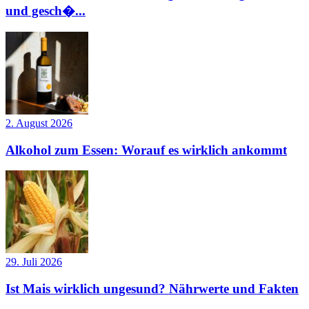
und gesch�...
2. August 2026
Alkohol zum Essen: Worauf es wirklich ankommt
29. Juli 2026
Ist Mais wirklich ungesund? Nährwerte und Fakten