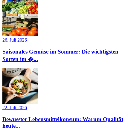
26. Juli 2026
Saisonales Gemüse im Sommer: Die wichtigsten
Sorten im �...
22. Juli 2026
Bewusster Lebensmittelkonsum: Warum Qualität
heute...