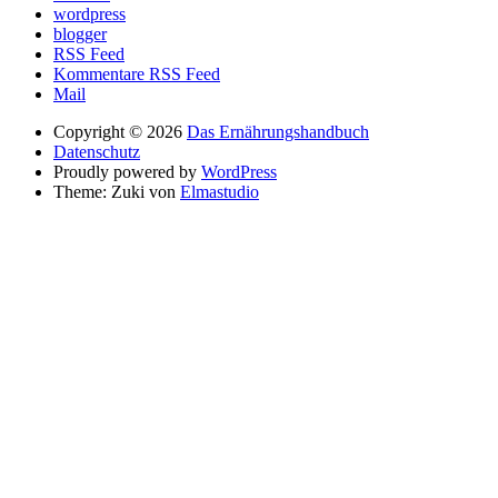
wordpress
blogger
RSS Feed
Kommentare RSS Feed
Mail
Copyright © 2026
Das Ernährungshandbuch
Datenschutz
Proudly powered by
WordPress
Theme: Zuki von
Elmastudio