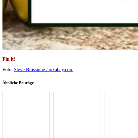
Pin it!
Foto:
Steve Buissinne / pixabay.com
Ähnliche Beiträge