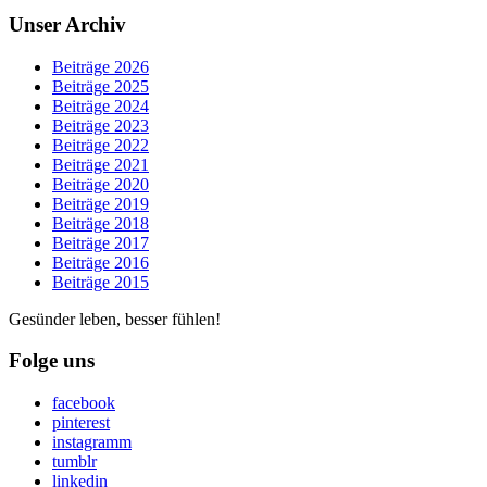
Unser Archiv
Beiträge 2026
Beiträge 2025
Beiträge 2024
Beiträge 2023
Beiträge 2022
Beiträge 2021
Beiträge 2020
Beiträge 2019
Beiträge 2018
Beiträge 2017
Beiträge 2016
Beiträge 2015
Gesünder leben, besser fühlen!
Folge uns
facebook
pinterest
instagramm
tumblr
linkedin