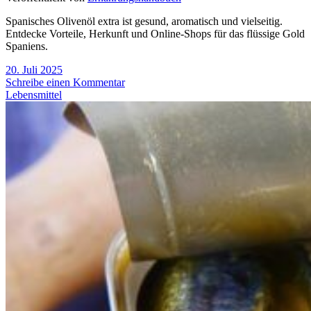
Spanisches Olivenöl extra ist gesund, aromatisch und vielseitig.
Entdecke Vorteile, Herkunft und Online-Shops für das flüssige Gold
Spaniens.
20. Juli 2025
Schreibe einen Kommentar
Lebensmittel