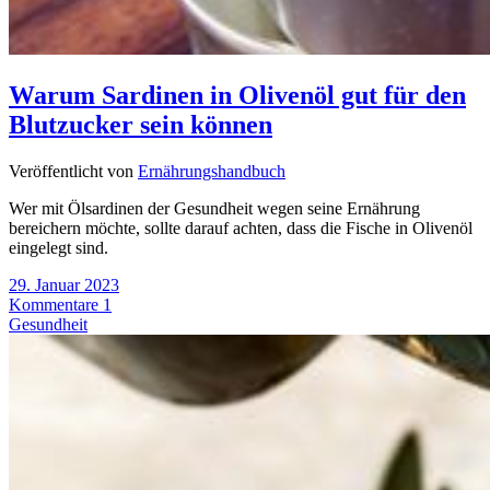
Warum Sardinen in Olivenöl gut für den
Blutzucker sein können
Veröffentlicht von
Ernährungshandbuch
Wer mit Ölsardinen der Gesundheit wegen seine Ernährung
bereichern möchte, sollte darauf achten, dass die Fische in Olivenöl
eingelegt sind.
29. Januar 2023
Kommentare 1
Gesundheit