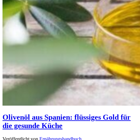
Olivenöl aus Spanien: flüssiges Gold für
die gesunde Küche
Veröffentlicht von
Ernährungshandbuch