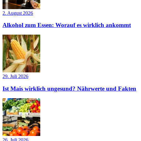
2. August 2026
Alkohol zum Essen: Worauf es wirklich ankommt
29. Juli 2026
Ist Mais wirklich ungesund? Nährwerte und Fakten
26. Juli 2026