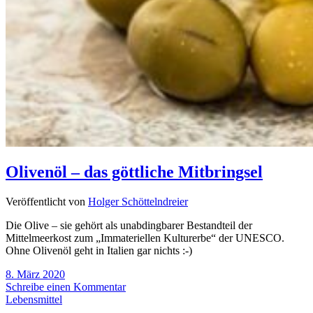
Olivenöl – das göttliche Mitbringsel
Veröffentlicht von
Holger Schöttelndreier
Die Olive – sie gehört als unabdingbarer Bestandteil der
Mittelmeerkost zum „Immateriellen Kulturerbe“ der UNESCO.
Ohne Olivenöl geht in Italien gar nichts :-)
8. März 2020
Schreibe einen Kommentar
Lebensmittel