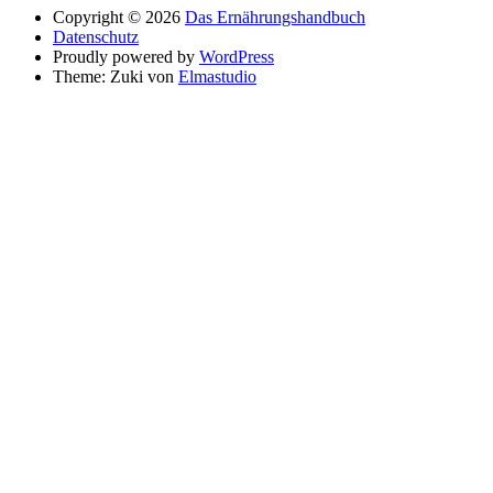
Copyright © 2026
Das Ernährungshandbuch
Datenschutz
Proudly powered by
WordPress
Theme: Zuki von
Elmastudio