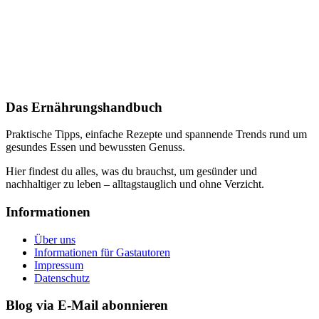
Das Ernährungshandbuch
Praktische Tipps, einfache Rezepte und spannende Trends rund um
gesundes Essen und bewussten Genuss.
Hier findest du alles, was du brauchst, um gesünder und
nachhaltiger zu leben – alltagstauglich und ohne Verzicht.
Informationen
Über uns
Informationen für Gastautoren
Impressum
Datenschutz
Blog via E-Mail abonnieren