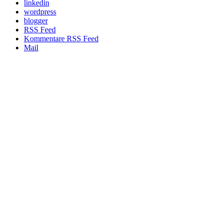
linkedin
wordpress
blogger
RSS Feed
Kommentare RSS Feed
Mail