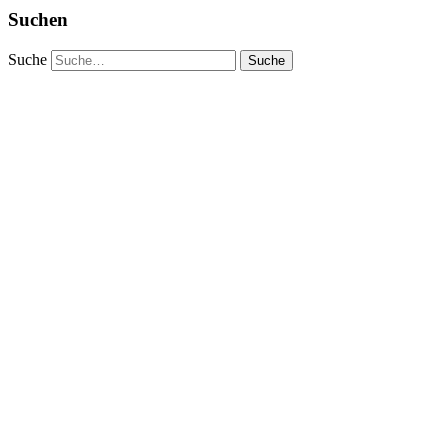
Suchen
Suche