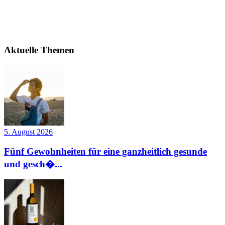
Aktuelle Themen
5. August 2026
Fünf Gewohnheiten für eine ganzheitlich gesunde
und gesch�...