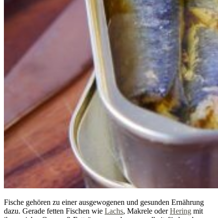
Fische gehören zu einer ausgewogenen und gesunden Ernährung
dazu. Gerade fetten Fischen wie
Lachs
, Makrele oder
Hering
mit