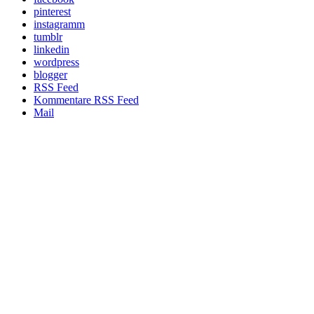
pinterest
instagramm
tumblr
linkedin
wordpress
blogger
RSS Feed
Kommentare RSS Feed
Mail