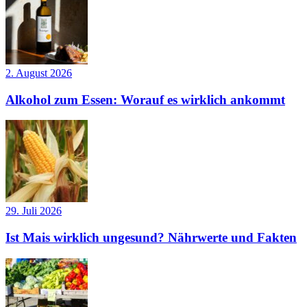
2. August 2026
Alkohol zum Essen: Worauf es wirklich ankommt
29. Juli 2026
Ist Mais wirklich ungesund? Nährwerte und Fakten