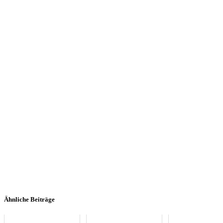
Ähnliche Beiträge