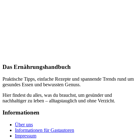
Das Ernährungshandbuch
Praktische Tipps, einfache Rezepte und spannende Trends rund um
gesundes Essen und bewussten Genuss.
Hier findest du alles, was du brauchst, um gesünder und
nachhaltiger zu leben – alltagstauglich und ohne Verzicht.
Informationen
Über uns
Informationen für Gastautoren
Impressum