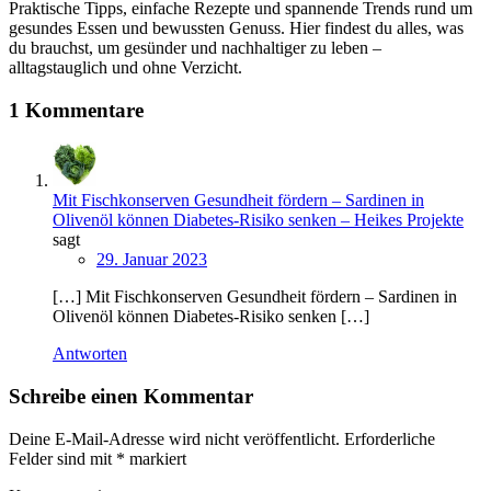
Praktische Tipps, einfache Rezepte und spannende Trends rund um
gesundes Essen und bewussten Genuss. Hier findest du alles, was
du brauchst, um gesünder und nachhaltiger zu leben –
alltagstauglich und ohne Verzicht.
1 Kommentare
Mit Fischkonserven Gesundheit fördern – Sardinen in
Olivenöl können Diabetes-Risiko senken – Heikes Projekte
sagt
29. Januar 2023
[…] Mit Fischkonserven Gesundheit fördern – Sardinen in
Olivenöl können Diabetes-Risiko senken […]
Antworten
Schreibe einen Kommentar
Deine E-Mail-Adresse wird nicht veröffentlicht.
Erforderliche
Felder sind mit
*
markiert