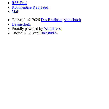
RSS Feed
Kommentare RSS Feed
Mail
Copyright © 2026
Das Ernährungshandbuch
Datenschutz
Proudly powered by
WordPress
Theme: Zuki von
Elmastudio