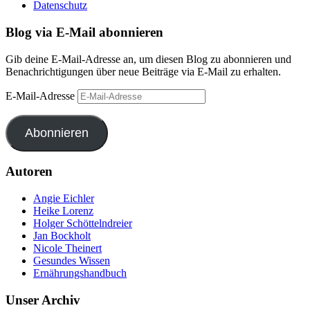
Datenschutz
Blog via E-Mail abonnieren
Gib deine E-Mail-Adresse an, um diesen Blog zu abonnieren und
Benachrichtigungen über neue Beiträge via E-Mail zu erhalten.
E-Mail-Adresse
Abonnieren
Autoren
Angie Eichler
Heike Lorenz
Holger Schöttelndreier
Jan Bockholt
Nicole Theinert
Gesundes Wissen
Ernährungshandbuch
Unser Archiv