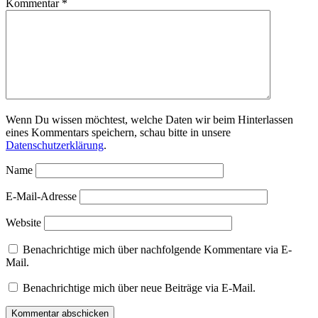
Kommentar
*
Wenn Du wissen möchtest, welche Daten wir beim Hinterlassen
eines Kommentars speichern, schau bitte in unsere
Datenschutzerklärung
.
Name
E-Mail-Adresse
Website
Benachrichtige mich über nachfolgende Kommentare via E-
Mail.
Benachrichtige mich über neue Beiträge via E-Mail.