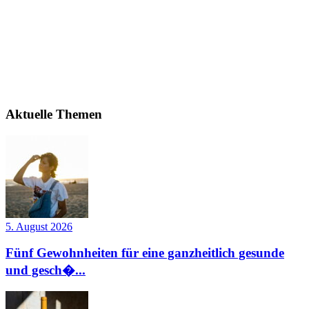
Aktuelle Themen
5. August 2026
Fünf Gewohnheiten für eine ganzheitlich gesunde
und gesch�...