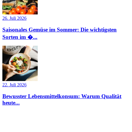
26. Juli 2026
Saisonales Gemüse im Sommer: Die wichtigsten
Sorten im �...
22. Juli 2026
Bewusster Lebensmittelkonsum: Warum Qualität
heute...