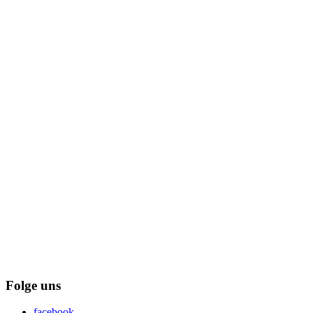
Folge uns
facebook