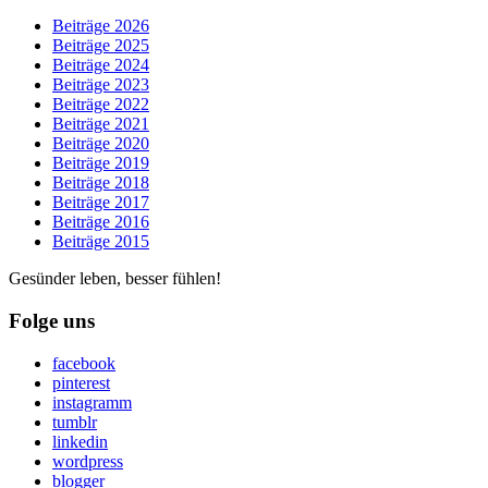
Beiträge 2026
Beiträge 2025
Beiträge 2024
Beiträge 2023
Beiträge 2022
Beiträge 2021
Beiträge 2020
Beiträge 2019
Beiträge 2018
Beiträge 2017
Beiträge 2016
Beiträge 2015
Gesünder leben, besser fühlen!
Folge uns
facebook
pinterest
instagramm
tumblr
linkedin
wordpress
blogger