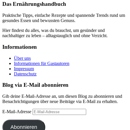
Das Ernährungshandbuch
Praktische Tipps, einfache Rezepte und spannende Trends rund um
gesundes Essen und bewussten Genuss.
Hier findest du alles, was du brauchst, um gesünder und
nachhaltiger zu leben – alltagstauglich und ohne Verzicht.
Informationen
Über uns
Informationen für Gastautoren
Impressum
Datenschutz
Blog via E-Mail abonnieren
Gib deine E-Mail-Adresse an, um diesen Blog zu abonnieren und
Benachrichtigungen über neue Beiträge via E-Mail zu erhalten.
E-Mail-Adresse
Abonnieren