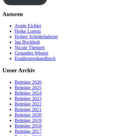
Autoren
Angie Eichler
Heike Lorenz
Holger Schöttelndreier
Jan Bockholt
Nicole Theinert
Gesundes Wissen
Ernährungshandbuch
Unser Archiv
Beiträge 2026
Beiträge 2025
Beiträge 2024
Beiträge 2023
Beiträge 2022
Beiträge 2021
Beiträge 2020
Beiträge 2019
Beiträge 2018
Beiträge 2017