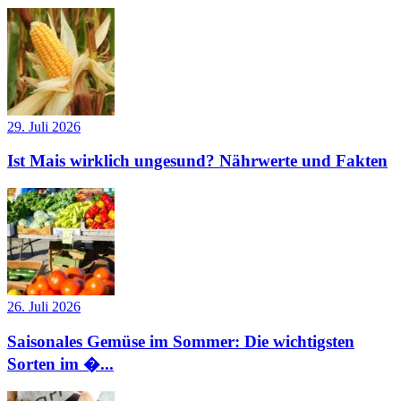
29. Juli 2026
Ist Mais wirklich ungesund? Nährwerte und Fakten
26. Juli 2026
Saisonales Gemüse im Sommer: Die wichtigsten
Sorten im �...