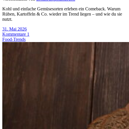
Kohl und einfache Gemüsesorten erleben ein Comeback. Warum
Rüben, Kartoffeln & Co. wieder im Trend liegen – und wie du sie
nutzt.
31. Mai 2026
Kommentare 1
Food-Trends