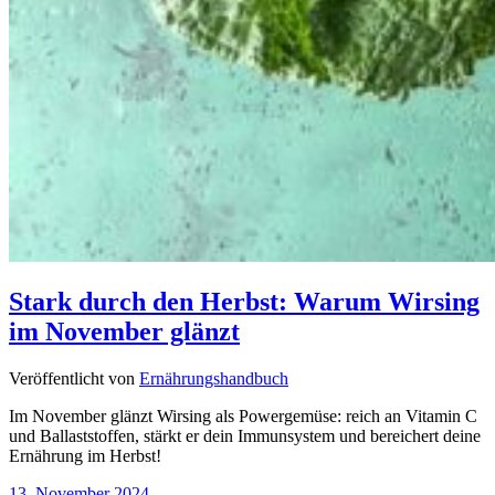
Stark durch den Herbst: Warum Wirsing
im November glänzt
Veröffentlicht von
Ernährungshandbuch
Im November glänzt Wirsing als Powergemüse: reich an Vitamin C
und Ballaststoffen, stärkt er dein Immunsystem und bereichert deine
Ernährung im Herbst!
13. November 2024