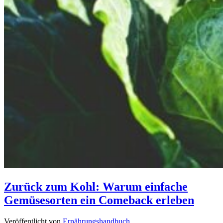
Zurück zum Kohl: Warum einfache
Gemüsesorten ein Comeback erleben
Veröffentlicht von
Ernährungshandbuch