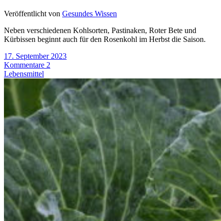
Veröffentlicht von
Gesundes Wissen
Neben verschiedenen Kohlsorten, Pastinaken, Roter Bete und
Kürbissen beginnt auch für den Rosenkohl im Herbst die Saison.
17. September 2023
Kommentare 2
Lebensmittel