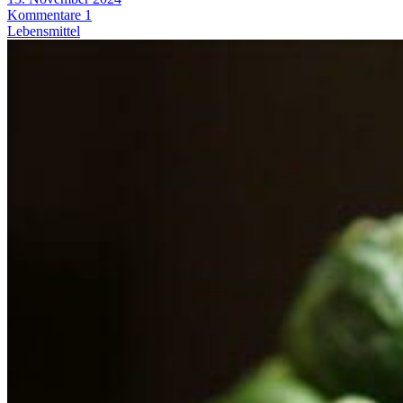
Kommentare 1
Lebensmittel