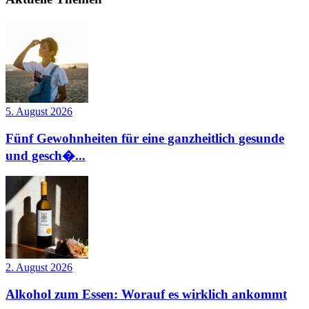
5. August 2026
Fünf Gewohnheiten für eine ganzheitlich gesunde
und gesch�...
2. August 2026
Alkohol zum Essen: Worauf es wirklich ankommt