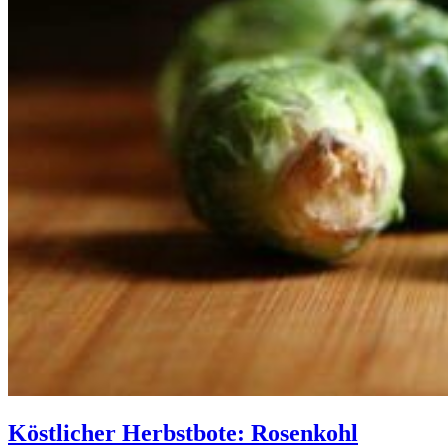
Köstlicher Herbstbote: Rosenkohl