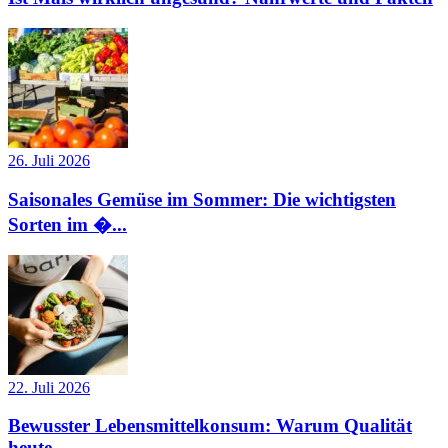
26. Juli 2026
Saisonales Gemüse im Sommer: Die wichtigsten
Sorten im �...
22. Juli 2026
Bewusster Lebensmittelkonsum: Warum Qualität
heute...