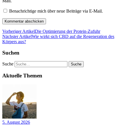
Mail.
Benachrichtige mich über neue Beiträge via E-Mail.
Vorheriger Artikel
Die Optimierung der Protein-Zufuhr
Nächster Artikel
Wie wirkt sich CBD auf die Regeneration des
Körpers aus?
Suchen
Suche
Aktuelle Themen
5. August 2026