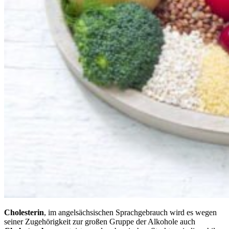
Cholesterin
, im angelsächsischen Sprachgebrauch wird es wegen
seiner Zugehörigkeit zur großen Gruppe der Alkohole auch