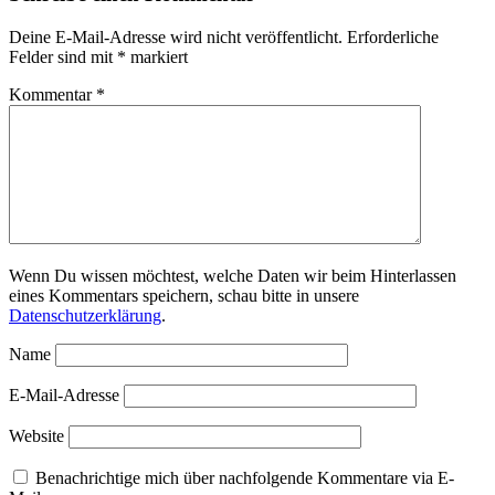
Deine E-Mail-Adresse wird nicht veröffentlicht.
Erforderliche
Felder sind mit
*
markiert
Kommentar
*
Wenn Du wissen möchtest, welche Daten wir beim Hinterlassen
eines Kommentars speichern, schau bitte in unsere
Datenschutzerklärung
.
Name
E-Mail-Adresse
Website
Benachrichtige mich über nachfolgende Kommentare via E-