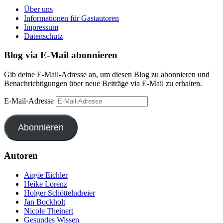
Über uns
Informationen für Gastautoren
Impressum
Datenschutz
Blog via E-Mail abonnieren
Gib deine E-Mail-Adresse an, um diesen Blog zu abonnieren und
Benachrichtigungen über neue Beiträge via E-Mail zu erhalten.
E-Mail-Adresse
Abonnieren
Autoren
Angie Eichler
Heike Lorenz
Holger Schöttelndreier
Jan Bockholt
Nicole Theinert
Gesundes Wissen