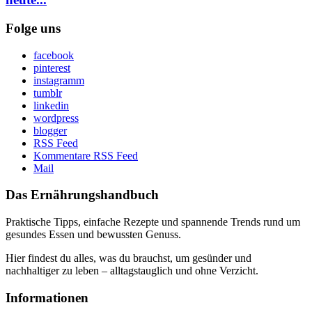
Folge uns
facebook
pinterest
instagramm
tumblr
linkedin
wordpress
blogger
RSS Feed
Kommentare RSS Feed
Mail
Das Ernährungshandbuch
Praktische Tipps, einfache Rezepte und spannende Trends rund um
gesundes Essen und bewussten Genuss.
Hier findest du alles, was du brauchst, um gesünder und
nachhaltiger zu leben – alltagstauglich und ohne Verzicht.
Informationen