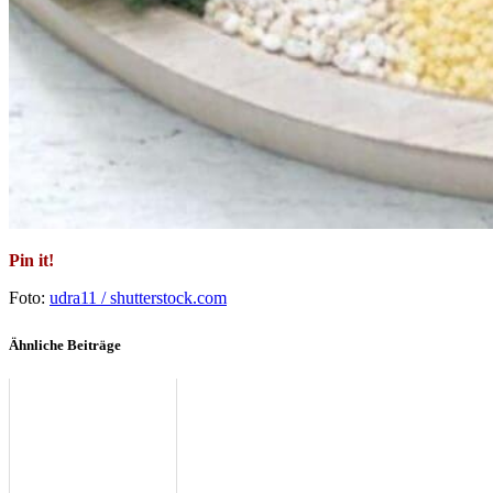
Pin it!
Foto:
udra11 / shutterstock.com
Ähnliche Beiträge