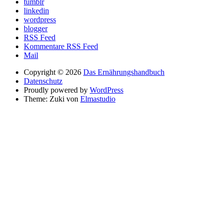
tumblr
linkedin
wordpress
blogger
RSS Feed
Kommentare RSS Feed
Mail
Copyright © 2026
Das Ernährungshandbuch
Datenschutz
Proudly powered by
WordPress
Theme: Zuki von
Elmastudio