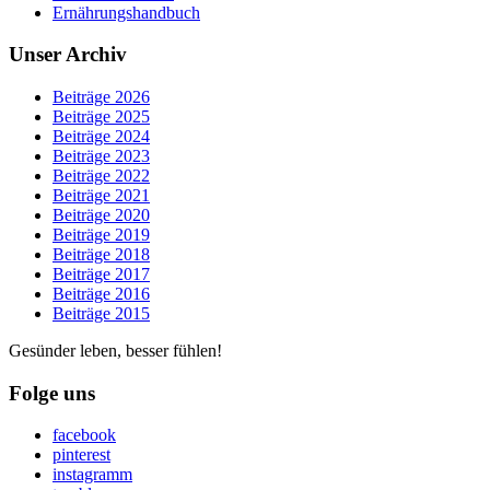
Ernährungshandbuch
Unser Archiv
Beiträge 2026
Beiträge 2025
Beiträge 2024
Beiträge 2023
Beiträge 2022
Beiträge 2021
Beiträge 2020
Beiträge 2019
Beiträge 2018
Beiträge 2017
Beiträge 2016
Beiträge 2015
Gesünder leben, besser fühlen!
Folge uns
facebook
pinterest
instagramm