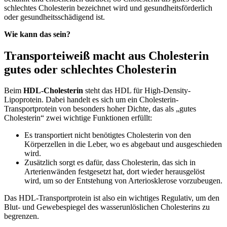
schlechtes Cholesterin bezeichnet wird und gesundheitsförderlich
oder gesundheitsschädigend ist.
Wie kann das sein?
Transporteiweiß macht aus Cholesterin
gutes oder schlechtes Cholesterin
Beim
HDL-Cholesterin
steht das HDL für High-Density-
Lipoprotein. Dabei handelt es sich um ein Cholesterin-
Transportprotein von besonders hoher Dichte, das als „gutes
Cholesterin“ zwei wichtige Funktionen erfüllt:
Es transportiert nicht benötigtes Cholesterin von den
Körperzellen in die Leber, wo es abgebaut und ausgeschieden
wird.
Zusätzlich sorgt es dafür, dass Cholesterin, das sich in
Arterienwänden festgesetzt hat, dort wieder herausgelöst
wird, um so der Entstehung von Arteriosklerose vorzubeugen.
Das HDL-Transportprotein ist also ein wichtiges Regulativ, um den
Blut- und Gewebespiegel des wasserunlöslichen Cholesterins zu
begrenzen.