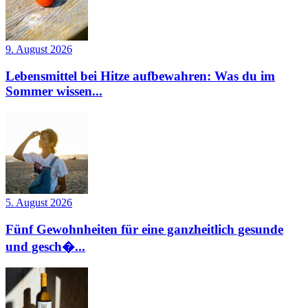
9. August 2026
Lebensmittel bei Hitze aufbewahren: Was du im
Sommer wissen...
5. August 2026
Fünf Gewohnheiten für eine ganzheitlich gesunde
und gesch�...