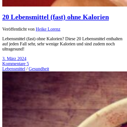
20 Lebensmittel (fast) ohne Kalorien
Veröffentlicht von
Heike Lorenz
Lebensmittel (fast) ohne Kalorien? Diese 20 Lebensmittel enthalten
auf jeden Fall sehr, sehr wenige Kalorien und sind zudem noch
ultragesund!
3. März 2024
Kommentare 5
Lebensmittel
/
Gesundheit