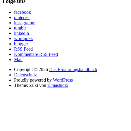
Folge uns
facebook
pinterest
instagramm
tumblr
linkedin
wordpress
blogger
RSS Feed
Kommentare RSS Feed
Mail
Copyright © 2026
Das Ernährungshandbuch
Datenschutz
Proudly powered by
WordPress
Theme: Zuki von
Elmastudio