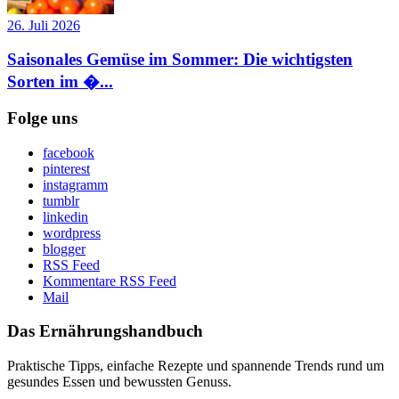
26. Juli 2026
Saisonales Gemüse im Sommer: Die wichtigsten
Sorten im �...
Folge uns
facebook
pinterest
instagramm
tumblr
linkedin
wordpress
blogger
RSS Feed
Kommentare RSS Feed
Mail
Das Ernährungshandbuch
Praktische Tipps, einfache Rezepte und spannende Trends rund um
gesundes Essen und bewussten Genuss.