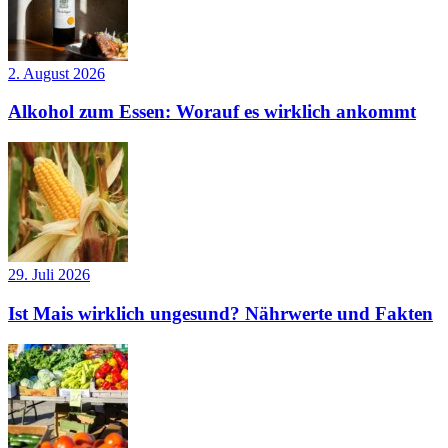
2. August 2026
Alkohol zum Essen: Worauf es wirklich ankommt
29. Juli 2026
Ist Mais wirklich ungesund? Nährwerte und Fakten