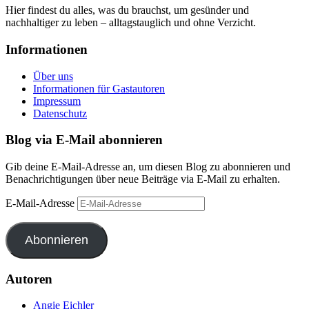
Hier findest du alles, was du brauchst, um gesünder und
nachhaltiger zu leben – alltagstauglich und ohne Verzicht.
Informationen
Über uns
Informationen für Gastautoren
Impressum
Datenschutz
Blog via E-Mail abonnieren
Gib deine E-Mail-Adresse an, um diesen Blog zu abonnieren und
Benachrichtigungen über neue Beiträge via E-Mail zu erhalten.
E-Mail-Adresse
Abonnieren
Autoren
Angie Eichler