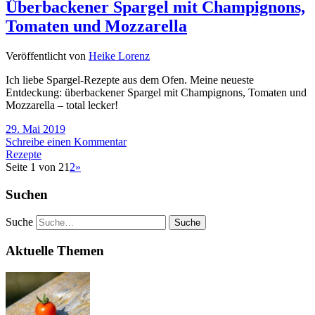
Überbackener Spargel mit Champignons,
Tomaten und Mozzarella
Veröffentlicht von
Heike Lorenz
Ich liebe Spargel-Rezepte aus dem Ofen. Meine neueste
Entdeckung: überbackener Spargel mit Champignons, Tomaten und
Mozzarella – total lecker!
29. Mai 2019
Schreibe einen Kommentar
Rezepte
Seite 1 von 2
1
2
»
Suchen
Suche
Aktuelle Themen