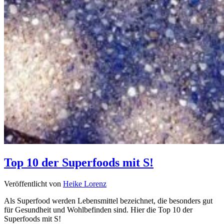
Top 10 der Superfoods mit S!
Veröffentlicht von
Heike Lorenz
Als Superfood werden Lebensmittel bezeichnet, die besonders gut
für Gesundheit und Wohlbefinden sind. Hier die Top 10 der
Superfoods mit S!