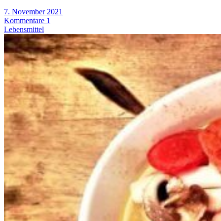
7. November 2021
Kommentare 1
Lebensmittel