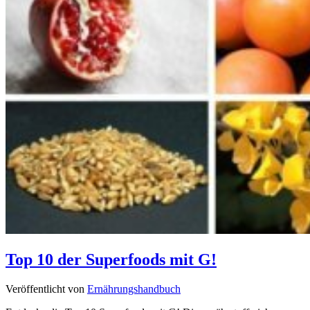
Top 10 der Superfoods mit G!
Veröffentlicht von
Ernährungshandbuch