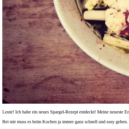
Leute! Ich habe ein neues Spargel-Rezept entdeckt! Meine neueste 
Bei mir muss es beim Kochen ja immer ganz schnell und easy gehen. 