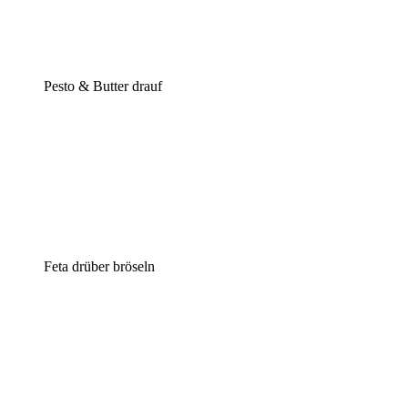
Pesto & Butter drauf
Feta drüber bröseln