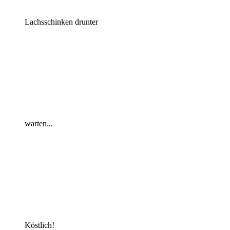
Lachsschinken drunter
warten...
Köstlich!