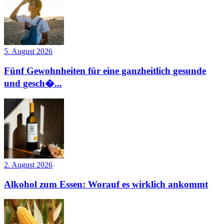
5. August 2026
Fünf Gewohnheiten für eine ganzheitlich gesunde
und gesch�...
2. August 2026
Alkohol zum Essen: Worauf es wirklich ankommt