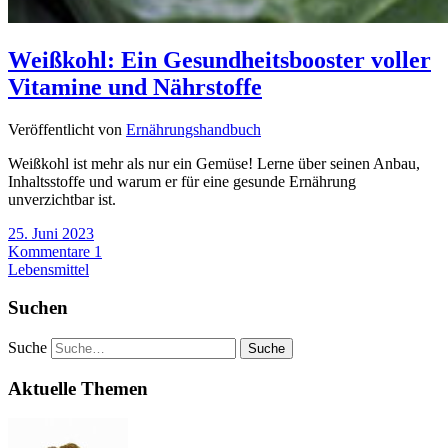
Weißkohl: Ein Gesundheitsbooster voller
Vitamine und Nährstoffe
Veröffentlicht von
Ernährungshandbuch
Weißkohl ist mehr als nur ein Gemüse! Lerne über seinen Anbau,
Inhaltsstoffe und warum er für eine gesunde Ernährung
unverzichtbar ist.
25. Juni 2023
Kommentare 1
Lebensmittel
Suchen
Suche
Aktuelle Themen