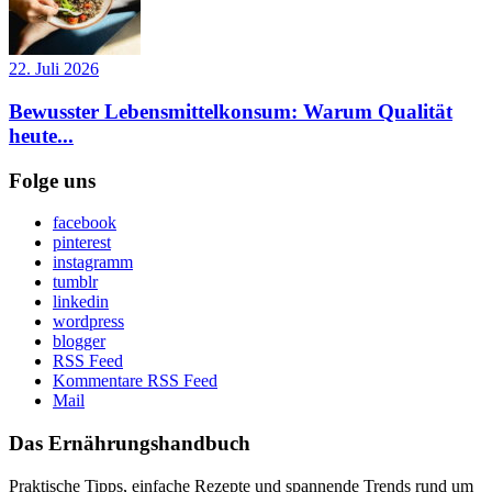
22. Juli 2026
Bewusster Lebensmittelkonsum: Warum Qualität
heute...
Folge uns
facebook
pinterest
instagramm
tumblr
linkedin
wordpress
blogger
RSS Feed
Kommentare RSS Feed
Mail
Das Ernährungshandbuch
Praktische Tipps, einfache Rezepte und spannende Trends rund um