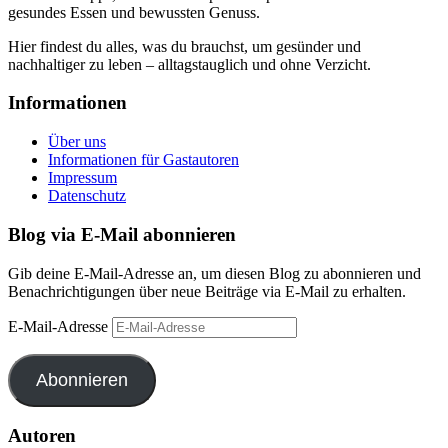
gesundes Essen und bewussten Genuss.
Hier findest du alles, was du brauchst, um gesünder und
nachhaltiger zu leben – alltagstauglich und ohne Verzicht.
Informationen
Über uns
Informationen für Gastautoren
Impressum
Datenschutz
Blog via E-Mail abonnieren
Gib deine E-Mail-Adresse an, um diesen Blog zu abonnieren und
Benachrichtigungen über neue Beiträge via E-Mail zu erhalten.
E-Mail-Adresse
Abonnieren
Autoren