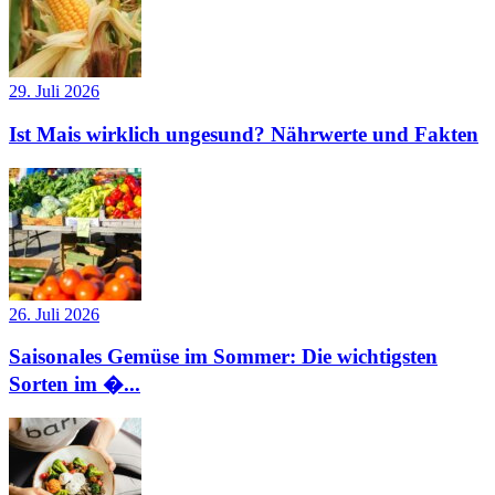
29. Juli 2026
Ist Mais wirklich ungesund? Nährwerte und Fakten
26. Juli 2026
Saisonales Gemüse im Sommer: Die wichtigsten
Sorten im �...