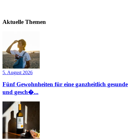
Aktuelle Themen
5. August 2026
Fünf Gewohnheiten für eine ganzheitlich gesunde
und gesch�...