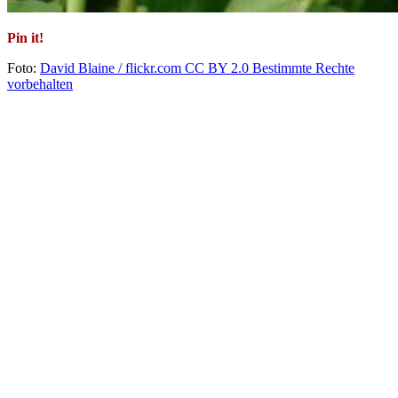
Pin it!
Foto:
David Blaine / flickr.com CC BY 2.0
Bestimmte Rechte
vorbehalten