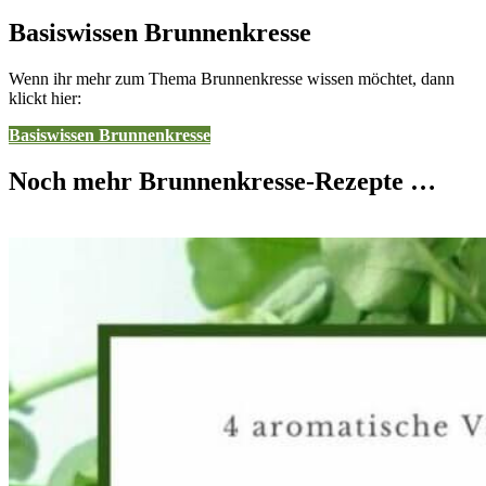
Basiswissen Brunnenkresse
Wenn ihr mehr zum Thema Brunnenkresse wissen möchtet, dann
klickt hier:
Basiswissen Brunnenkresse
Noch mehr Brunnenkresse-Rezepte …