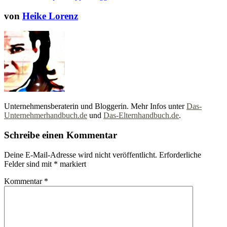
von
Heike Lorenz
Unternehmensberaterin und Bloggerin. Mehr Infos unter
Das-
Unternehmerhandbuch.de
und
Das-Elternhandbuch.de
.
Schreibe einen Kommentar
Deine E-Mail-Adresse wird nicht veröffentlicht.
Erforderliche
Felder sind mit
*
markiert
Kommentar
*