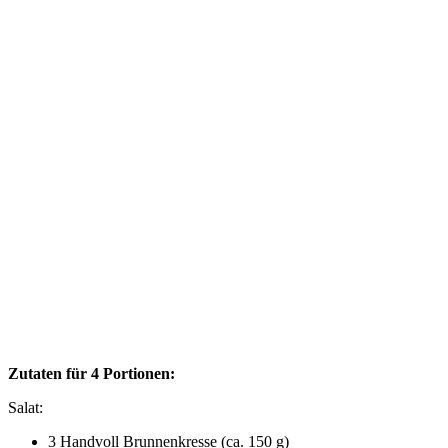
Zutaten für 4 Portionen:
Salat:
3 Handvoll Brunnenkresse (ca. 150 g)