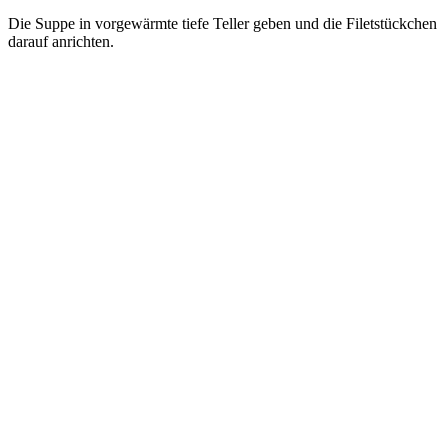
Die Suppe in vorgewärmte tiefe Teller geben und die Filetstückchen
darauf anrichten.