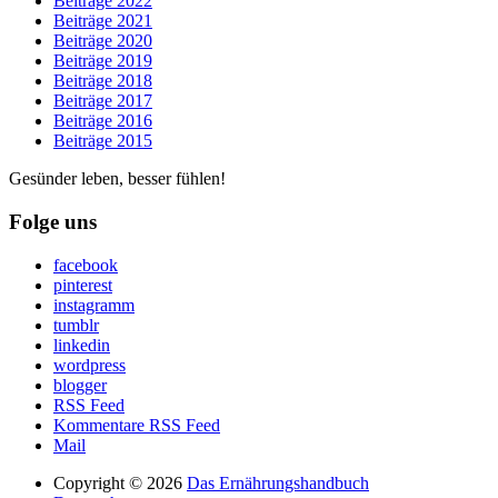
Beiträge 2022
Beiträge 2021
Beiträge 2020
Beiträge 2019
Beiträge 2018
Beiträge 2017
Beiträge 2016
Beiträge 2015
Gesünder leben, besser fühlen!
Folge uns
facebook
pinterest
instagramm
tumblr
linkedin
wordpress
blogger
RSS Feed
Kommentare RSS Feed
Mail
Copyright © 2026
Das Ernährungshandbuch