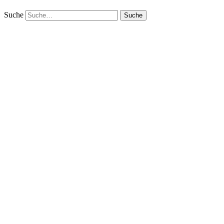
Suche