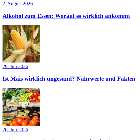
2. August 2026
Alkohol zum Essen: Worauf es wirklich ankommt
29. Juli 2026
Ist Mais wirklich ungesund? Nährwerte und Fakten
26. Juli 2026