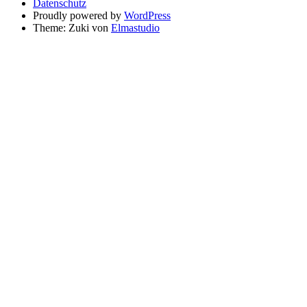
Datenschutz
Proudly powered by
WordPress
Theme: Zuki von
Elmastudio