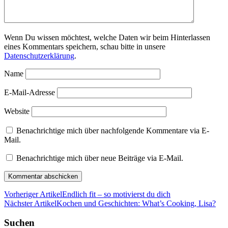
Wenn Du wissen möchtest, welche Daten wir beim Hinterlassen
eines Kommentars speichern, schau bitte in unsere
Datenschutzerklärung
.
Name
E-Mail-Adresse
Website
Benachrichtige mich über nachfolgende Kommentare via E-
Mail.
Benachrichtige mich über neue Beiträge via E-Mail.
Vorheriger Artikel
Endlich fit – so motivierst du dich
Nächster Artikel
Kochen und Geschichten: What’s Cooking, Lisa?
Suchen