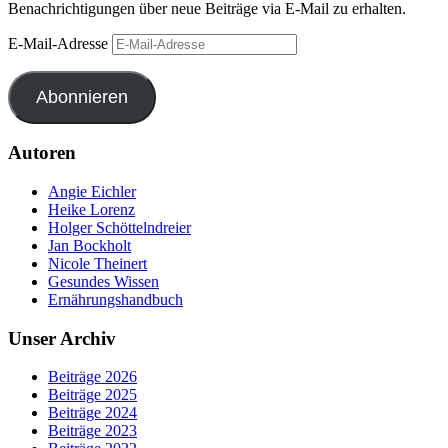
Benachrichtigungen über neue Beiträge via E-Mail zu erhalten.
E-Mail-Adresse
Abonnieren
Autoren
Angie Eichler
Heike Lorenz
Holger Schöttelndreier
Jan Bockholt
Nicole Theinert
Gesundes Wissen
Ernährungshandbuch
Unser Archiv
Beiträge 2026
Beiträge 2025
Beiträge 2024
Beiträge 2023