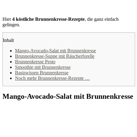
Hier
4 köstliche Brunnenkresse-Rezepte
, die ganz einfach
gelingen.
Inhalt
Mango-Avocado-Salat mit Brunnenkresse
Brunnenkresse-Suppe mit Räucherforelle
Brunnenkresse Pesto
Smoothie mit Brunnenkresse
Basiswissen Brunnenkresse
Noch mehr Brunnenkresse-Rezepte …
Mango-Avocado-Salat mit Brunnenkresse