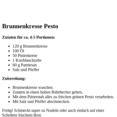
Brunnenkresse Pesto
Zutaten für ca. 4-5 Portionen:
120 g Brunnenkresse
100 Öl
50 Pinienkerne
1 Knoblauchzehe
60 g Parmesan
Salz und Pfeffer
Zubereitung:
Brunnenkresse waschen.
Zutaten in einen hohen Rührbecher geben.
Mit dem Pürierstab alles zu frischen grünen Pesto verarbeiten.
Mit Salz und Pfeffer abschmecken.
Fertig! Schmeckt super zu Nudeln oder auch einfach auf einer
Scheiben frischem Brot.