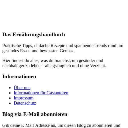
Das Ernährungshandbuch
Praktische Tipps, einfache Rezepte und spannende Trends rund um
gesundes Essen und bewussten Genuss.
Hier findest du alles, was du brauchst, um gesünder und
nachhaltiger zu leben – alltagstauglich und ohne Verzicht.
Informationen
Über uns
Informationen für Gastautoren
Impressum
Datenschutz
Blog via E-Mail abonnieren
Gib deine E-Mail-Adresse an, um diesen Blog zu abonnieren und