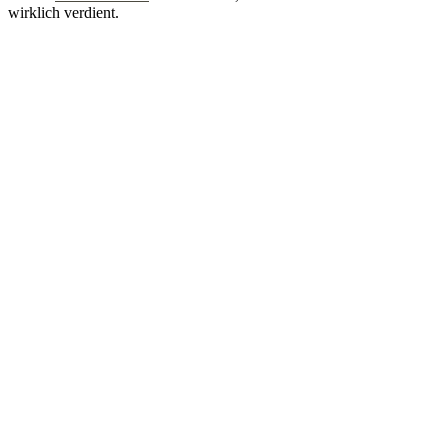
wirklich verdient.