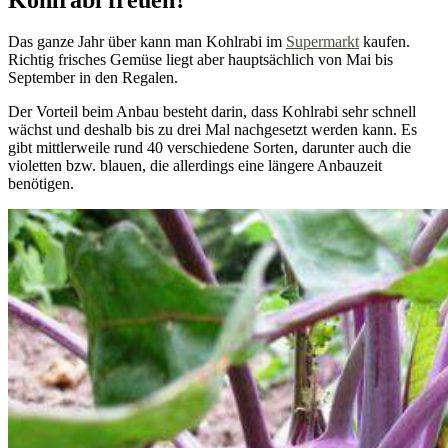
Das ganze Jahr über kann man Kohlrabi im
Supermarkt
kaufen.
Richtig frisches Gemüse liegt aber hauptsächlich von Mai bis
September in den Regalen.
Der Vorteil beim Anbau besteht darin, dass Kohlrabi sehr schnell
wächst und deshalb bis zu drei Mal nachgesetzt werden kann. Es
gibt mittlerweile rund 40 verschiedene Sorten, darunter auch die
violetten bzw. blauen, die allerdings eine längere Anbauzeit
benötigen.