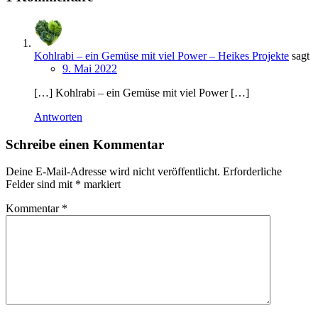
Kohlrabi – ein Gemüse mit viel Power – Heikes Projekte
sagt
9. Mai 2022
[…] Kohlrabi – ein Gemüse mit viel Power […]
Antworten
Schreibe einen Kommentar
Deine E-Mail-Adresse wird nicht veröffentlicht.
Erforderliche
Felder sind mit
*
markiert
Kommentar
*