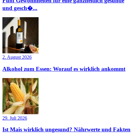
Fünf Gewohnheiten für eine ganzheitlich gesunde
und gesch�...
2. August 2026
Alkohol zum Essen: Worauf es wirklich ankommt
29. Juli 2026
Ist Mais wirklich ungesund? Nährwerte und Fakten