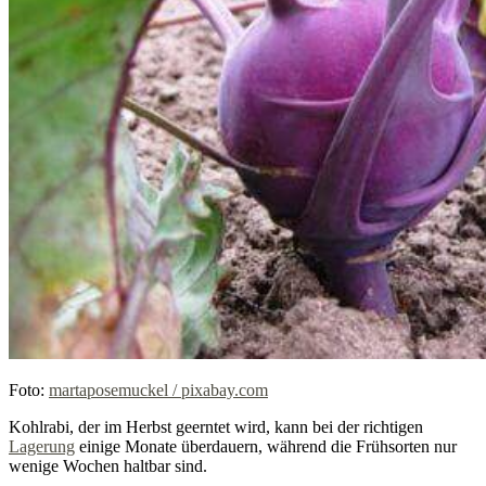
Foto:
martaposemuckel / pixabay.com
Kohlrabi, der im Herbst geerntet wird, kann bei der richtigen
Lagerung
einige Monate überdauern, während die Frühsorten nur
wenige Wochen haltbar sind.