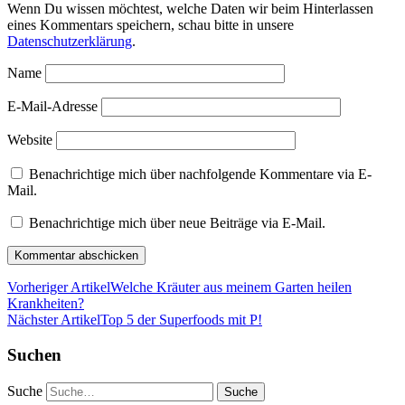
Wenn Du wissen möchtest, welche Daten wir beim Hinterlassen
eines Kommentars speichern, schau bitte in unsere
Datenschutzerklärung
.
Name
E-Mail-Adresse
Website
Benachrichtige mich über nachfolgende Kommentare via E-
Mail.
Benachrichtige mich über neue Beiträge via E-Mail.
Vorheriger Artikel
Welche Kräuter aus meinem Garten heilen
Krankheiten?
Nächster Artikel
Top 5 der Superfoods mit P!
Suchen
Suche