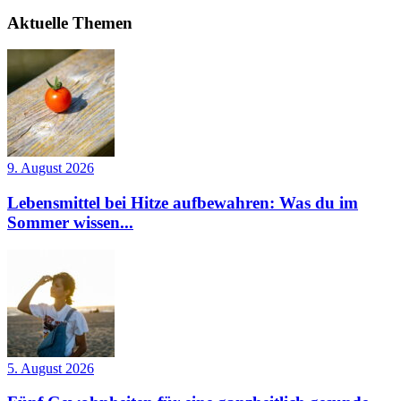
Aktuelle Themen
9. August 2026
Lebensmittel bei Hitze aufbewahren: Was du im
Sommer wissen...
5. August 2026