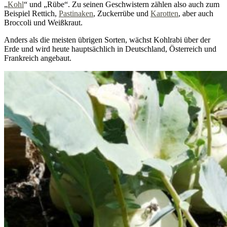
„
Kohl
“ und „Rübe“. Zu seinen Geschwistern zählen also auch zum
Beispiel Rettich,
Pastinaken
, Zuckerrübe und
Karotten
, aber auch
Broccoli und Weißkraut.
Anders als die meisten übrigen Sorten, wächst Kohlrabi über der
Erde und wird heute hauptsächlich in Deutschland, Österreich und
Frankreich angebaut.