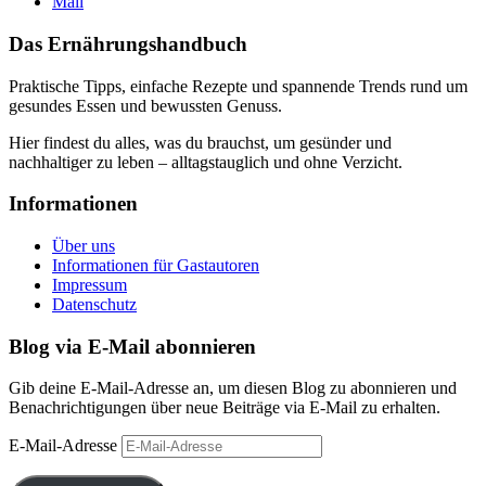
Mail
Das Ernährungshandbuch
Praktische Tipps, einfache Rezepte und spannende Trends rund um
gesundes Essen und bewussten Genuss.
Hier findest du alles, was du brauchst, um gesünder und
nachhaltiger zu leben – alltagstauglich und ohne Verzicht.
Informationen
Über uns
Informationen für Gastautoren
Impressum
Datenschutz
Blog via E-Mail abonnieren
Gib deine E-Mail-Adresse an, um diesen Blog zu abonnieren und
Benachrichtigungen über neue Beiträge via E-Mail zu erhalten.
E-Mail-Adresse