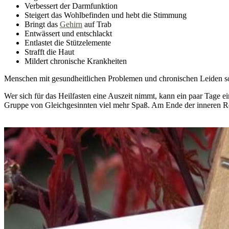
Verbessert der Darmfunktion
Steigert das Wohlbefinden und hebt die Stimmung
Bringt das
Gehirn
auf Trab
Entwässert und entschlackt
Entlastet die Stützelemente
Strafft die Haut
Mildert chronische Krankheiten
Menschen mit gesundheitlichen Problemen und chronischen Leiden sol
Wer sich für das Heilfasten eine Auszeit nimmt, kann ein paar Tage e
Gruppe von Gleichgesinnten viel mehr Spaß. Am Ende der inneren Re