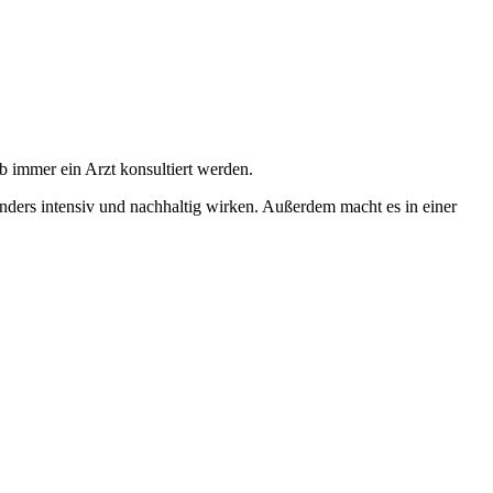
 immer ein Arzt konsultiert werden.
onders intensiv und nachhaltig wirken. Außerdem macht es in einer