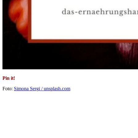
Pin it!
Foto:
Simona Sergi / unsplash.com