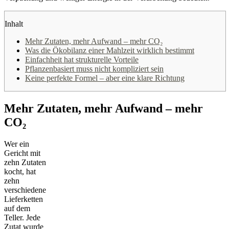
Inhalt
Mehr Zutaten, mehr Aufwand – mehr CO₂
Was die Ökobilanz einer Mahlzeit wirklich bestimmt
Einfachheit hat strukturelle Vorteile
Pflanzenbasiert muss nicht kompliziert sein
Keine perfekte Formel – aber eine klare Richtung
Mehr Zutaten, mehr Aufwand – mehr
CO₂
Wer ein
Gericht mit
zehn Zutaten
kocht, hat
zehn
verschiedene
Lieferketten
auf dem
Teller. Jede
Zutat wurde