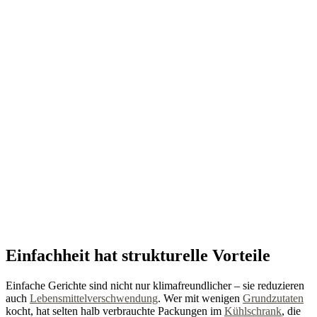
Einfachheit hat strukturelle Vorteile
Einfache Gerichte sind nicht nur klimafreundlicher – sie reduzieren
auch
Lebensmittelverschwendung
. Wer mit wenigen
Grundzutaten
kocht, hat selten halb verbrauchte Packungen im
Kühlschrank
, die