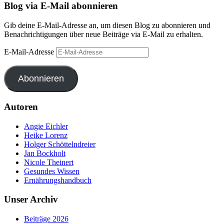
Blog via E-Mail abonnieren
Gib deine E-Mail-Adresse an, um diesen Blog zu abonnieren und
Benachrichtigungen über neue Beiträge via E-Mail zu erhalten.
E-Mail-Adresse
Abonnieren
Autoren
Angie Eichler
Heike Lorenz
Holger Schöttelndreier
Jan Bockholt
Nicole Theinert
Gesundes Wissen
Ernährungshandbuch
Unser Archiv
Beiträge 2026