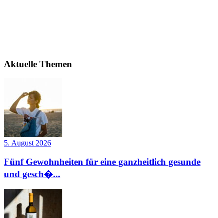
Aktuelle Themen
5. August 2026
Fünf Gewohnheiten für eine ganzheitlich gesunde
und gesch�...