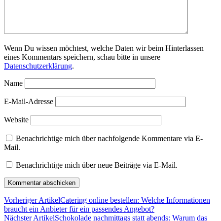
Wenn Du wissen möchtest, welche Daten wir beim Hinterlassen
eines Kommentars speichern, schau bitte in unsere
Datenschutzerklärung
.
Name
E-Mail-Adresse
Website
Benachrichtige mich über nachfolgende Kommentare via E-
Mail.
Benachrichtige mich über neue Beiträge via E-Mail.
Vorheriger Artikel
Catering online bestellen: Welche Informationen
braucht ein Anbieter für ein passendes Angebot?
Nächster Artikel
Schokolade nachmittags statt abends: Warum das