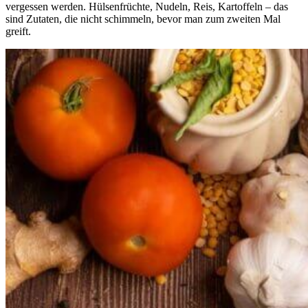
vergessen werden. Hülsenfrüchte, Nudeln, Reis, Kartoffeln – das
sind Zutaten, die nicht schimmeln, bevor man zum zweiten Mal
greift.