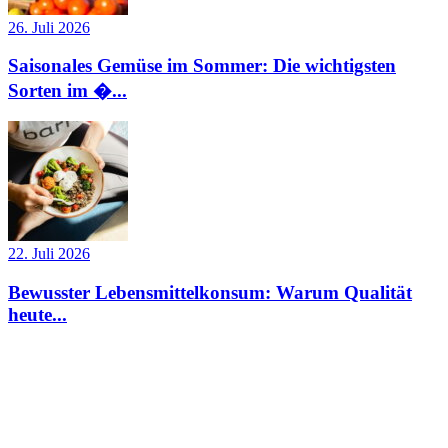
26. Juli 2026
Saisonales Gemüse im Sommer: Die wichtigsten
Sorten im �...
22. Juli 2026
Bewusster Lebensmittelkonsum: Warum Qualität
heute...