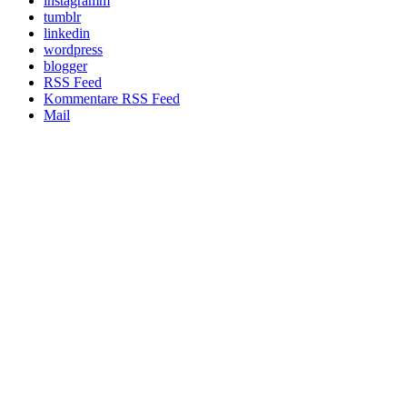
instagramm
tumblr
linkedin
wordpress
blogger
RSS Feed
Kommentare RSS Feed
Mail