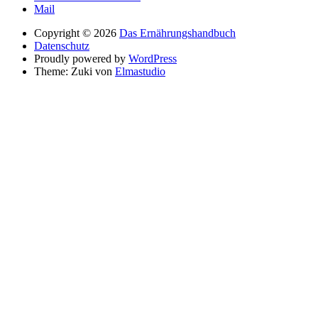
Mail
Copyright © 2026
Das Ernährungshandbuch
Datenschutz
Proudly powered by
WordPress
Theme: Zuki von
Elmastudio