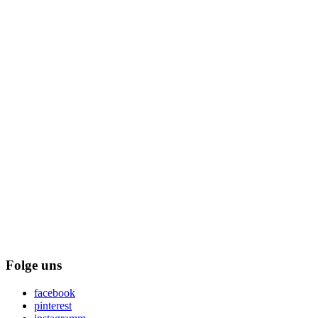
Folge uns
facebook
pinterest