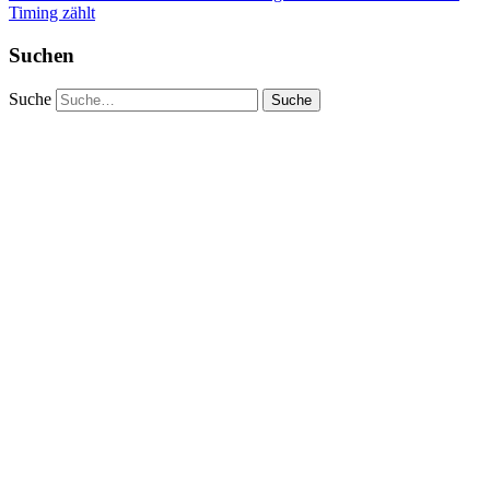
Timing zählt
Suchen
Suche