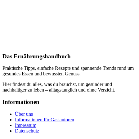
Das Ernährungshandbuch
Praktische Tipps, einfache Rezepte und spannende Trends rund um
gesundes Essen und bewussten Genuss.
Hier findest du alles, was du brauchst, um gesünder und
nachhaltiger zu leben – alltagstauglich und ohne Verzicht.
Informationen
Über uns
Informationen für Gastautoren
Impressum
Datenschutz