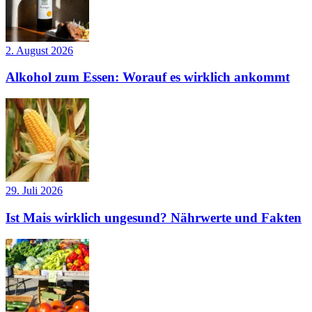
2. August 2026
Alkohol zum Essen: Worauf es wirklich ankommt
29. Juli 2026
Ist Mais wirklich ungesund? Nährwerte und Fakten