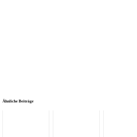
Ähnliche Beiträge