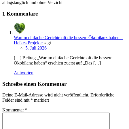
alltagstauglich und ohne Verzicht.
1 Kommentare
Warum einfache Gerichte oft die bessere Ökobilanz haben –
Heikes Projekte
sagt
5. Juli 2026
[…] Beitrag „Warum einfache Gerichte oft die bessere
Ökobilanz haben“ erschien zuerst auf „Das […]
Antworten
Schreibe einen Kommentar
Deine E-Mail-Adresse wird nicht veröffentlicht.
Erforderliche
Felder sind mit
*
markiert
Kommentar
*