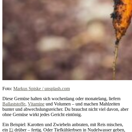
Foto:
Markus Spiske / unsplash.com
Diese Gemüse halten sich wochenlang oder monatelang, liefern
Ballaststoffe
,
Vitamine
und Volumen – und machen Mahlzeiten
bunter und abwechslungsreicher. Du brauchst nicht viel davon, aber
ohne Gemüse wirkt jedes Gericht eintönig.
Ein Beispiel: Karotten und Zwiebeln anbraten, mit Reis mischen,
ein
Ei
drüber – fertig. Oder Tiefkühlerbsen in Nudelwasser geben,