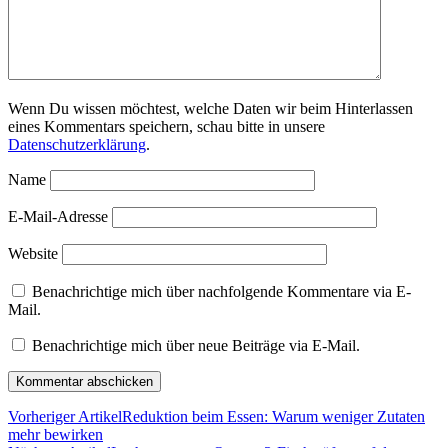
Wenn Du wissen möchtest, welche Daten wir beim Hinterlassen
eines Kommentars speichern, schau bitte in unsere
Datenschutzerklärung
.
Name
E-Mail-Adresse
Website
Benachrichtige mich über nachfolgende Kommentare via E-
Mail.
Benachrichtige mich über neue Beiträge via E-Mail.
Vorheriger Artikel
Reduktion beim Essen: Warum weniger Zutaten
mehr bewirken