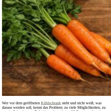
Wer vor dem geöffneten
Kühlschrank
steht und nicht weiß, was
daraus werden soll, kennt das Problem: zu viele Möglichkeiten, zu