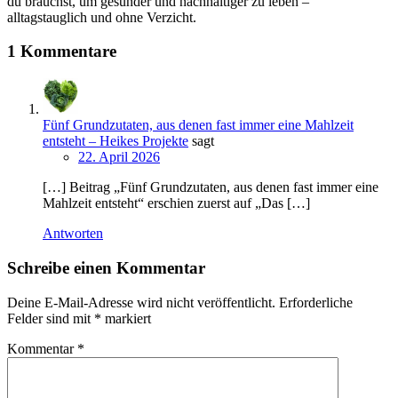
du brauchst, um gesünder und nachhaltiger zu leben –
alltagstauglich und ohne Verzicht.
1 Kommentare
Fünf Grundzutaten, aus denen fast immer eine Mahlzeit
entsteht – Heikes Projekte
sagt
22. April 2026
[…] Beitrag „Fünf Grundzutaten, aus denen fast immer eine
Mahlzeit entsteht“ erschien zuerst auf „Das […]
Antworten
Schreibe einen Kommentar
Deine E-Mail-Adresse wird nicht veröffentlicht.
Erforderliche
Felder sind mit
*
markiert
Kommentar
*