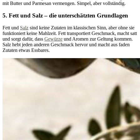
mit Butter und Parmesan vermengen. Simpel, aber vollständig.
5. Fett und Salz – die unterschätzten Grundlagen
Fett und
Salz
sind keine Zutaten im klassischen Sinn, aber ohne sie
funktioniert keine Mahlzeit. Fett transportiert Geschmack, macht satt
und sorgt dafür, dass
Gewürze
und Aromen zur Geltung kommen.
Salz hebt jeden anderen Geschmack hervor und macht aus faden
Zutaten etwas Essbares.