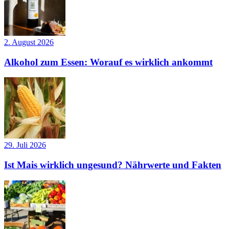
2. August 2026
Alkohol zum Essen: Worauf es wirklich ankommt
29. Juli 2026
Ist Mais wirklich ungesund? Nährwerte und Fakten