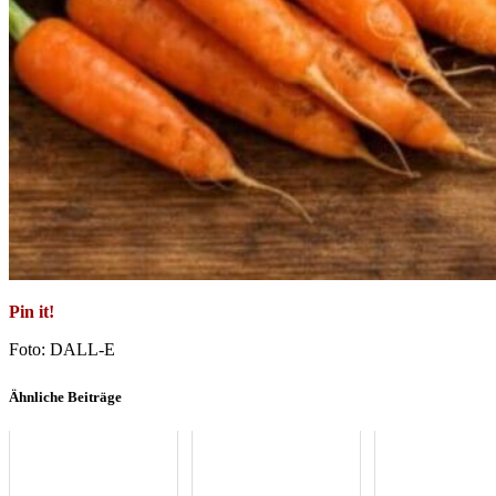
Pin it!
Foto: DALL-E
Ähnliche Beiträge