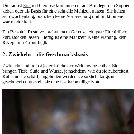
Du kannst
Eier
mit Gemüse kombinieren, auf Brot legen, in Suppen
geben oder als Basis für eine schnelle Mahlzeit nutzen. Sie halten
sich wochenlang, brauchen keine Vorbereitung und funktionieren
warm oder kalt.
Ein Beispiel: Reste von gebratenem Gemüse, ein paar Eier drüber,
kurz stocken lassen – fertig ist eine Mahlzeit. Keine Planung, kein
Rezept, nur Grundlogik.
2. Zwiebeln – die Geschmacksbasis
Zwiebeln
sind in fast jeder Küche der Welt unverzichtbar. Sie
bringen Tiefe, Süße und Würze, je nachdem, wie du sie zubereitest.
Roh sind sie scharf, angebraten werden sie süßlich, langsam
geschmort entwickeln sie eine fast karamellige Note.