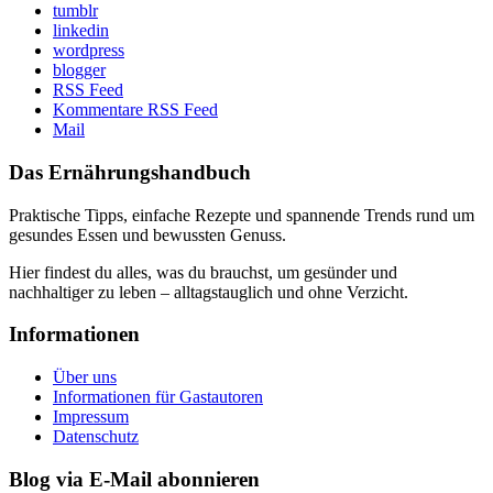
tumblr
linkedin
wordpress
blogger
RSS Feed
Kommentare RSS Feed
Mail
Das Ernährungshandbuch
Praktische Tipps, einfache Rezepte und spannende Trends rund um
gesundes Essen und bewussten Genuss.
Hier findest du alles, was du brauchst, um gesünder und
nachhaltiger zu leben – alltagstauglich und ohne Verzicht.
Informationen
Über uns
Informationen für Gastautoren
Impressum
Datenschutz
Blog via E-Mail abonnieren