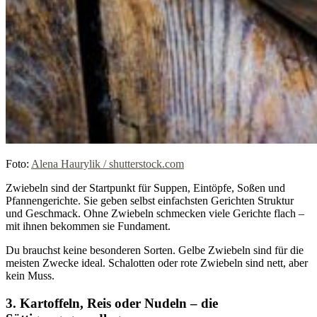
Foto:
Alena Haurylik / shutterstock.com
Zwiebeln sind der Startpunkt für Suppen, Eintöpfe, Soßen und
Pfannengerichte. Sie geben selbst einfachsten Gerichten Struktur
und Geschmack. Ohne Zwiebeln schmecken viele Gerichte flach –
mit ihnen bekommen sie Fundament.
Du brauchst keine besonderen Sorten. Gelbe Zwiebeln sind für die
meisten Zwecke ideal. Schalotten oder rote Zwiebeln sind nett, aber
kein Muss.
3. Kartoffeln, Reis oder Nudeln – die