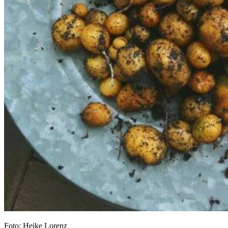
Foto: Heike Lorenz