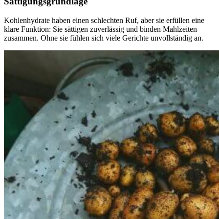
Sättigungsgrundlage
Kohlenhydrate haben einen schlechten Ruf, aber sie erfüllen eine
klare Funktion: Sie sättigen zuverlässig und binden Mahlzeiten
zusammen. Ohne sie fühlen sich viele Gerichte unvollständig an.