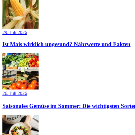
29. Juli 2026
Ist Mais wirklich ungesund? Nährwerte und Fakten
26. Juli 2026
Saisonales Gemüse im Sommer: Die wichtigsten Sorte