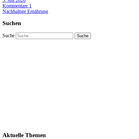
5. Juli 2026
Kommentare 1
Nachhaltige Ernährung
Suchen
Suche
Aktuelle Themen