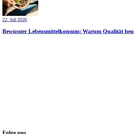
22. Juli 2026
Bewusster Lebensmittelkonsum: Warum Qualität heut
Folge uns