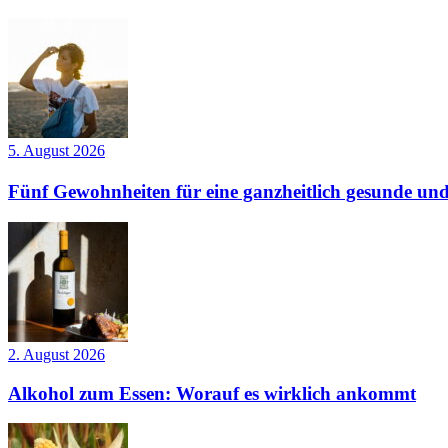
5. August 2026
Fünf Gewohnheiten für eine ganzheitlich gesunde und
2. August 2026
Alkohol zum Essen: Worauf es wirklich ankommt