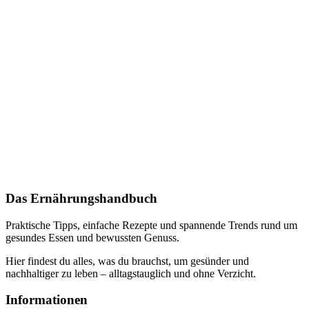
Das Ernährungshandbuch
Praktische Tipps, einfache Rezepte und spannende Trends rund um
gesundes Essen und bewussten Genuss.
Hier findest du alles, was du brauchst, um gesünder und
nachhaltiger zu leben – alltagstauglich und ohne Verzicht.
Informationen