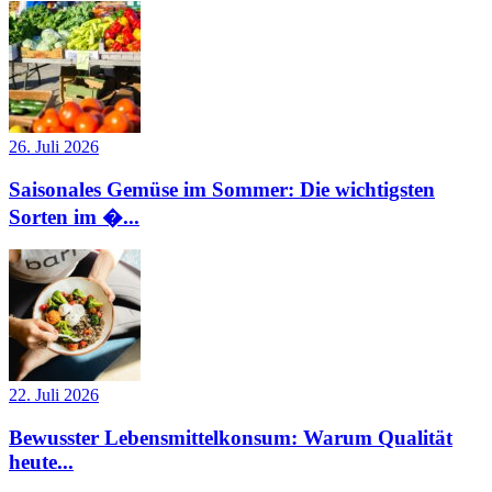
26. Juli 2026
Saisonales Gemüse im Sommer: Die wichtigsten
Sorten im �...
22. Juli 2026
Bewusster Lebensmittelkonsum: Warum Qualität
heute...