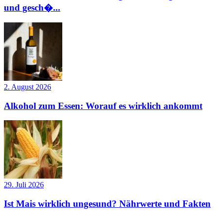
und gesch�...
2. August 2026
Alkohol zum Essen: Worauf es wirklich ankommt
29. Juli 2026
Ist Mais wirklich ungesund? Nährwerte und Fakten