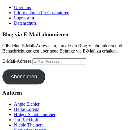
Über uns
Informationen für Gastautoren
Impressum
Datenschutz
Blog via E-Mail abonnieren
Gib deine E-Mail-Adresse an, um diesen Blog zu abonnieren und
Benachrichtigungen über neue Beiträge via E-Mail zu erhalten.
E-Mail-Adresse
Abonnieren
Autoren
Angie Eichler
Heike Lorenz
Holger Schöttelndreier
Jan Bockholt
Nicole Theinert