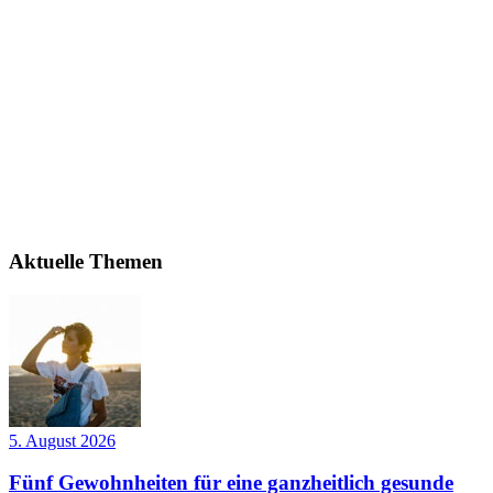
Aktuelle Themen
5. August 2026
Fünf Gewohnheiten für eine ganzheitlich gesunde