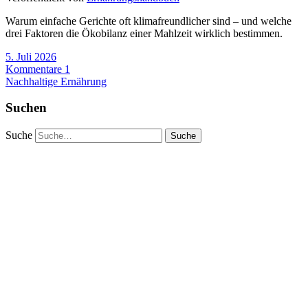
Warum einfache Gerichte oft klimafreundlicher sind – und welche
drei Faktoren die Ökobilanz einer Mahlzeit wirklich bestimmen.
5. Juli 2026
Kommentare 1
Nachhaltige Ernährung
Suchen
Suche