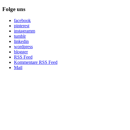
Folge uns
facebook
pinterest
instagramm
tumblr
linkedin
wordpress
blogger
RSS Feed
Kommentare RSS Feed
Mail