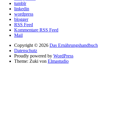
tumblr
linkedin
wordpress
blogger
RSS Feed
Kommentare RSS Feed
Mail
Copyright © 2026
Das Ernährungshandbuch
Datenschutz
Proudly powered by
WordPress
Theme: Zuki von
Elmastudio