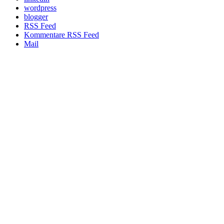
wordpress
blogger
RSS Feed
Kommentare RSS Feed
Mail