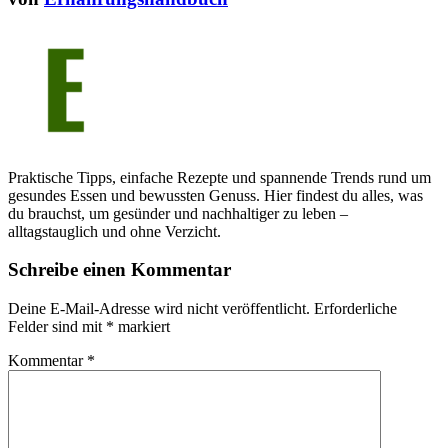
Praktische Tipps, einfache Rezepte und spannende Trends rund um
gesundes Essen und bewussten Genuss. Hier findest du alles, was
du brauchst, um gesünder und nachhaltiger zu leben –
alltagstauglich und ohne Verzicht.
Schreibe einen Kommentar
Deine E-Mail-Adresse wird nicht veröffentlicht.
Erforderliche
Felder sind mit
*
markiert
Kommentar
*