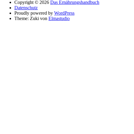
Copyright © 2026
Das Ernährungshandbuch
Datenschutz
Proudly powered by
WordPress
Theme: Zuki von
Elmastudio