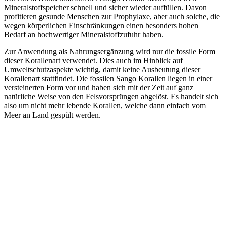
Mineralstoffspeicher schnell und sicher wieder auffüllen. Davon
profitieren gesunde Menschen zur Prophylaxe, aber auch solche, die
wegen körperlichen Einschränkungen einen besonders hohen
Bedarf an hochwertiger Mineralstoffzufuhr haben.
Zur Anwendung als Nahrungsergänzung wird nur die fossile Form
dieser Korallenart verwendet. Dies auch im Hinblick auf
Umweltschutzaspekte wichtig, damit keine Ausbeutung dieser
Korallenart stattfindet. Die fossilen Sango Korallen liegen in einer
versteinerten Form vor und haben sich mit der Zeit auf ganz
natürliche Weise von den Felsvorsprüngen abgelöst. Es handelt sich
also um nicht mehr lebende Korallen, welche dann einfach vom
Meer an Land gespült werden.