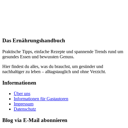
Das Ernährungshandbuch
Praktische Tipps, einfache Rezepte und spannende Trends rund um
gesundes Essen und bewussten Genuss.
Hier findest du alles, was du brauchst, um gesünder und
nachhaltiger zu leben – alltagstauglich und ohne Verzicht.
Informationen
Über uns
Informationen für Gastautoren
Impressum
Datenschutz
Blog via E-Mail abonnieren