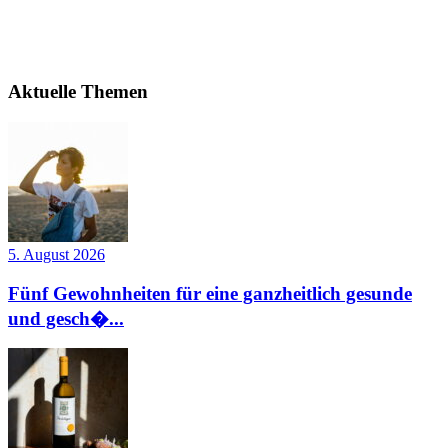
Aktuelle Themen
5. August 2026
Fünf Gewohnheiten für eine ganzheitlich gesunde
und gesch�...