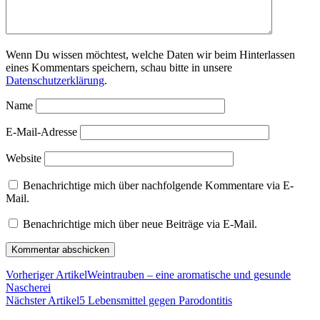
Wenn Du wissen möchtest, welche Daten wir beim Hinterlassen
eines Kommentars speichern, schau bitte in unsere
Datenschutzerklärung
.
Name
E-Mail-Adresse
Website
Benachrichtige mich über nachfolgende Kommentare via E-
Mail.
Benachrichtige mich über neue Beiträge via E-Mail.
Vorheriger Artikel
Weintrauben – eine aromatische und gesunde
Nascherei
Nächster Artikel
5 Lebensmittel gegen Parodontitis