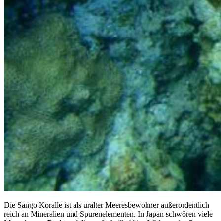
Die Sango Koralle ist als uralter Meeresbewohner außerordentlich
reich an Mineralien und Spurenelementen. In Japan schwören viele