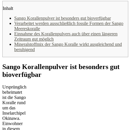
Inhalt
Sango Korallenpulver ist besonders gut bioverfügbar
Verarbeitet werden ausschließlich fossile Formen der Sango
Meereskoralle
Einnahme des Korallenpulvers auch über einen längeren
Zeitraum gut möglich
Mineralstoffmix der Sango Koralle wirkt ausgleichend und
beruhigend
Sango Korallenpulver ist besonders gut
bioverfügbar
Ursprünglich
beheimatet
ist die Sango
Koralle rund
um das
Inselarchipel
Okinawa.
Einwohner
in diesem