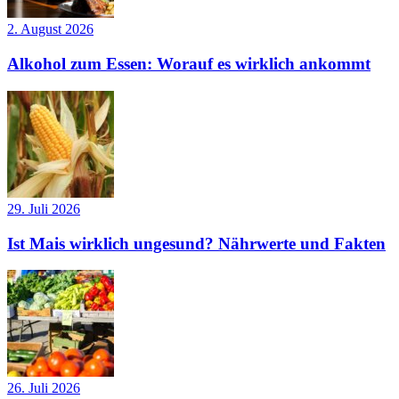
2. August 2026
Alkohol zum Essen: Worauf es wirklich ankommt
29. Juli 2026
Ist Mais wirklich ungesund? Nährwerte und Fakten
26. Juli 2026