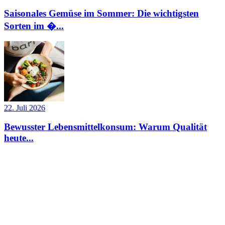
Saisonales Gemüse im Sommer: Die wichtigsten
Sorten im �...
22. Juli 2026
Bewusster Lebensmittelkonsum: Warum Qualität
heute...