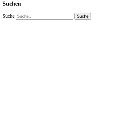
Suchen
Suche