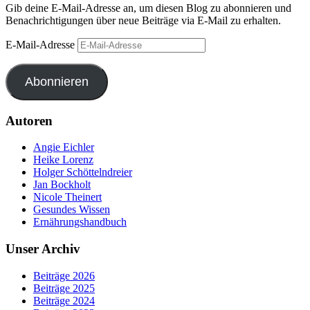
Gib deine E-Mail-Adresse an, um diesen Blog zu abonnieren und
Benachrichtigungen über neue Beiträge via E-Mail zu erhalten.
E-Mail-Adresse
Abonnieren
Autoren
Angie Eichler
Heike Lorenz
Holger Schöttelndreier
Jan Bockholt
Nicole Theinert
Gesundes Wissen
Ernährungshandbuch
Unser Archiv
Beiträge 2026
Beiträge 2025
Beiträge 2024