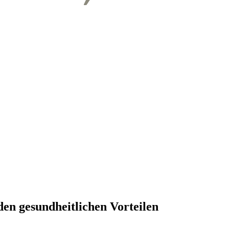
en gesundheitlichen Vorteilen