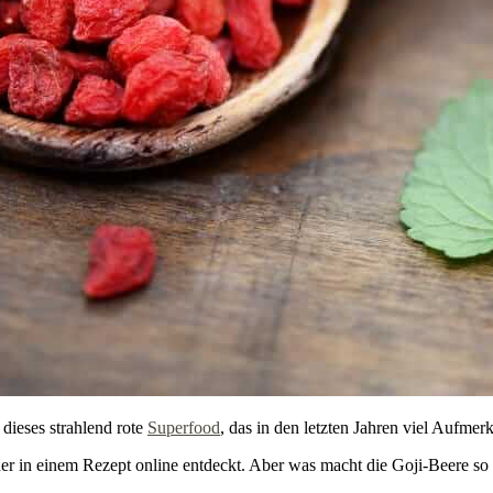
dieses strahlend rote
Superfood
, das in den letzten Jahren viel Aufmer
der in einem Rezept online entdeckt. Aber was macht die Goji-Beere so