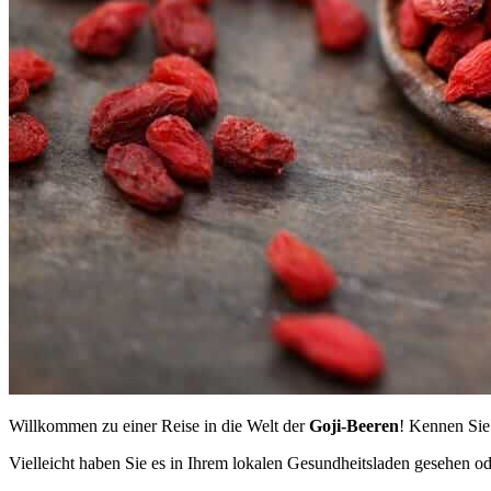
Willkommen zu einer Reise in die Welt der
Goji-Beeren
! Kennen Sie 
Vielleicht haben Sie es in Ihrem lokalen Gesundheitsladen gesehen o