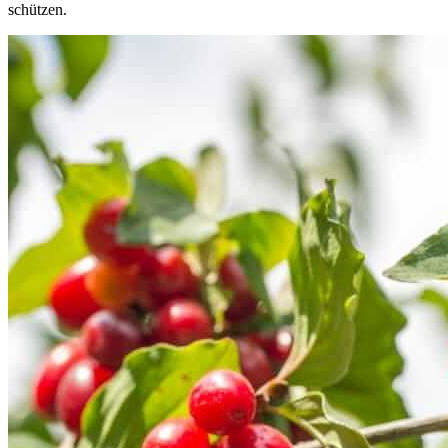
schützen.