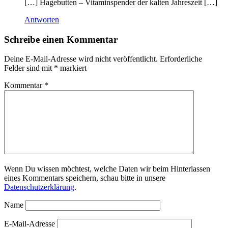
[…] Hagebutten – Vitaminspender der kalten Jahreszeit […]
Antworten
Schreibe einen Kommentar
Deine E-Mail-Adresse wird nicht veröffentlicht.
Erforderliche
Felder sind mit
*
markiert
Kommentar
*
Wenn Du wissen möchtest, welche Daten wir beim Hinterlassen
eines Kommentars speichern, schau bitte in unsere
Datenschutzerklärung
.
Name
E-Mail-Adresse