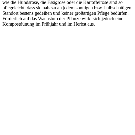
wie die Hundsrose, die Essigrose oder die Kartoffelrose sind so
pflegeleicht, dass sie nahezu an jedem sonnigen bzw. halbschattigen
Standort bestens gedeihen und keiner großartigen Pflege bedürfen.
Förderlich auf das Wachstum der Pflanze wirkt sich jedoch eine
Kompostdünung im Frühjahr und im Herbst aus.