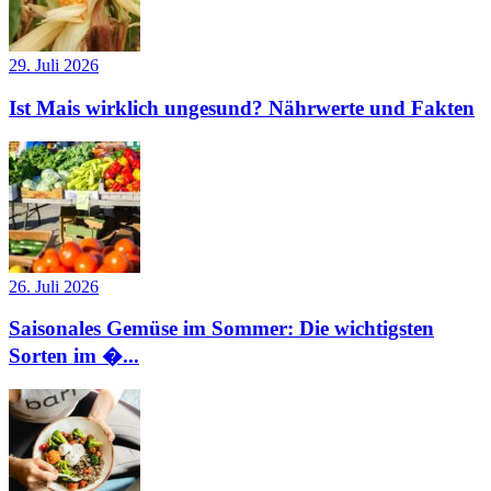
29. Juli 2026
Ist Mais wirklich ungesund? Nährwerte und Fakten
26. Juli 2026
Saisonales Gemüse im Sommer: Die wichtigsten
Sorten im �...