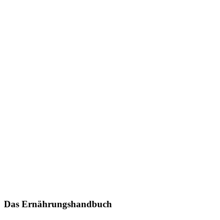
Das Ernährungshandbuch