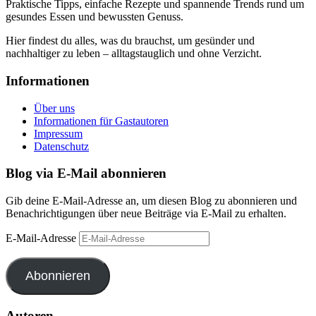
Praktische Tipps, einfache Rezepte und spannende Trends rund um
gesundes Essen und bewussten Genuss.
Hier findest du alles, was du brauchst, um gesünder und
nachhaltiger zu leben – alltagstauglich und ohne Verzicht.
Informationen
Über uns
Informationen für Gastautoren
Impressum
Datenschutz
Blog via E-Mail abonnieren
Gib deine E-Mail-Adresse an, um diesen Blog zu abonnieren und
Benachrichtigungen über neue Beiträge via E-Mail zu erhalten.
E-Mail-Adresse
Abonnieren
Autoren