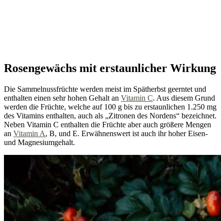
Rosengewächs mit erstaunlicher Wirkung
Die Sammelnussfrüchte werden meist im Spätherbst geerntet und
enthalten einen sehr hohen Gehalt an
Vitamin C
. Aus diesem Grund
werden die Früchte, welche auf 100 g bis zu erstaunlichen 1.250 mg
des Vitamins enthalten, auch als „Zitronen des Nordens“ bezeichnet.
Neben Vitamin C enthalten die Früchte aber auch größere Mengen
an
Vitamin A
, B, und E. Erwähnenswert ist auch ihr hoher Eisen-
und Magnesiumgehalt.