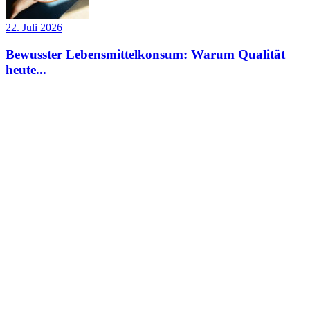
22. Juli 2026
Bewusster Lebensmittelkonsum: Warum Qualität
heute...