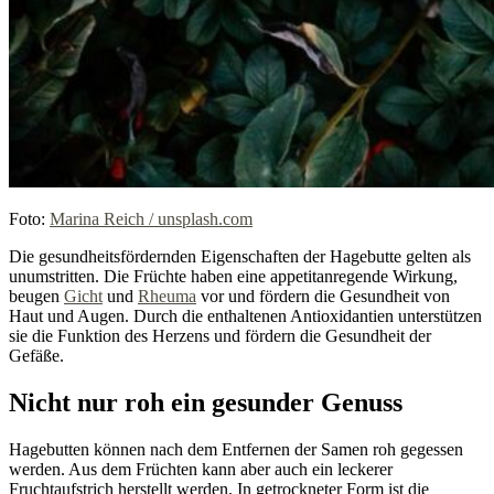
Foto:
Marina Reich / unsplash.com
Die gesundheitsfördernden Eigenschaften der Hagebutte gelten als
unumstritten. Die Früchte haben eine appetitanregende Wirkung,
beugen
Gicht
und
Rheuma
vor und fördern die Gesundheit von
Haut und Augen. Durch die enthaltenen Antioxidantien unterstützen
sie die Funktion des Herzens und fördern die Gesundheit der
Gefäße.
Nicht nur roh ein gesunder Genuss
Hagebutten können nach dem Entfernen der Samen roh gegessen
werden. Aus dem Früchten kann aber auch ein leckerer
Fruchtaufstrich herstellt werden. In getrockneter Form ist die