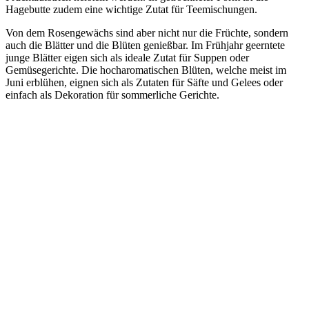
Hagebutte zudem eine wichtige Zutat für Teemischungen.
Von dem Rosengewächs sind aber nicht nur die Früchte, sondern
auch die Blätter und die Blüten genießbar. Im Frühjahr geerntete
junge Blätter eigen sich als ideale Zutat für Suppen oder
Gemüsegerichte. Die hocharomatischen Blüten, welche meist im
Juni erblühen, eignen sich als Zutaten für Säfte und Gelees oder
einfach als Dekoration für sommerliche Gerichte.