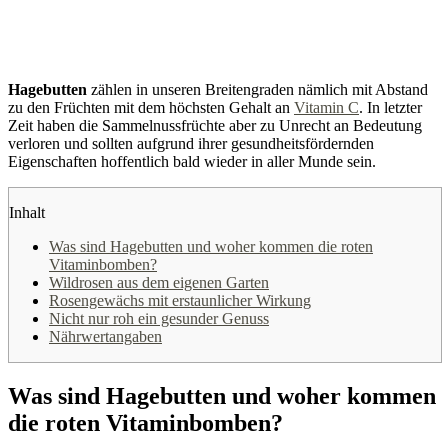
Hagebutten
zählen in unseren Breitengraden nämlich mit Abstand
zu den Früchten mit dem höchsten Gehalt an
Vitamin C
. In letzter
Zeit haben die Sammelnussfrüchte aber zu Unrecht an Bedeutung
verloren und sollten aufgrund ihrer gesundheitsfördernden
Eigenschaften hoffentlich bald wieder in aller Munde sein.
Inhalt
Was sind Hagebutten und woher kommen die roten
Vitaminbomben?
Wildrosen aus dem eigenen Garten
Rosengewächs mit erstaunlicher Wirkung
Nicht nur roh ein gesunder Genuss
Nährwertangaben
Was sind Hagebutten und woher kommen
die roten Vitaminbomben?