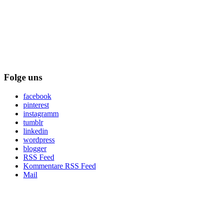
Folge uns
facebook
pinterest
instagramm
tumblr
linkedin
wordpress
blogger
RSS Feed
Kommentare RSS Feed
Mail