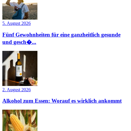
5. August 2026
Fünf Gewohnheiten für eine ganzheitlich gesunde
und gesch�...
2. August 2026
Alkohol zum Essen: Worauf es wirklich ankommt