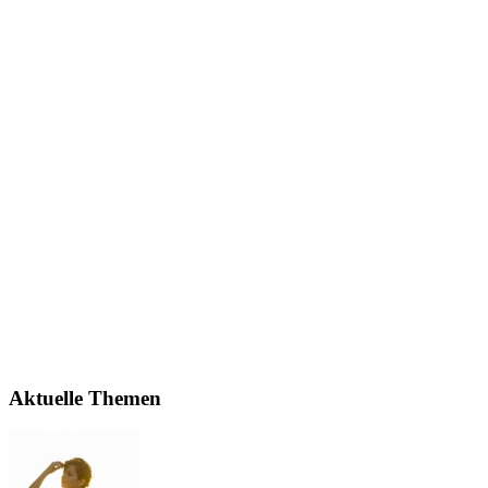
Aktuelle Themen