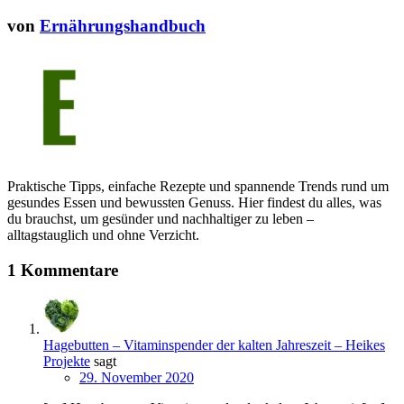
von
Ernährungshandbuch
Praktische Tipps, einfache Rezepte und spannende Trends rund um
gesundes Essen und bewussten Genuss. Hier findest du alles, was
du brauchst, um gesünder und nachhaltiger zu leben –
alltagstauglich und ohne Verzicht.
1 Kommentare
Hagebutten – Vitaminspender der kalten Jahreszeit – Heikes
Projekte
sagt
29. November 2020