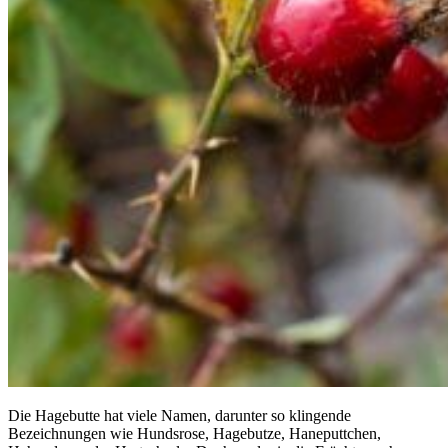
Die Hagebutte hat viele Namen, darunter so klingende
Bezeichnungen wie Hundsrose, Hagebutze, Haneputtchen,