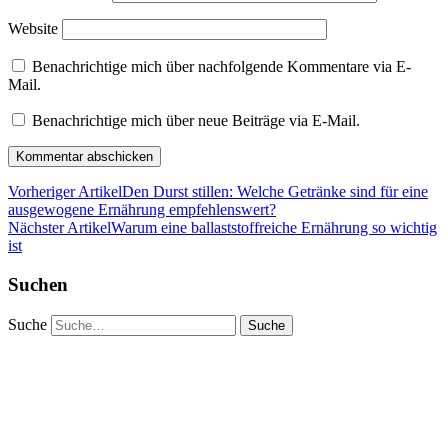
Website
Benachrichtige mich über nachfolgende Kommentare via E-
Mail.
Benachrichtige mich über neue Beiträge via E-Mail.
Vorheriger Artikel
Den Durst stillen: Welche Getränke sind für eine
ausgewogene Ernährung empfehlenswert?
Nächster Artikel
Warum eine ballaststoffreiche Ernährung so wichtig
ist
Suchen
Suche