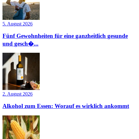
5. August 2026
Fünf Gewohnheiten für eine ganzheitlich gesunde
und gesch�...
2. August 2026
Alkohol zum Essen: Worauf es wirklich ankommt