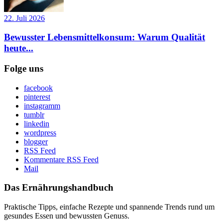
22. Juli 2026
Bewusster Lebensmittelkonsum: Warum Qualität
heute...
Folge uns
facebook
pinterest
instagramm
tumblr
linkedin
wordpress
blogger
RSS Feed
Kommentare RSS Feed
Mail
Das Ernährungshandbuch
Praktische Tipps, einfache Rezepte und spannende Trends rund um
gesundes Essen und bewussten Genuss.