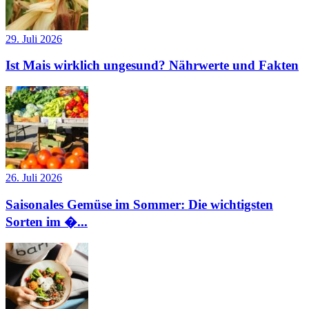
29. Juli 2026
Ist Mais wirklich ungesund? Nährwerte und Fakten
26. Juli 2026
Saisonales Gemüse im Sommer: Die wichtigsten
Sorten im �...