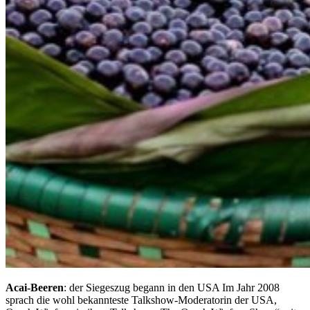
Acai-Beeren
: der Siegeszug begann in den USA Im Jahr 2008
sprach die wohl bekannteste Talkshow-Moderatorin der USA,