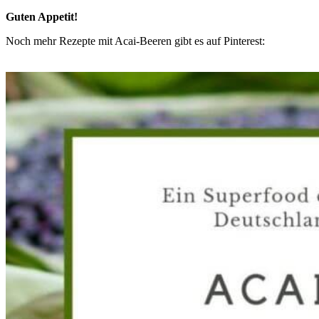
Guten Appetit!
Noch mehr Rezepte mit Acai-Beeren gibt es auf Pinterest: