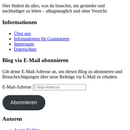
Hier findest du alles, was du brauchst, um gesünder und
nachhaltiger zu leben – alltagstauglich und ohne Verzicht.
Informationen
Über uns
Informationen für Gastautoren
Impressum
Datenschutz
Blog via E-Mail abonnieren
Gib deine E-Mail-Adresse an, um diesen Blog zu abonnieren und
Benachrichtigungen über neue Beiträge via E-Mail zu erhalten.
E-Mail-Adresse
Abonnieren
Autoren