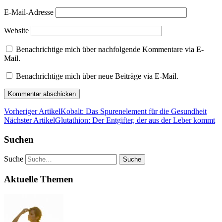
E-Mail-Adresse
Website
Benachrichtige mich über nachfolgende Kommentare via E-
Mail.
Benachrichtige mich über neue Beiträge via E-Mail.
Vorheriger Artikel
Kobalt: Das Spurenelement für die Gesundheit
Nächster Artikel
Glutathion: Der Entgifter, der aus der Leber kommt
Suchen
Suche
Aktuelle Themen