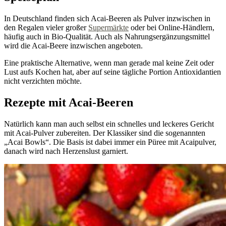
In Deutschland finden sich Acai-Beeren als Pulver inzwischen in
den Regalen vieler großer
Supermärkte
oder bei Online-Händlern,
häufig auch in Bio-Qualität. Auch als Nahrungsergänzungsmittel
wird die Acai-Beere inzwischen angeboten.
Eine praktische Alternative, wenn man gerade mal keine Zeit oder
Lust aufs Kochen hat, aber auf seine tägliche Portion Antioxidantien
nicht verzichten möchte.
Rezepte mit Acai-Beeren
Natürlich kann man auch selbst ein schnelles und leckeres Gericht
mit Acai-Pulver zubereiten. Der Klassiker sind die sogenannten
„Acai Bowls“. Die Basis ist dabei immer ein Püree mit Acaipulver,
danach wird nach Herzenslust garniert.