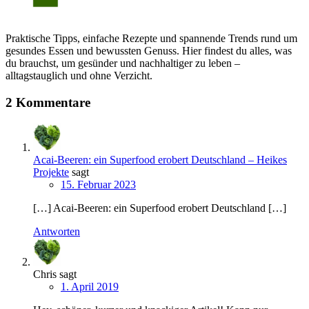
Praktische Tipps, einfache Rezepte und spannende Trends rund um
gesundes Essen und bewussten Genuss. Hier findest du alles, was
du brauchst, um gesünder und nachhaltiger zu leben –
alltagstauglich und ohne Verzicht.
2 Kommentare
Acai-Beeren: ein Superfood erobert Deutschland – Heikes
Projekte
sagt
15. Februar 2023
[…] Acai-Beeren: ein Superfood erobert Deutschland […]
Antworten
Chris
sagt
1. April 2019