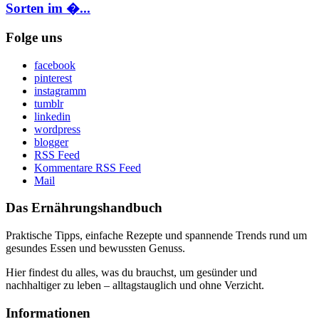
Sorten im �...
Folge uns
facebook
pinterest
instagramm
tumblr
linkedin
wordpress
blogger
RSS Feed
Kommentare RSS Feed
Mail
Das Ernährungshandbuch
Praktische Tipps, einfache Rezepte und spannende Trends rund um
gesundes Essen und bewussten Genuss.
Hier findest du alles, was du brauchst, um gesünder und
nachhaltiger zu leben – alltagstauglich und ohne Verzicht.
Informationen