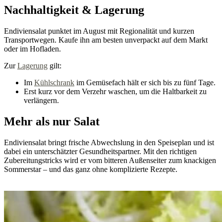
Nachhaltigkeit & Lagerung
Endiviensalat punktet im August mit Regionalität und kurzen
Transportwegen. Kaufe ihn am besten unverpackt auf dem Markt
oder im Hofladen.
Zur
Lagerung
gilt:
Im
Kühlschrank
im Gemüsefach hält er sich bis zu fünf Tage.
Erst kurz vor dem Verzehr waschen, um die Haltbarkeit zu
verlängern.
Mehr als nur Salat
Endiviensalat bringt frische Abwechslung in den Speiseplan und ist
dabei ein unterschätzter Gesundheitspartner. Mit den richtigen
Zubereitungstricks wird er vom bitteren Außenseiter zum knackigen
Sommerstar – und das ganz ohne komplizierte Rezepte.