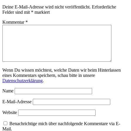
Deine E-Mail-Adresse wird nicht veröffentlicht.
Erforderliche
Felder sind mit
*
markiert
Kommentar
*
Wenn Du wissen möchtest, welche Daten wir beim Hinterlassen
eines Kommentars speichern, schau bitte in unsere
Datenschutzerklärung
.
Name
E-Mail-Adresse
Website
Benachrichtige mich über nachfolgende Kommentare via E-
Mail.