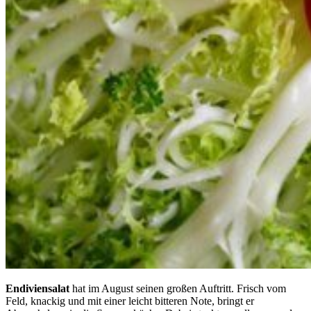
Endiviensalat
hat im August seinen großen Auftritt. Frisch vom
Feld, knackig und mit einer leicht bitteren Note, bringt er