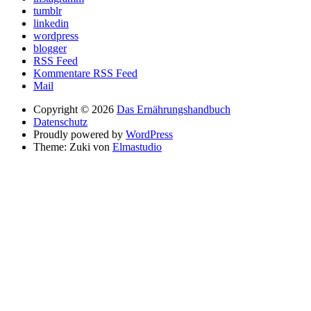
tumblr
linkedin
wordpress
blogger
RSS Feed
Kommentare RSS Feed
Mail
Copyright © 2026
Das Ernährungshandbuch
Datenschutz
Proudly powered by
WordPress
Theme: Zuki von
Elmastudio