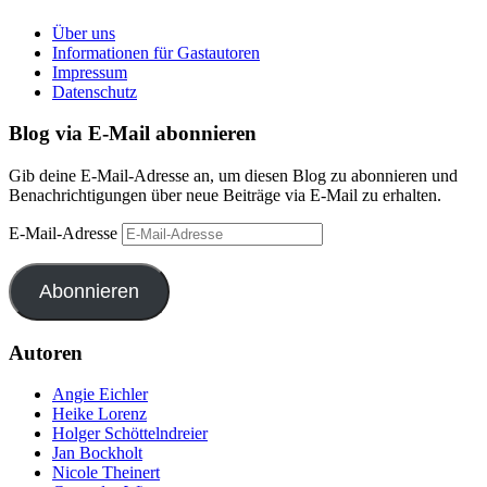
Über uns
Informationen für Gastautoren
Impressum
Datenschutz
Blog via E-Mail abonnieren
Gib deine E-Mail-Adresse an, um diesen Blog zu abonnieren und
Benachrichtigungen über neue Beiträge via E-Mail zu erhalten.
E-Mail-Adresse
Abonnieren
Autoren
Angie Eichler
Heike Lorenz
Holger Schöttelndreier
Jan Bockholt
Nicole Theinert