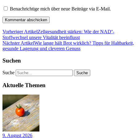
Benachrichtige mich über neue Beiträge via E-Mail.
Vorheriger Artikel
Zellgesundheit stärken: Wie der NAD⁺-
Stoffwechsel unsere Vitalität beeinflusst
Nächster Artikel
Wie lange hält Brot wirklich? Tipps für Haltbarkeit,
gesunde Lagerung und cleveren Genuss
Suchen
Suche
Aktuelle Themen
9. August 2026