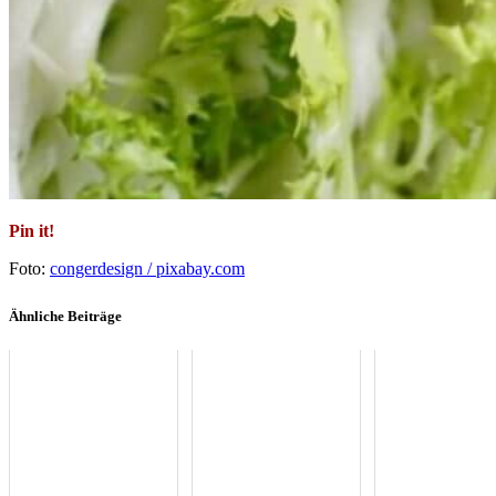
Pin it!
Foto:
congerdesign / pixabay.com
Ähnliche Beiträge