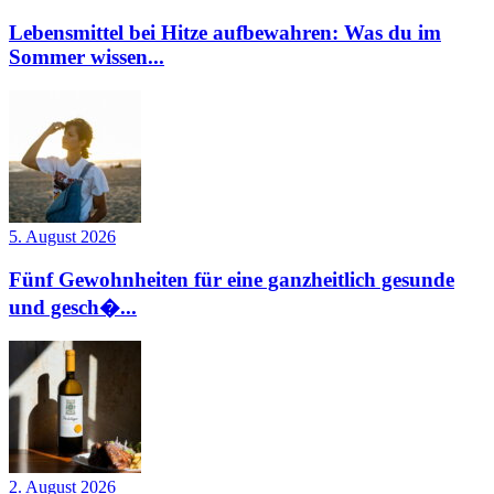
Lebensmittel bei Hitze aufbewahren: Was du im
Sommer wissen...
5. August 2026
Fünf Gewohnheiten für eine ganzheitlich gesunde
und gesch�...
2. August 2026