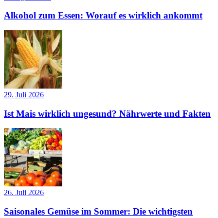
Alkohol zum Essen: Worauf es wirklich ankommt
29. Juli 2026
Ist Mais wirklich ungesund? Nährwerte und Fakten
26. Juli 2026
Saisonales Gemüse im Sommer: Die wichtigsten