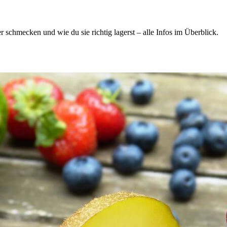
schmecken und wie du sie richtig lagerst – alle Infos im Überblick.