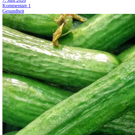
7. Juni 2026
Kommentare 1
Gesundheit