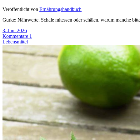
Veröffentlicht von
Ernährungshandbuch
Gurke: Nährwerte, Schale mitessen oder schälen, warum manche bitter 
3. Juni 2026
Kommentare 1
Lebensmittel