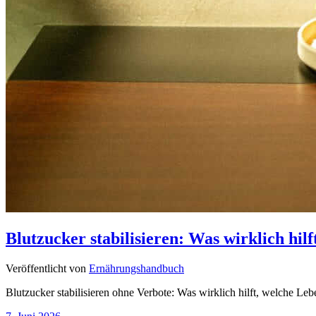
Blutzucker stabilisieren: Was wirklich hil
Veröffentlicht von
Ernährungshandbuch
Blutzucker stabilisieren ohne Verbote: Was wirklich hilft, welche Le