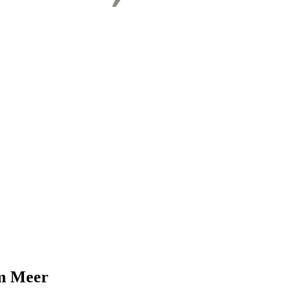
em Meer