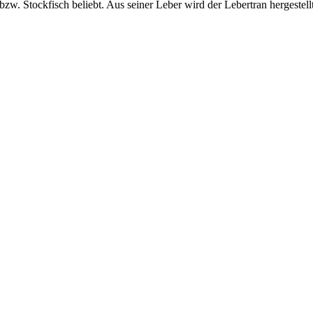
zw. Stockfisch beliebt. Aus seiner Leber wird der Lebertran hergestellt