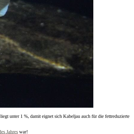
liegt unter 1 %, damit eignet sich Kabeljau auch für die fettreduzierte
des Jahres
war!