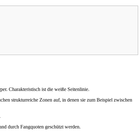
r. Charakteristisch ist die weiße Seitenlinie.
chen strukturreiche Zonen auf, in denen sie zum Beispiel zwischen
.
stand durch Fangquoten geschützt werden.