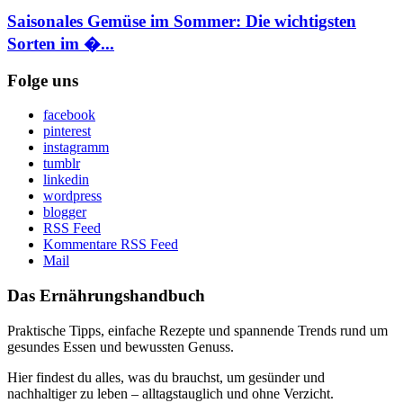
Saisonales Gemüse im Sommer: Die wichtigsten
Sorten im �...
Folge uns
facebook
pinterest
instagramm
tumblr
linkedin
wordpress
blogger
RSS Feed
Kommentare RSS Feed
Mail
Das Ernährungshandbuch
Praktische Tipps, einfache Rezepte und spannende Trends rund um
gesundes Essen und bewussten Genuss.
Hier findest du alles, was du brauchst, um gesünder und
nachhaltiger zu leben – alltagstauglich und ohne Verzicht.