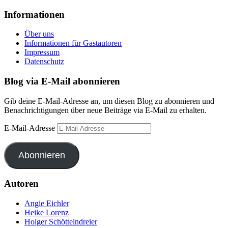
Informationen
Über uns
Informationen für Gastautoren
Impressum
Datenschutz
Blog via E-Mail abonnieren
Gib deine E-Mail-Adresse an, um diesen Blog zu abonnieren und
Benachrichtigungen über neue Beiträge via E-Mail zu erhalten.
E-Mail-Adresse
Abonnieren
Autoren
Angie Eichler
Heike Lorenz
Holger Schöttelndreier