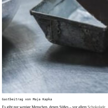
Gastbeitrag von Maja Kapka
Es gibt nur wenige Menschen, denen Süßes – vor allem
Schokolade