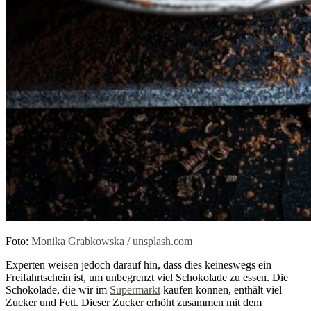
Foto:
Monika Grabkowska / unsplash.com
Experten weisen jedoch darauf hin, dass dies keineswegs ein
Freifahrtschein ist, um unbegrenzt viel Schokolade zu essen. Die
Schokolade, die wir im
Supermarkt
kaufen können, enthält viel
Zucker und Fett. Dieser Zucker erhöht zusammen mit dem