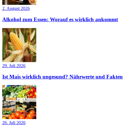
2. August 2026
Alkohol zum Essen: Worauf es wirklich ankommt
29. Juli 2026
Ist Mais wirklich ungesund? Nährwerte und Fakten
26. Juli 2026