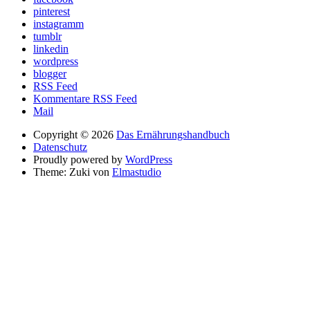
pinterest
instagramm
tumblr
linkedin
wordpress
blogger
RSS Feed
Kommentare RSS Feed
Mail
Copyright © 2026
Das Ernährungshandbuch
Datenschutz
Proudly powered by
WordPress
Theme: Zuki von
Elmastudio