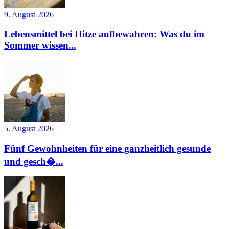
9. August 2026
Lebensmittel bei Hitze aufbewahren: Was du im
Sommer wissen...
5. August 2026
Fünf Gewohnheiten für eine ganzheitlich gesunde
und gesch�...