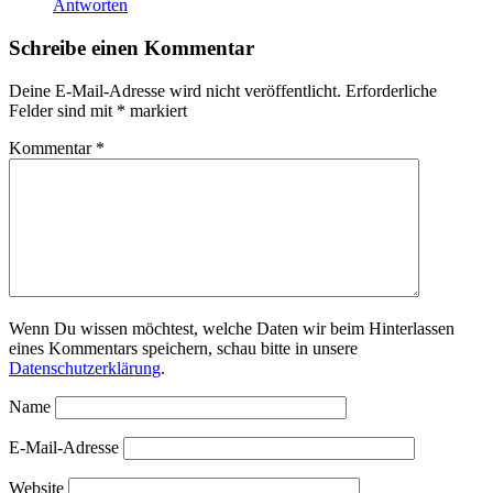
Antworten
Schreibe einen Kommentar
Deine E-Mail-Adresse wird nicht veröffentlicht.
Erforderliche
Felder sind mit
*
markiert
Kommentar
*
Wenn Du wissen möchtest, welche Daten wir beim Hinterlassen
eines Kommentars speichern, schau bitte in unsere
Datenschutzerklärung
.
Name
E-Mail-Adresse
Website