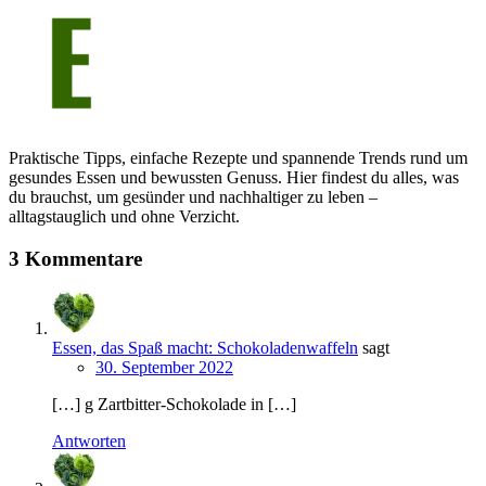
Praktische Tipps, einfache Rezepte und spannende Trends rund um
gesundes Essen und bewussten Genuss. Hier findest du alles, was
du brauchst, um gesünder und nachhaltiger zu leben –
alltagstauglich und ohne Verzicht.
3 Kommentare
Essen, das Spaß macht: Schokoladenwaffeln
sagt
30. September 2022
[…] g Zartbitter-Schokolade in […]
Antworten