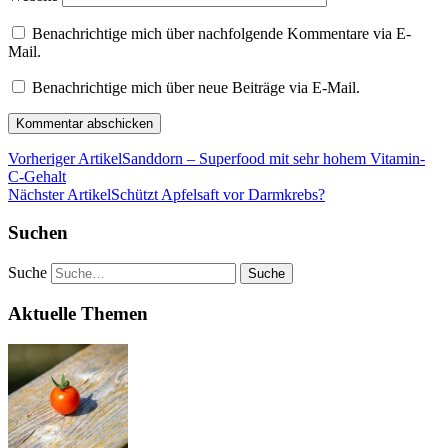
Benachrichtige mich über nachfolgende Kommentare via E-
Mail.
Benachrichtige mich über neue Beiträge via E-Mail.
Vorheriger Artikel
Sanddorn – Superfood mit sehr hohem Vitamin-
C-Gehalt
Nächster Artikel
Schützt Apfelsaft vor Darmkrebs?
Suchen
Suche
Aktuelle Themen