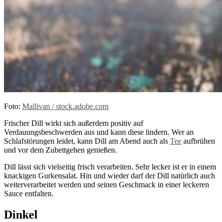
Foto:
Mallivan / stock.adobe.com
Frischer Dill wirkt sich außerdem positiv auf
Verdauungsbeschwerden aus und kann diese lindern. Wer an
Schlafstörungen leidet, kann Dill am Abend auch als
Tee
aufbrühen
und vor dem Zubettgehen genießen.
Dill lässt sich vielseitig frisch verarbeiten. Sehr lecker ist er in einem
knackigen Gurkensalat. Hin und wieder darf der Dill natürlich auch
weiterverarbeitet werden und seinen Geschmack in einer leckeren
Sauce entfalten.
Dinkel