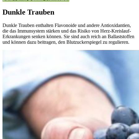
Dunkle Trauben
Dunkle Trauben enthalten Flavonoide und andere Antioxidantien,
die das Immunsystem stärken und das Risiko von Herz-Kreislauf-
Erkrankungen senken können. Sie sind auch reich an Ballaststoffen
und können dazu beitragen, den Blutzuckerspiegel zu regulieren.