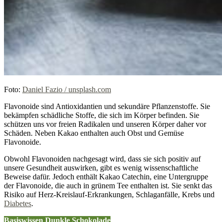
Foto:
Daniel Fazio / unsplash.com
Flavonoide sind Antioxidantien und sekundäre Pflanzenstoffe. Sie
bekämpfen schädliche Stoffe, die sich im Körper befinden. Sie
schützen uns vor freien Radikalen und unseren Körper daher vor
Schäden. Neben Kakao enthalten auch Obst und Gemüse
Flavonoide.
Obwohl Flavonoiden nachgesagt wird, dass sie sich positiv auf
unsere Gesundheit auswirken, gibt es wenig wissenschaftliche
Beweise dafür. Jedoch enthält Kakao Catechin, eine Untergruppe
der Flavonoide, die auch in grünem Tee enthalten ist. Sie senkt das
Risiko auf Herz-Kreislauf-Erkrankungen, Schlaganfälle, Krebs und
Diabetes
.
Basiswissen Dunkle Schokolade