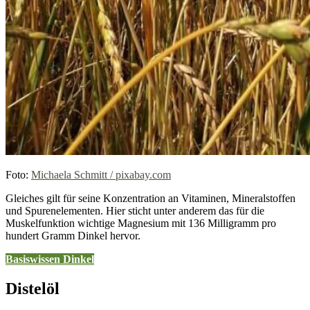
Foto:
Michaela Schmitt / pixabay.com
Gleiches gilt für seine Konzentration an Vitaminen, Mineralstoffen
und Spurenelementen. Hier sticht unter anderem das für die
Muskelfunktion wichtige Magnesium mit 136 Milligramm pro
hundert Gramm Dinkel hervor.
Basiswissen Dinkel
Distelöl