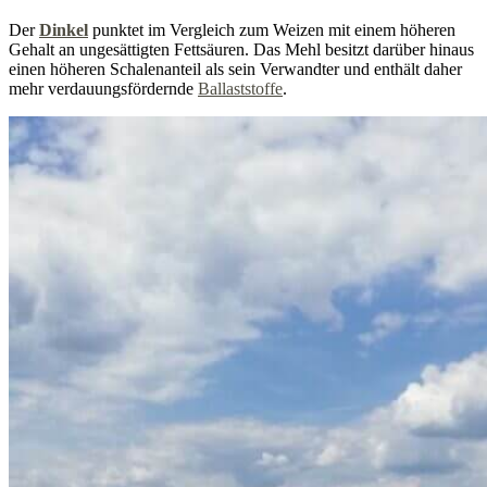
Der
Dinkel
punktet im Vergleich zum Weizen mit einem höheren
Gehalt an ungesättigten Fettsäuren. Das Mehl besitzt darüber hinaus
einen höheren Schalenanteil als sein Verwandter und enthält daher
mehr verdauungsfördernde
Ballaststoffe
.