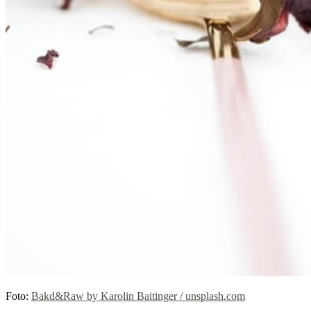
Foto:
Bakd&Raw by Karolin Baitinger / unsplash.com