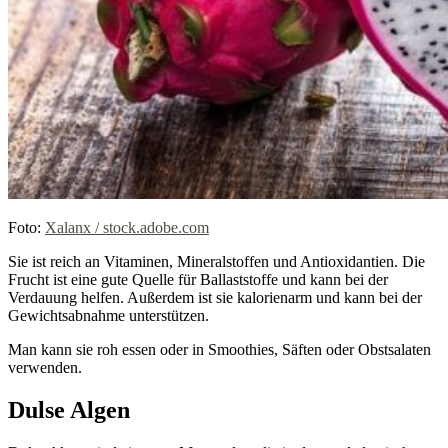
Foto:
Xalanx / stock.adobe.com
Sie ist reich an Vitaminen, Mineralstoffen und Antioxidantien. Die
Frucht ist eine gute Quelle für Ballaststoffe und kann bei der
Verdauung helfen. Außerdem ist sie kalorienarm und kann bei der
Gewichtsabnahme unterstützen.
Man kann sie roh essen oder in Smoothies, Säften oder Obstsalaten
verwenden.
Dulse Algen