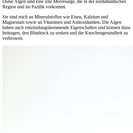
Dulse Algen sind eine rote Meeresalge, die in der nordatlantischen
Region und im Pazifik vorkommt.
Sie sind reich an Mineralstoffen wie Eisen, Kalzium und
Magnesium sowie an Vitaminen und Antioxidantien. Die Algen
haben auch entzündungshemmende Eigenschaften und können dazu
beitragen, den Blutdruck zu senken und die Knochengesundheit zu
verbessern.