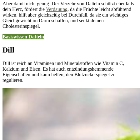
Aber damit nicht genug. Der Verzehr von Datteln schützt ebenfalls
dein Herz, fördert die
Verdauung
, da die Früchte leicht abführend
wirken, hilft aber gleichzeitig bei Durchfall, da sie ein wichtiges
Gleichgewicht im Darm schaffen, und senkt deinen
Cholesterinspiegel.
Basiswissen Datteln
Dill
Dill ist reich an Vitaminen und Mineralstoffen wie Vitamin C,
Kalzium und Eisen. Es hat auch entzündungshemmende
Eigenschaften und kann helfen, den Blutzuckerspiegel zu
regulieren.