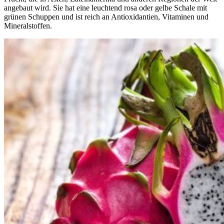
angebaut wird. Sie hat eine leuchtend rosa oder gelbe Schale mit
grünen Schuppen und ist reich an Antioxidantien, Vitaminen und
Mineralstoffen.