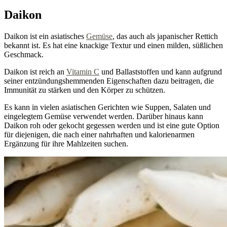
Daikon
Daikon ist ein asiatisches
Gemüse
, das auch als japanischer Rettich
bekannt ist. Es hat eine knackige Textur und einen milden, süßlichen
Geschmack.
Daikon ist reich an
Vitamin C
und Ballaststoffen und kann aufgrund
seiner entzündungshemmenden Eigenschaften dazu beitragen, die
Immunität zu stärken und den Körper zu schützen.
Es kann in vielen asiatischen Gerichten wie Suppen, Salaten und
eingelegtem Gemüse verwendet werden. Darüber hinaus kann
Daikon roh oder gekocht gegessen werden und ist eine gute Option
für diejenigen, die nach einer nahrhaften und kalorienarmen
Ergänzung für ihre Mahlzeiten suchen.