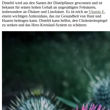
Distelöl wird aus den Samen der Distelpflanze gewonnen und ist
bekannt für seinen hohen Gehalt an ungesättigten Fettsäuren,
insbesondere an Ölsäure und Linolsäure. Es ist reich an
Vitamin E
,
einem wichtigen Antioxidans, das zur Gesundheit von Haut und
Haaren beitragen kann. Distelöl kann helfen, den Cholesterinspiegel
zu senken und das Herz-Kreislauf-System zu schützen.