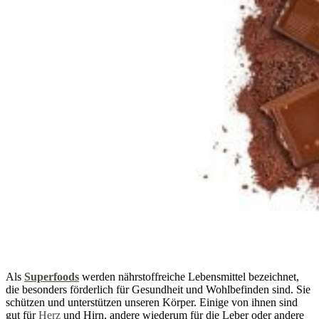
Als
Superfoods
werden nährstoffreiche Lebensmittel bezeichnet,
die besonders förderlich für Gesundheit und Wohlbefinden sind. Sie
schützen und unterstützen unseren Körper. Einige von ihnen sind
gut für
Herz
und Hirn, andere wiederum für die Leber oder andere