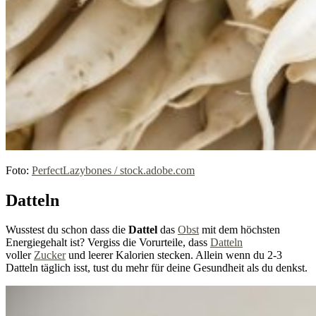
Foto:
PerfectLazybones / stock.adobe.com
Datteln
Wusstest du schon dass die
Dattel
das
Obst
mit dem höchsten
Energiegehalt ist? Vergiss die Vorurteile, dass
Datteln
voller
Zucker
und leerer Kalorien stecken. Allein wenn du 2-3
Datteln täglich isst, tust du mehr für deine Gesundheit als du denkst.