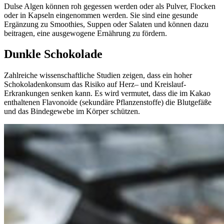
Dulse Algen können roh gegessen werden oder als Pulver, Flocken
oder in Kapseln eingenommen werden. Sie sind eine gesunde
Ergänzung zu Smoothies, Suppen oder Salaten und können dazu
beitragen, eine ausgewogene Ernährung zu fördern.
Dunkle Schokolade
Zahlreiche wissenschaftliche Studien zeigen, dass ein hoher
Schokoladenkonsum das Risiko auf Herz– und Kreislauf-
Erkrankungen senken kann. Es wird vermutet, dass die im Kakao
enthaltenen Flavonoide (sekundäre Pflanzenstoffe) die Blutgefäße
und das Bindegewebe im Körper schützen.