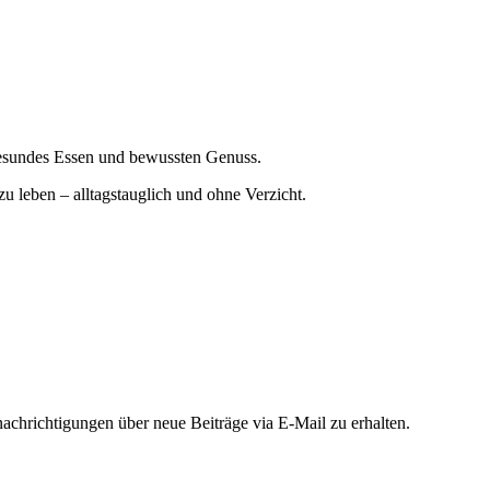
gesundes Essen und bewussten Genuss.
zu leben – alltagstauglich und ohne Verzicht.
chrichtigungen über neue Beiträge via E-Mail zu erhalten.