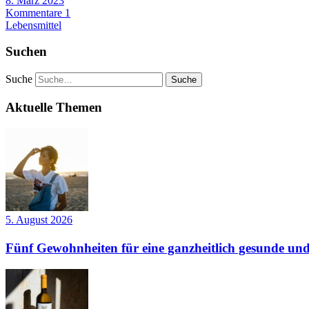
8. März 2023
Kommentare 1
Lebensmittel
Suchen
Suche
Aktuelle Themen
5. August 2026
Fünf Gewohnheiten für eine ganzheitlich gesunde und