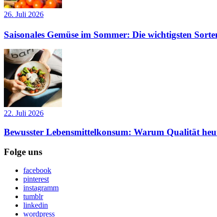
26. Juli 2026
Saisonales Gemüse im Sommer: Die wichtigsten Sorte
22. Juli 2026
Bewusster Lebensmittelkonsum: Warum Qualität heut
Folge uns
facebook
pinterest
instagramm
tumblr
linkedin
wordpress