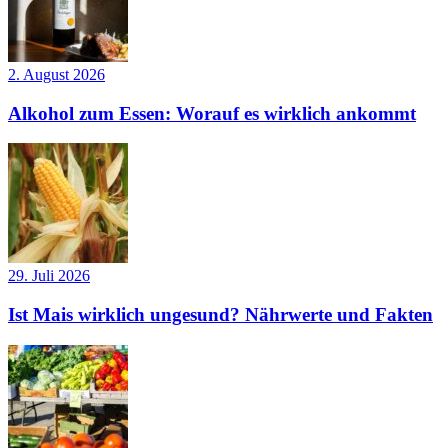
2. August 2026
Alkohol zum Essen: Worauf es wirklich ankommt
29. Juli 2026
Ist Mais wirklich ungesund? Nährwerte und Fakten