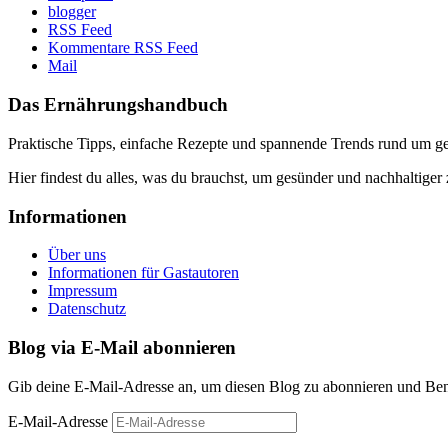
blogger
RSS Feed
Kommentare RSS Feed
Mail
Das Ernährungshandbuch
Praktische Tipps, einfache Rezepte und spannende Trends rund um 
Hier findest du alles, was du brauchst, um gesünder und nachhaltiger 
Informationen
Über uns
Informationen für Gastautoren
Impressum
Datenschutz
Blog via E-Mail abonnieren
Gib deine E-Mail-Adresse an, um diesen Blog zu abonnieren und Bena
E-Mail-Adresse