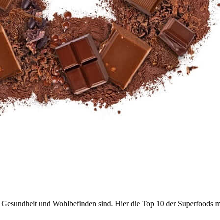
r Gesundheit und Wohlbefinden sind. Hier die Top 10 der Superfoods m