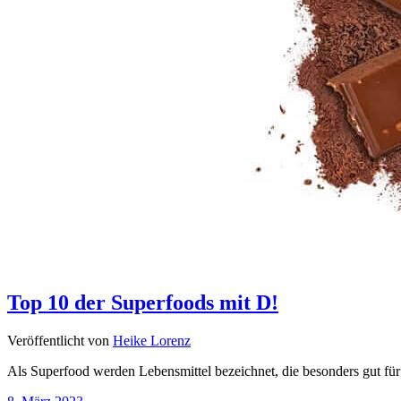
Top 10 der Superfoods mit D!
Veröffentlicht von
Heike Lorenz
Als Superfood werden Lebensmittel bezeichnet, die besonders gut fü