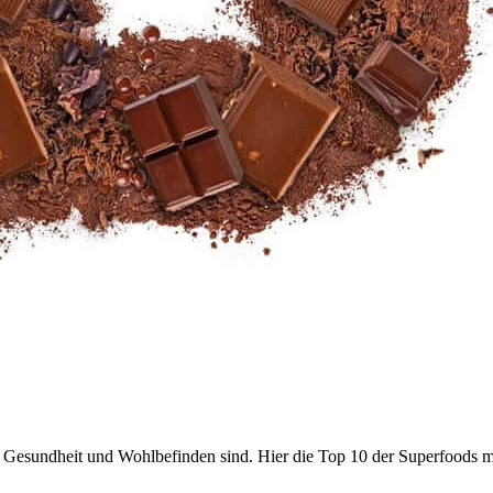
r Gesundheit und Wohlbefinden sind. Hier die Top 10 der Superfoods m