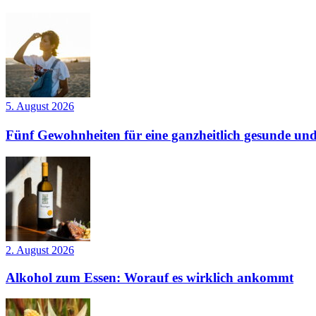
5. August 2026
Fünf Gewohnheiten für eine ganzheitlich gesunde und
2. August 2026
Alkohol zum Essen: Worauf es wirklich ankommt