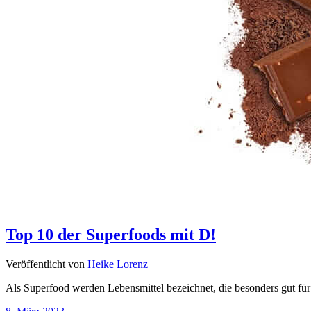
Top 10 der Superfoods mit D!
Veröffentlicht von
Heike Lorenz
Als Superfood werden Lebensmittel bezeichnet, die besonders gut fü