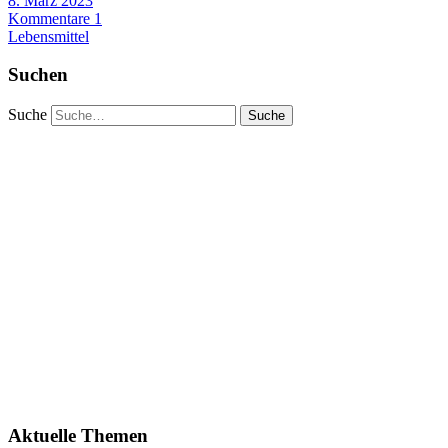
8. März 2023
Kommentare 1
Lebensmittel
Suchen
Suche
Aktuelle Themen