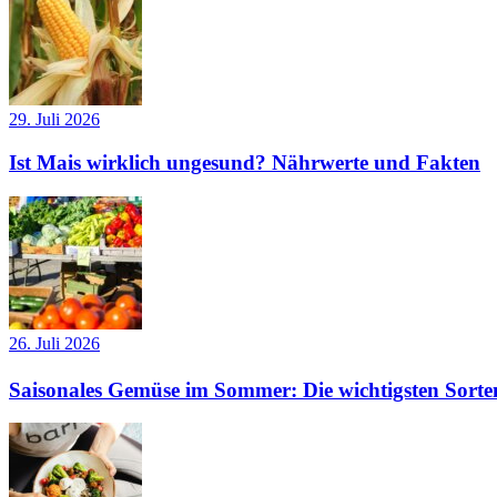
29. Juli 2026
Ist Mais wirklich ungesund? Nährwerte und Fakten
26. Juli 2026
Saisonales Gemüse im Sommer: Die wichtigsten Sorte