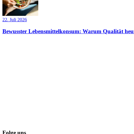
22. Juli 2026
Bewusster Lebensmittelkonsum: Warum Qualität heut
Folge uns