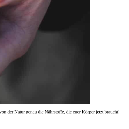
on der Natur genau die Nährstoffe, die euer Körper jetzt braucht!