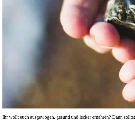
Ihr wollt euch ausgewogen, gesund und lecker ernähren? Dann solltet