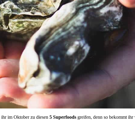
 ihr im Oktober zu diesen
5 Superfoods
greifen, denn so bekommt ihr v