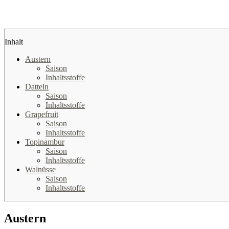
Inhalt
Austern
Saison
Inhaltsstoffe
Datteln
Saison
Inhaltsstoffe
Grapefruit
Saison
Inhaltsstoffe
Topinambur
Saison
Inhaltsstoffe
Walnüsse
Saison
Inhaltsstoffe
Austern